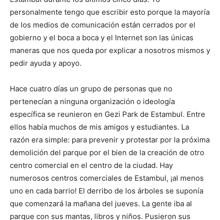
personalmente tengo que escribir esto porque la mayoría
de los medios de comunicación están cerrados por el
gobierno y el boca a boca y el Internet son las únicas
maneras que nos queda por explicar a nosotros mismos y
pedir ayuda y apoyo.
Hace cuatro días un grupo de personas que no
pertenecían a ninguna organización o ideología
específica se reunieron en Gezi Park de Estambul. Entre
ellos había muchos de mis amigos y estudiantes. La
razón era simple: para prevenir y protestar por la próxima
demolición del parque por el bien de la creación de otro
centro comercial en el centro de la ciudad. Hay
numerosos centros comerciales de Estambul, ¡al menos
uno en cada barrio! El derribo de los árboles se suponía
que comenzará la mañana del jueves. La gente iba al
parque con sus mantas, libros y niños. Pusieron sus