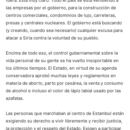
fuera. Está muy claro. Todo el país se está vendiendo a
las empresas por el gobierno, para la construcción de
centros comerciales, condominios de lujo, carreteras,
presas y centrales nucleares. El gobierno está buscando
(y creando, cuando sea necesario) cualquier excusa para
atacar a Siria contra la voluntad de su pueblo.
Encima de todo eso, el control gubernamental sobre la
vida personal de su gente se ha vuelto insoportable en
los últimos tiempos. El Estado, en virtud de su agenda
conservadora aprobó muchas leyes y reglamentos en
materia de aborto, parto por cesárea, la venta y consumo
de alcohol e incluso el color de lápiz labial usado por las
azafatas.
Las personas que marchaban al centro de Estambul están
exigiendo su derecho a vivir libremente y recibir justicia,
la protección y el respeto del Estado. Exigen a participar