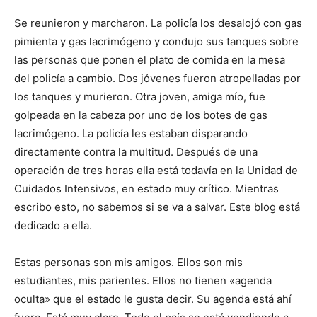
Se reunieron y marcharon. La policía los desalojó con gas
pimienta y gas lacrimógeno y condujo sus tanques sobre
las personas que ponen el plato de comida en la mesa
del policía a cambio. Dos jóvenes fueron atropelladas por
los tanques y murieron. Otra joven, amiga mío, fue
golpeada en la cabeza por uno de los botes de gas
lacrimógeno. La policía les estaban disparando
directamente contra la multitud. Después de una
operación de tres horas ella está todavía en la Unidad de
Cuidados Intensivos, en estado muy crítico. Mientras
escribo esto, no sabemos si se va a salvar. Este blog está
dedicado a ella.
Estas personas son mis amigos. Ellos son mis
estudiantes, mis parientes. Ellos no tienen «agenda
oculta» que el estado le gusta decir. Su agenda está ahí