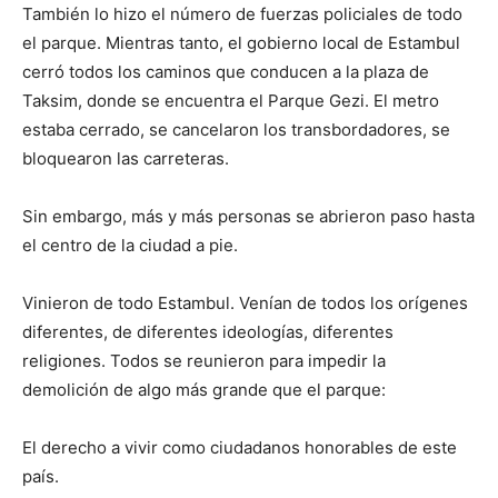
También lo hizo el número de fuerzas policiales de todo
el parque. Mientras tanto, el gobierno local de Estambul
cerró todos los caminos que conducen a la plaza de
Taksim, donde se encuentra el Parque Gezi. El metro
estaba cerrado, se cancelaron los transbordadores, se
bloquearon las carreteras.
Sin embargo, más y más personas se abrieron paso hasta
el centro de la ciudad a pie.
Vinieron de todo Estambul. Venían de todos los orígenes
diferentes, de diferentes ideologías, diferentes
religiones. Todos se reunieron para impedir la
demolición de algo más grande que el parque:
El derecho a vivir como ciudadanos honorables de este
país.