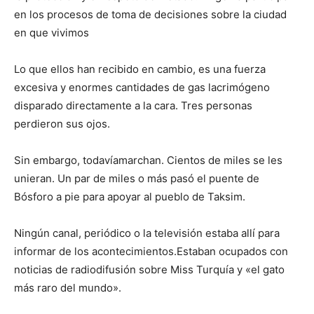
en los procesos de toma de decisiones sobre la ciudad
en que vivimos
Lo que ellos han recibido en cambio, es una fuerza
excesiva y enormes cantidades de gas lacrimógeno
disparado directamente a la cara. Tres personas
perdieron sus ojos.
Sin embargo, todavíamarchan. Cientos de miles se les
unieran. Un par de miles o más pasó el puente de
Bósforo a pie para apoyar al pueblo de Taksim.
Ningún canal, periódico o la televisión estaba allí para
informar de los acontecimientos.Estaban ocupados con
noticias de radiodifusión sobre Miss Turquía y «el gato
más raro del mundo».