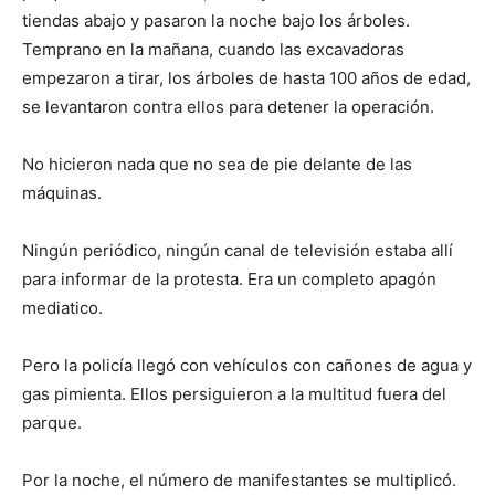
tiendas abajo y pasaron la noche bajo los árboles.
Temprano en la mañana, cuando las excavadoras
empezaron a tirar, los árboles de hasta 100 años de edad,
se levantaron contra ellos para detener la operación.
No hicieron nada que no sea de pie delante de las
máquinas.
Ningún periódico, ningún canal de televisión estaba allí
para informar de la protesta. Era un completo apagón
mediatico.
Pero la policía llegó con vehículos con cañones de agua y
gas pimienta. Ellos persiguieron a la multitud fuera del
parque.
Por la noche, el número de manifestantes se multiplicó.