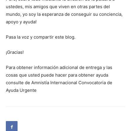
ustedes, mis amigos que viven en otras partes del
mundo, yo soy la esperanza de conseguir su conciencia,
apoyo y ayuda!
Pasa la voz y compartir este blog.
¡Gracias!
Para obtener información adicional de entrega y las
cosas que usted puede hacer para obtener ayuda
consulte de Amnistía Internacional Convocatoria de
Ayuda Urgente