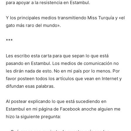
para apoyar a la resistencia en Estambul.
Y los principales medios transmitiendo Miss Turquía y «el
gato más raro del mundo».
***
Les escribo esta carta para que sepan lo que está
pasando en Estambul. Los medios de comunicación no
les dirán nada de esto. No en mi país por lo menos. Por
favor posteen todos los artículos que vean en Internet y
difundan esas palabras.
Al postear explicando lo que está sucediendo en
Estambul en mi página de Facebook anoche alguien me
hizo la siguiente pregunta: