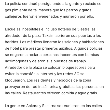
La policía continuó persiguiendo a la gente y rociado con
gas pimienta de tal manera que los perros y gatos
callejeros fueron envenenados y murieron por ello.
Escuelas, hospitales e incluso hoteles de 5 estrellas
alrededor de la plaza Taksim abrieron sus puertas a los
heridos. Los médicos llenaron los salones y habitaciones
de hotel para prestar primeros auxilios. Algunos policías
se negaron a rociar a personas inocentes con bombas
lacrimógenas y dejaron sus puestos de trabajo.
Alrededor de la plaza se colocan bloqueadores para
evitar la conexión a Internet y las redes 3G se
bloquearon. Los residentes y negocios de la zona
proveyeron de red inalámbrica gratuita a las personas en
las calles. Restaurantes ofrecen comida y agua gratis.
La gente en Ankara y Esmirna se reunieron en las calles