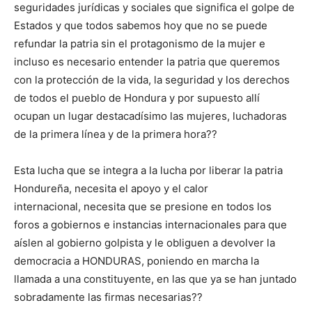
seguridades jurídicas y sociales que significa el golpe de
Estados y que todos sabemos hoy que no se puede
refundar la patria sin el protagonismo de la mujer e
incluso es necesario entender la patria que queremos
con la protección de la vida, la seguridad y los derechos
de todos el pueblo de Hondura y por supuesto allí
ocupan un lugar destacadísimo las mujeres, luchadoras
de la primera línea y de la primera hora??
Esta lucha que se integra a la lucha por liberar la patria
Hondureña, necesita el apoyo y el calor
internacional, necesita que se presione en todos los
foros a gobiernos e instancias internacionales para que
aíslen al gobierno golpista y le obliguen a devolver la
democracia a HONDURAS, poniendo en marcha la
llamada a una constituyente, en las que ya se han juntado
sobradamente las firmas necesarias??