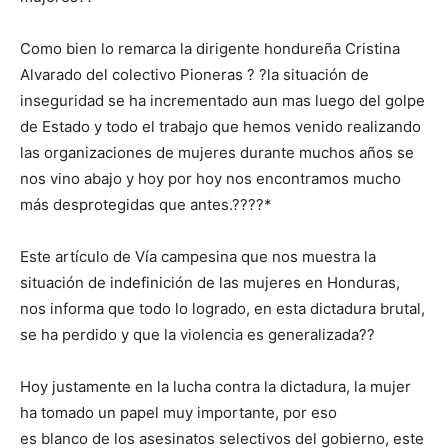
Como bien lo remarca la dirigente hondureña Cristina
Alvarado del colectivo Pioneras ? ?la situación de
inseguridad se ha incrementado aun mas luego del golpe
de Estado y todo el trabajo que hemos venido realizando
las organizaciones de mujeres durante muchos años se
nos vino abajo y hoy por hoy nos encontramos mucho
más desprotegidas que antes.????*
Este artículo de Vía campesina que nos muestra la
situación de indefinición de las mujeres en Honduras,
nos informa que todo lo logrado, en esta dictadura brutal,
se ha perdido y que la violencia es generalizada??
Hoy justamente en la lucha contra la dictadura, la mujer
ha tomado un papel muy importante, por eso
es blanco de los asesinatos selectivos del gobierno, este