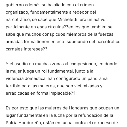
gobierno además se ha aliado con el crimen
organizado, fundamentalmente alrededor del
narcotráfico, se sabe que Micheletti, era un activo
participante en esos círculos??en los que también se
sabe que muchos conspicuos miembros de la fuerzas
armadas forma tienen en este submundo del narcotráfico
carnales intereses??
Y el asedio en muchas zonas al campesinado, en donde
la mujer juega un rol fundamental, junto a la
violencia domestica, han configurado un panorama
terrible para las mujeres, que son victimizadas y
erradicadas en forma implacable??
Es por esto que las mujeres de Honduras que ocupan un
lugar fundamental en la lucha por la refundación de la
Patria Hondureña, están en lucha contra el retroceso de