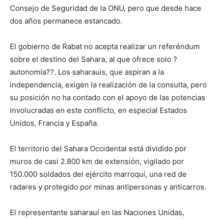
Consejo de Seguridad de la ONU, pero que desde hace
dos años permanece estancado.
El gobierno de Rabat no acepta realizar un referéndum
sobre el destino del Sahara, al que ofrece solo ?
autonomía??. Los saharauis, que aspiran a la
independencia, exigen la realización de la consulta, pero
su posición no ha contado con el apoyo de las potencias
involucradas en este conflicto, en especial Estados
Unidos, Francia y España.
El territorio del Sahara Occidental está dividido por
muros de casi 2.800 km de extensión, vigilado por
150.000 soldados del ejército marroquí, una red de
radares y protegido por minas antipersonas y anticarros.
El representante saharauí en las Naciones Unidas,