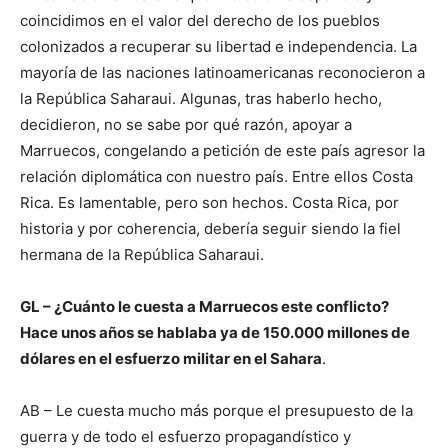
coincidimos en el valor del derecho de los pueblos
colonizados a recuperar su libertad e independencia. La
mayoría de las naciones latinoamericanas reconocieron a
la República Saharaui. Algunas, tras haberlo hecho,
decidieron, no se sabe por qué razón, apoyar a
Marruecos, congelando a petición de este país agresor la
relación diplomática con nuestro país. Entre ellos Costa
Rica. Es lamentable, pero son hechos. Costa Rica, por
historia y por coherencia, debería seguir siendo la fiel
hermana de la República Saharaui.
GL – ¿Cuánto le cuesta a Marruecos este conflicto?
Hace unos años se hablaba ya de 150.000 millones de
dólares en el esfuerzo militar en el Sahara
.
AB – Le cuesta mucho más porque el presupuesto de la
guerra y de todo el esfuerzo propagandístico y