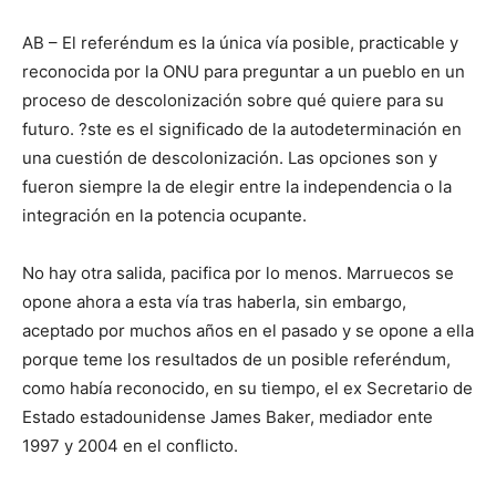
AB – El referéndum es la única vía posible, practicable y
reconocida por la ONU para preguntar a un pueblo en un
proceso de descolonización sobre qué quiere para su
futuro. ?ste es el significado de la autodeterminación en
una cuestión de descolonización. Las opciones son y
fueron siempre la de elegir entre la independencia o la
integración en la potencia ocupante.
No hay otra salida, pacifica por lo menos. Marruecos se
opone ahora a esta vía tras haberla, sin embargo,
aceptado por muchos años en el pasado y se opone a ella
porque teme los resultados de un posible referéndum,
como había reconocido, en su tiempo, el ex Secretario de
Estado estadounidense James Baker, mediador ente
1997 y 2004 en el conflicto.