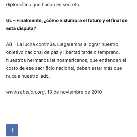
diplomático que hacen es secreto.
GL – Finalmente, ¿cómo vislumbra el futuro y el final de
esta disputa?
AB – La lucha continúa. Llegaremos a lograr nuestro
objetivo nacional de paz y libertad tarde o temprano.
Nuestros hermanos latinoamericanos, que entienden el
costo de ese sacrificio nacional, deben estar más que
nuca a nuestro lado.
www.rebelion.org
, 13 de noviembre de 2010