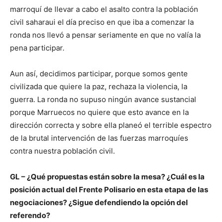
marroquí de llevar a cabo el asalto contra la población
civil saharaui el día preciso en que iba a comenzar la
ronda nos llevó a pensar seriamente en que no valía la
pena participar.
Aun así, decidimos participar, porque somos gente
civilizada que quiere la paz, rechaza la violencia, la
guerra. La ronda no supuso ningún avance sustancial
porque Marruecos no quiere que esto avance en la
dirección correcta y sobre ella planeó el terrible espectro
de la brutal intervención de las fuerzas marroquíes
contra nuestra población civil.
GL – ¿Qué propuestas están sobre la mesa? ¿Cuál es la
posición actual del Frente Polisario en esta etapa de las
negociaciones? ¿Sigue defendiendo la opción del
referendo?