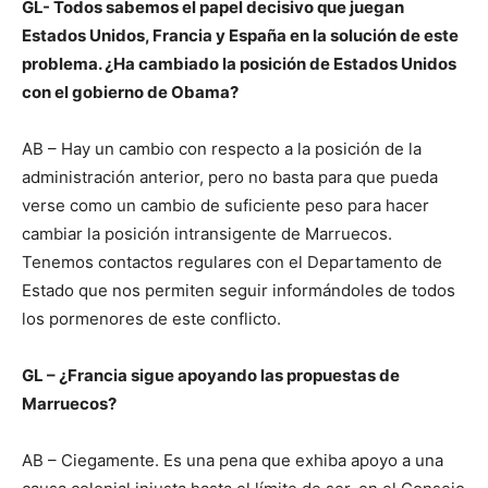
GL- Todos sabemos el papel decisivo que juegan
Estados Unidos, Francia y España en la solución de este
problema. ¿Ha cambiado la posición de Estados Unidos
con el gobierno de Obama?
AB – Hay un cambio con respecto a la posición de la
administración anterior, pero no basta para que pueda
verse como un cambio de suficiente peso para hacer
cambiar la posición intransigente de Marruecos.
Tenemos contactos regulares con el Departamento de
Estado que nos permiten seguir informándoles de todos
los pormenores de este conflicto.
GL – ¿Francia sigue apoyando las propuestas de
Marruecos?
AB – Ciegamente. Es una pena que exhiba apoyo a una