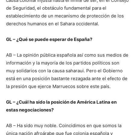
causa colonial injusta hasta el límite de ser, en el Consejo
de Seguridad, el obstáculo fundamental para el
establecimiento de un mecanismo de protección de los
derechos humanos en el Sahara occidental.
GL – ¿Qué se puede esperar de España?
AB – La opinión pública española así como sus medios de
información y la mayoría de los partidos políticos son
muy solidarios con la causa saharaui. Pero el Gobierno
está en una posición bastante rezagada ante el efecto de
la presión que ejerce Marruecos sobre este país.
GL – ¿Cuál ha sido la posición de América Latina en
estas negociaciones?
AB – Ha sido muy noble. Coincidimos en que somos la
única nación afroárabe que fue colonia española y