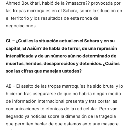
Ahmed Boukhari, habló de la ?masacre?? provocada por
las tropas marroquíes en el Sahara, sobre la situación en
el territorio y los resultados de esta ronda de
negociaciones.
GL – ¿Cuál es la situación actual en el Sahara y en su
capital, El Aaiún? Se habla de terror, de una represión
intensificada y de un número aún no determinado de
muertos, heridos, desaparecidos y detenidos. ¿Cuáles
son las cifras que manejan ustedes?
AB – El asalto de las tropas marroquíes ha sido brutal y lo
hicieron tras asegurarse de que no habría ningún medio
de información internacional presente y tras cortar las
comunicaciones telefónicas de la red celular. Pero van
llegando ya noticias sobre la dimensión de la tragedia
que permiten hablar de que estamos ante una masacre.