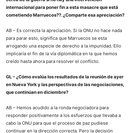
internacional para poner fin a esta masacre que está
cometiendo Marruecos??. ¿Comparte esa apreciación?
AB – Es correcta la apreciación. Si la ONU no hace nada
para parar esto, significa que Marruecos se esta
arrogando una especie de derecho a la impunidad. Ello
implicaría el fin de la vía diplomática en la que hemos
creído hasta ahora para resolver el conflicto.
GL – ¿Cómo evalúa los resultados de la reunión de ayer
en Nueva York y las perspectivas de las negociaciones,
que continúan en diciembre?
AB – Hemos acudido a la ronda negociadora para
responder positivamente a los esfuerzos que llevaba a
cabo la ONU para que el proceso de paz pudiese
continuar en la dirección correcta. Pero la decisión