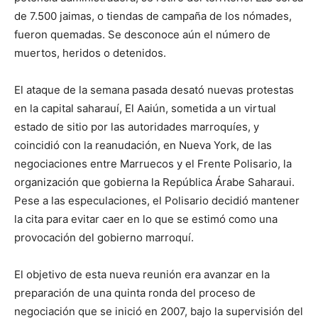
de 7.500 jaimas, o tiendas de campaña de los nómades,
fueron quemadas. Se desconoce aún el número de
muertos, heridos o detenidos.
El ataque de la semana pasada desató nuevas protestas
en la capital saharauí, El Aaiún, sometida a un virtual
estado de sitio por las autoridades marroquíes, y
coincidió con la reanudación, en Nueva York, de las
negociaciones entre Marruecos y el Frente Polisario, la
organización que gobierna la República Árabe Saharaui.
Pese a las especulaciones, el Polisario decidió mantener
la cita para evitar caer en lo que se estimó como una
provocación del gobierno marroquí.
El objetivo de esta nueva reunión era avanzar en la
preparación de una quinta ronda del proceso de
negociación que se inició en 2007, bajo la supervisión del