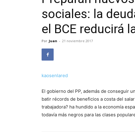
sociales: la deud
el BCE reducirá 
Por
Juan
-
21 noviembre 2017
kaosenlared
El gobierno del PP, además de conseguir una 
batir récords de beneficios a costa del sala
trabajadora? ha hundido a la economía espa
todavía más negros para las clases popular