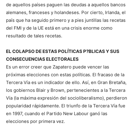
de aquellos países paguen las deudas a aquellos bancos
alemanes, franceses y holandeses. Por cierto, Irlanda, el
país que ha seguido primero y a pies juntillas las recetas
del FMI y de la UE está en una crisis enorme como
resultado de tales recetas.
EL COLAPSO DE ESTAS POLÍTICAS P?BLICAS Y SUS
CONSECUENCIAS ELECTORALES
Es un error creer que Zapatero puede vencer las
próximas elecciones con estas políticas. El fracaso de la
Tercera Vía es un indicador de ello. Así, en Gran Bretaña,
los gobiernos Blair y Brown, pertenecientes a la Tercera
Vía (la máxima expresión del socioliberalismo), perdieron
popularidad rápidamente. El triunfo de la Tercera Vía fue
en 1997, cuando el Partido New Labour ganó las
elecciones por primera vez.