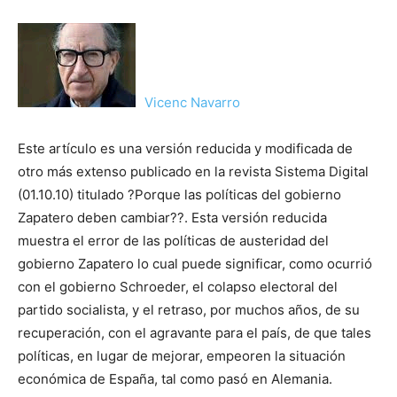
Vicenc Navarro
Este artículo es una versión reducida y modificada de
otro más extenso publicado en la revista Sistema Digital
(01.10.10) titulado ?Porque las políticas del gobierno
Zapatero deben cambiar??. Esta versión reducida
muestra el error de las políticas de austeridad del
gobierno Zapatero lo cual puede significar, como ocurrió
con el gobierno Schroeder, el colapso electoral del
partido socialista, y el retraso, por muchos años, de su
recuperación, con el agravante para el país, de que tales
políticas, en lugar de mejorar, empeoren la situación
económica de España, tal como pasó en Alemania.