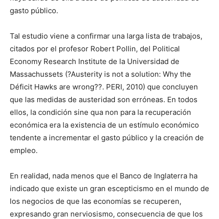
gasto público.
Tal estudio viene a confirmar una larga lista de trabajos,
citados por el profesor Robert Pollin, del Political
Economy Research Institute de la Universidad de
Massachussets (?Austerity is not a solution: Why the
Déficit Hawks are wrong??. PERI, 2010) que concluyen
que las medidas de austeridad son erróneas. En todos
ellos, la condición sine qua non para la recuperación
económica era la existencia de un estímulo económico
tendente a incrementar el gasto público y la creación de
empleo.
En realidad, nada menos que el Banco de Inglaterra ha
indicado que existe un gran escepticismo en el mundo de
los negocios de que las economías se recuperen,
expresando gran nerviosismo, consecuencia de que los