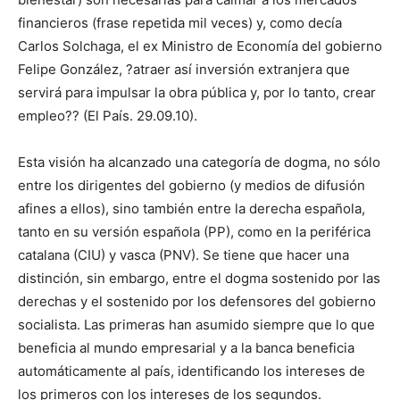
financieros (frase repetida mil veces) y, como decía
Carlos Solchaga, el ex Ministro de Economía del gobierno
Felipe González, ?atraer así inversión extranjera que
servirá para impulsar la obra pública y, por lo tanto, crear
empleo?? (El País. 29.09.10).
Esta visión ha alcanzado una categoría de dogma, no sólo
entre los dirigentes del gobierno (y medios de difusión
afines a ellos), sino también entre la derecha española,
tanto en su versión española (PP), como en la periférica
catalana (CIU) y vasca (PNV). Se tiene que hacer una
distinción, sin embargo, entre el dogma sostenido por las
derechas y el sostenido por los defensores del gobierno
socialista. Las primeras han asumido siempre que lo que
beneficia al mundo empresarial y a la banca beneficia
automáticamente al país, identificando los intereses de
los primeros con los intereses de los segundos.