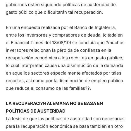
gobiernos estén siguiendo políticas de austeridad de
gasto público que dificultarán tal recuperación.
En una encuesta realizada por el Banco de Inglaterra,
entre los inversores y compradores de deuda, (citada en
el Financial Times del 18/08/10) se concluía que ?muchos
inversores relacionan la pérdida de confianza en la
recuperación económica a los recortes en gasto público,
lo cual interpretan causa una disminución de la demanda
en aquellos sectores especialmente afectados por tales
recortes, así como por la disminución de empleo público
que reduce el consumo de las familias??.
LA RECUPERACI?N ALEMANA NO SE BASA EN
POLÍTICAS DE AUSTERIDAD
La tesis de que las políticas de austeridad son necesarias
para la recuperación económica se basa también en otro