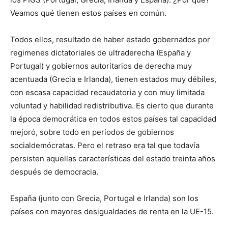
Veamos qué tienen estos países en común.
Todos ellos, resultado de haber estado gobernados por
regimenes dictatoriales de ultraderecha (España y
Portugal) y gobiernos autoritarios de derecha muy
acentuada (Grecia e Irlanda), tienen estados muy débiles,
con escasa capacidad recaudatoria y con muy limitada
voluntad y habilidad redistributiva. Es cierto que durante
la época democrática en todos estos países tal capacidad
mejoró, sobre todo en periodos de gobiernos
socialdemócratas. Pero el retraso era tal que todavía
persisten aquellas características del estado treinta años
después de democracia.
España (junto con Grecia, Portugal e Irlanda) son los
países con mayores desigualdades de renta en la UE-15.