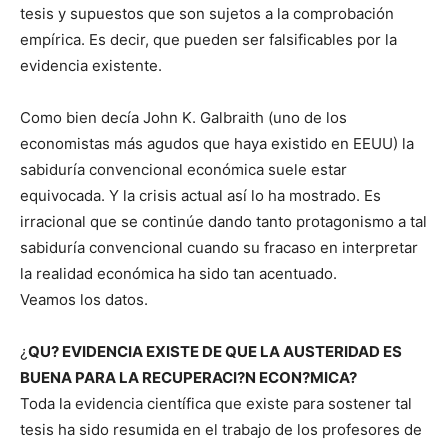
tesis y supuestos que son sujetos a la comprobación
empírica. Es decir, que pueden ser falsificables por la
evidencia existente.
Como bien decía John K. Galbraith (uno de los
economistas más agudos que haya existido en EEUU) la
sabiduría convencional económica suele estar
equivocada. Y la crisis actual así lo ha mostrado. Es
irracional que se continúe dando tanto protagonismo a tal
sabiduría convencional cuando su fracaso en interpretar
la realidad económica ha sido tan acentuado.
Veamos los datos.
¿
QU? EVIDENCIA EXISTE DE QUE LA AUSTERIDAD ES
BUENA PARA LA RECUPERACI?N ECON?MICA?
Toda la evidencia científica que existe para sostener tal
tesis ha sido resumida en el trabajo de los profesores de