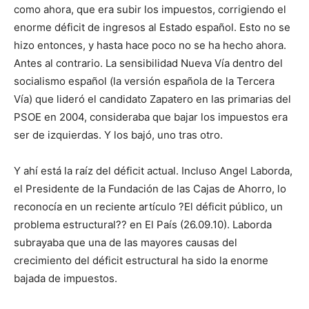
como ahora, que era subir los impuestos, corrigiendo el
enorme déficit de ingresos al Estado español. Esto no se
hizo entonces, y hasta hace poco no se ha hecho ahora.
Antes al contrario. La sensibilidad Nueva Vía dentro del
socialismo español (la versión española de la Tercera
Vía) que lideró el candidato Zapatero en las primarias del
PSOE en 2004, consideraba que bajar los impuestos era
ser de izquierdas. Y los bajó, uno tras otro.
Y ahí está la raíz del déficit actual. Incluso Angel Laborda,
el Presidente de la Fundación de las Cajas de Ahorro, lo
reconocía en un reciente artículo ?El déficit público, un
problema estructural?? en El País (26.09.10). Laborda
subrayaba que una de las mayores causas del
crecimiento del déficit estructural ha sido la enorme
bajada de impuestos.