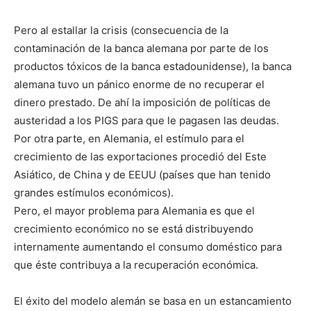
Pero al estallar la crisis (consecuencia de la
contaminación de la banca alemana por parte de los
productos tóxicos de la banca estadounidense), la banca
alemana tuvo un pánico enorme de no recuperar el
dinero prestado. De ahí la imposición de políticas de
austeridad a los PIGS para que le pagasen las deudas.
Por otra parte, en Alemania, el estímulo para el
crecimiento de las exportaciones procedió del Este
Asiático, de China y de EEUU (países que han tenido
grandes estímulos económicos).
Pero, el mayor problema para Alemania es que el
crecimiento económico no se está distribuyendo
internamente aumentando el consumo doméstico para
que éste contribuya a la recuperación económica.
El éxito del modelo alemán se basa en un estancamiento