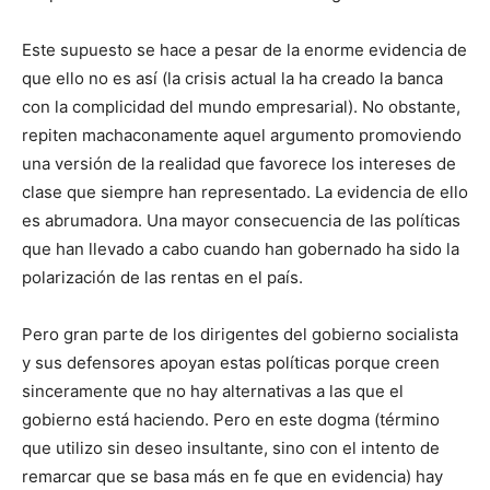
Este supuesto se hace a pesar de la enorme evidencia de
que ello no es así (la crisis actual la ha creado la banca
con la complicidad del mundo empresarial). No obstante,
repiten machaconamente aquel argumento promoviendo
una versión de la realidad que favorece los intereses de
clase que siempre han representado. La evidencia de ello
es abrumadora. Una mayor consecuencia de las políticas
que han llevado a cabo cuando han gobernado ha sido la
polarización de las rentas en el país.
Pero gran parte de los dirigentes del gobierno socialista
y sus defensores apoyan estas políticas porque creen
sinceramente que no hay alternativas a las que el
gobierno está haciendo. Pero en este dogma (término
que utilizo sin deseo insultante, sino con el intento de
remarcar que se basa más en fe que en evidencia) hay