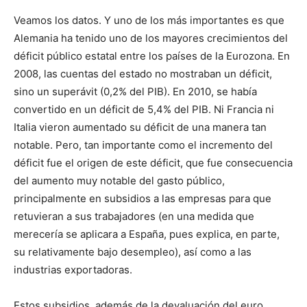
Veamos los datos. Y uno de los más importantes es que
Alemania ha tenido uno de los mayores crecimientos del
déficit público estatal entre los países de la Eurozona. En
2008, las cuentas del estado no mostraban un déficit,
sino un superávit (0,2% del PIB). En 2010, se había
convertido en un déficit de 5,4% del PIB. Ni Francia ni
Italia vieron aumentado su déficit de una manera tan
notable. Pero, tan importante como el incremento del
déficit fue el origen de este déficit, que fue consecuencia
del aumento muy notable del gasto público,
principalmente en subsidios a las empresas para que
retuvieran a sus trabajadores (en una medida que
merecería se aplicara a España, pues explica, en parte,
su relativamente bajo desempleo), así como a las
industrias exportadoras.
Estos subsidios, además de la devaluación del euro