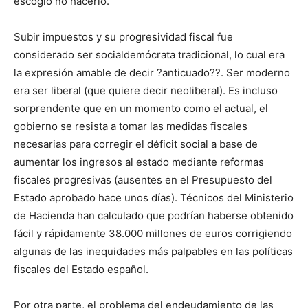
escogió no hacerlo.
Subir impuestos y su progresividad fiscal fue
considerado ser socialdemócrata tradicional, lo cual era
la expresión amable de decir ?anticuado??. Ser moderno
era ser liberal (que quiere decir neoliberal). Es incluso
sorprendente que en un momento como el actual, el
gobierno se resista a tomar las medidas fiscales
necesarias para corregir el déficit social a base de
aumentar los ingresos al estado mediante reformas
fiscales progresivas (ausentes en el Presupuesto del
Estado aprobado hace unos días). Técnicos del Ministerio
de Hacienda han calculado que podrían haberse obtenido
fácil y rápidamente 38.000 millones de euros corrigiendo
algunas de las inequidades más palpables en las políticas
fiscales del Estado español.
Por otra parte, el problema del endeudamiento de las