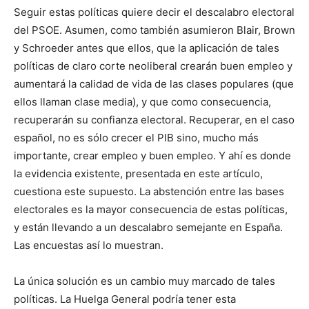
Seguir estas políticas quiere decir el descalabro electoral
del PSOE. Asumen, como también asumieron Blair, Brown
y Schroeder antes que ellos, que la aplicación de tales
políticas de claro corte neoliberal crearán buen empleo y
aumentará la calidad de vida de las clases populares (que
ellos llaman clase media), y que como consecuencia,
recuperarán su confianza electoral. Recuperar, en el caso
español, no es sólo crecer el PIB sino, mucho más
importante, crear empleo y buen empleo. Y ahí es donde
la evidencia existente, presentada en este artículo,
cuestiona este supuesto. La abstención entre las bases
electorales es la mayor consecuencia de estas políticas,
y están llevando a un descalabro semejante en España.
Las encuestas así lo muestran.
La única solución es un cambio muy marcado de tales
políticas. La Huelga General podría tener esta