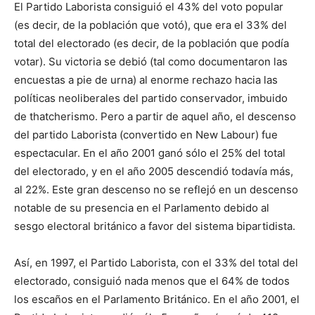
El Partido Laborista consiguió el 43% del voto popular
(es decir, de la población que votó), que era el 33% del
total del electorado (es decir, de la población que podía
votar). Su victoria se debió (tal como documentaron las
encuestas a pie de urna) al enorme rechazo hacia las
políticas neoliberales del partido conservador, imbuido
de thatcherismo. Pero a partir de aquel año, el descenso
del partido Laborista (convertido en New Labour) fue
espectacular. En el año 2001 ganó sólo el 25% del total
del electorado, y en el año 2005 descendió todavía más,
al 22%. Este gran descenso no se reflejó en un descenso
notable de su presencia en el Parlamento debido al
sesgo electoral británico a favor del sistema bipartidista.
Así, en 1997, el Partido Laborista, con el 33% del total del
electorado, consiguió nada menos que el 64% de todos
los escaños en el Parlamento Británico. En el año 2001, el