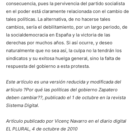
consecuencia, pues la pervivencia del partido socialista
en el poder está claramente relacionada con el cambio de
tales políticas. La alternativa, de no hacerse tales
cambios, sería el debilitamiento, por un largo periodo, de
la socialdemocracia en España y la victoria de las
derechas por muchos años. Si así ocurre, y deseo
naturalmente que no sea así, la culpa no la tendrán los
sindicatos y su exitosa huelga general, sino la falta de
respuesta del gobierno a esta protesta.
Este artículo es una versión reducida y modificada del
artículo ?Por qué las políticas del gobierno Zapatero
deben cambiar??, publicado el 1 de octubre en la revista
Sistema Digital.
Artículo publicado por Vicenç Navarro en el diario digital
EL PLURAL, 4 de octubre de 2010