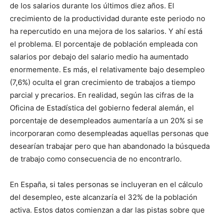
de los salarios durante los últimos diez años. El
crecimiento de la productividad durante este periodo no
ha repercutido en una mejora de los salarios. Y ahí está
el problema. El porcentaje de población empleada con
salarios por debajo del salario medio ha aumentado
enormemente. Es más, el relativamente bajo desempleo
(7,6%) oculta el gran crecimiento de trabajos a tiempo
parcial y precarios. En realidad, según las cifras de la
Oficina de Estadística del gobierno federal alemán, el
porcentaje de desempleados aumentaría a un 20% si se
incorporaran como desempleadas aquellas personas que
desearían trabajar pero que han abandonado la búsqueda
de trabajo como consecuencia de no encontrarlo.
En España, si tales personas se incluyeran en el cálculo
del desempleo, este alcanzaría el 32% de la población
activa. Estos datos comienzan a dar las pistas sobre que