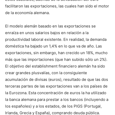
facilitaron las exportaciones, las cuales han sido el motor
de la economía alemana.
El modelo alemán basado en las exportaciones se
enraíza en unos salarios bajos en relación a la
productividad laboral existente. En realidad, la demanda
doméstica ha bajado un 1,4% en lo que va de año. Las
exportaciones, sin embargo, han crecido un 18%, mucho
más que las importaciones (que han subido sólo un 2%).
El objetivo del establishment financiero alemán ha sido
crear grandes plusvalías, con la consiguiente
acumulación de divisas (euros), resultado de que las dos
terceras partes de las exportaciones van a los países de
la Eurozona. Esta concentración de euros la ha utilizado
la banca alemana para prestar a los bancos (incluyendo a
los españoles) y a los estados, de los PIGS (Portugal,
Irlanda, Grecia y España), comprando deuda pública.