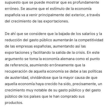
supuesto que se puede mostrar que es profundamente
erróneo. Se asume que el estímulo de la economía
española va a venir principalmente del exterior, a través
del crecimiento de las exportaciones.
De ahí que se considere que la bajada de los salarios y la
reducción del gasto público aumentarán la competitividad
de las empresas españolas, aumentando así las
exportaciones y facilitando la salida de la crisis. En este
argumento se toma la economía alemana como el punto
de referencia, asumiendo erróneamente que la
recuperación de aquella economía se debe a las políticas
de austeridad, olvidándose que la mayor causa de que
aquella economía haya crecido ha sido, precisamente, un
crecimiento muy notable de su gasto público y del gasto
público de los países que le han comprado sus
productos.