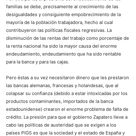
familias se debe, precisamente al crecimiento de las
desigualdades y consiguiente empobrecimiento de la
mayoría de la población trabajadora, hecho al cual
contribuyeron las políticas fiscales regresivas. La
disminución de las rentas del trabajo como porcentaje de
la renta nacional ha sido la mayor causa del enorme
endeudamiento, endeudamiento que ha sido rentable
para la banca y para las cajas.
Pero éstas a su vez necesitaron dinero que les prestaron
las bancas alemanas, francesas y holandesas, que al
colapsar su confianza (debido a estar intoxicadas por los
productos contaminantes, importados de la banca
estadounidense) crearon el enorme problema de falta de
crédito. La presión para que el gobierno Zapatero lleve a
cabo las políticas de austeridad que se exigen a los
países PIGS es que la sociedad y el estado de España y