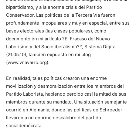
bipartidismo, y a la enorme crisis del Partido
Conservador. Las políticas de la Tercera Vía fueron
profundamente impopulares y muy en especial, entre sus
bases electorales (las clases populares), como
documento en mi artículo ?El Fracaso del Nuevo
Laborismo y del Socioliberalismo??, Sistema Digital
(21.05.10), también expuesto en mi blog
(www.vnavarro.org).
En realidad, tales políticas crearon una enorme
movilización y desmoralización entre los miembros del
Partido Laborista, habiendo perdido casi la mitad de sus
miembros durante su mandato. Una situación semejante
ocurrió en Alemania, donde las políticas de Schroeder
llevaron a un enorme descalabro del partido
socialdemócrata.