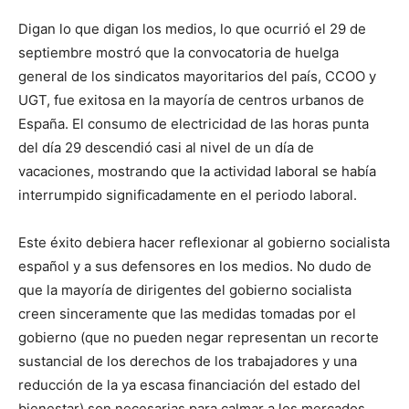
Digan lo que digan los medios, lo que ocurrió el 29 de
septiembre mostró que la convocatoria de huelga
general de los sindicatos mayoritarios del país, CCOO y
UGT, fue exitosa en la mayoría de centros urbanos de
España. El consumo de electricidad de las horas punta
del día 29 descendió casi al nivel de un día de
vacaciones, mostrando que la actividad laboral se había
interrumpido significadamente en el periodo laboral.
Este éxito debiera hacer reflexionar al gobierno socialista
español y a sus defensores en los medios. No dudo de
que la mayoría de dirigentes del gobierno socialista
creen sinceramente que las medidas tomadas por el
gobierno (que no pueden negar representan un recorte
sustancial de los derechos de los trabajadores y una
reducción de la ya escasa financiación del estado del
bienestar) son necesarias para calmar a los mercados