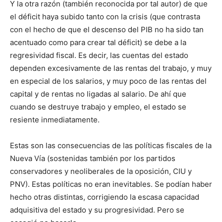
Y la otra razón (también reconocida por tal autor) de que
el déficit haya subido tanto con la crisis (que contrasta
con el hecho de que el descenso del PIB no ha sido tan
acentuado como para crear tal déficit) se debe a la
regresividad fiscal. Es decir, las cuentas del estado
dependen excesivamente de las rentas del trabajo, y muy
en especial de los salarios, y muy poco de las rentas del
capital y de rentas no ligadas al salario. De ahí que
cuando se destruye trabajo y empleo, el estado se
resiente inmediatamente.
Estas son las consecuencias de las políticas fiscales de la
Nueva Vía (sostenidas también por los partidos
conservadores y neoliberales de la oposición, CIU y
PNV). Estas políticas no eran inevitables. Se podían haber
hecho otras distintas, corrigiendo la escasa capacidad
adquisitiva del estado y su progresividad. Pero se