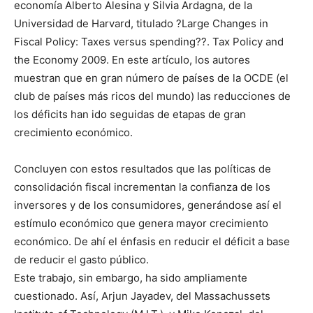
economía Alberto Alesina y Silvia Ardagna, de la
Universidad de Harvard, titulado ?Large Changes in
Fiscal Policy: Taxes versus spending??. Tax Policy and
the Economy 2009. En este artículo, los autores
muestran que en gran número de países de la OCDE (el
club de países más ricos del mundo) las reducciones de
los déficits han ido seguidas de etapas de gran
crecimiento económico.
Concluyen con estos resultados que las políticas de
consolidación fiscal incrementan la confianza de los
inversores y de los consumidores, generándose así el
estímulo económico que genera mayor crecimiento
económico. De ahí el énfasis en reducir el déficit a base
de reducir el gasto público.
Este trabajo, sin embargo, ha sido ampliamente
cuestionado. Así, Arjun Jayadev, del Massachussets