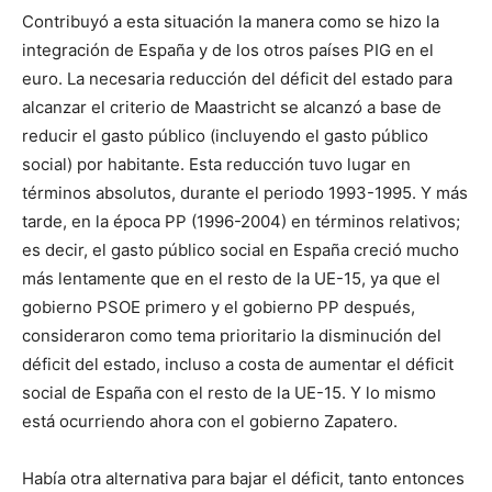
Contribuyó a esta situación la manera como se hizo la
integración de España y de los otros países PIG en el
euro. La necesaria reducción del déficit del estado para
alcanzar el criterio de Maastricht se alcanzó a base de
reducir el gasto público (incluyendo el gasto público
social) por habitante. Esta reducción tuvo lugar en
términos absolutos, durante el periodo 1993-1995. Y más
tarde, en la época PP (1996-2004) en términos relativos;
es decir, el gasto público social en España creció mucho
más lentamente que en el resto de la UE-15, ya que el
gobierno PSOE primero y el gobierno PP después,
consideraron como tema prioritario la disminución del
déficit del estado, incluso a costa de aumentar el déficit
social de España con el resto de la UE-15. Y lo mismo
está ocurriendo ahora con el gobierno Zapatero.
Había otra alternativa para bajar el déficit, tanto entonces