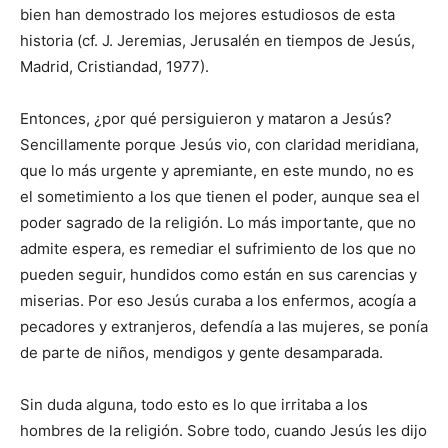
bien han demostrado los mejores estudiosos de esta
historia (cf. J. Jeremias, Jerusalén en tiempos de Jesús,
Madrid, Cristiandad, 1977).
Entonces, ¿por qué persiguieron y mataron a Jesús?
Sencillamente porque Jesús vio, con claridad meridiana,
que lo más urgente y apremiante, en este mundo, no es
el sometimiento a los que tienen el poder, aunque sea el
poder sagrado de la religión. Lo más importante, que no
admite espera, es remediar el sufrimiento de los que no
pueden seguir, hundidos como están en sus carencias y
miserias. Por eso Jesús curaba a los enfermos, acogía a
pecadores y extranjeros, defendía a las mujeres, se ponía
de parte de niños, mendigos y gente desamparada.
Sin duda alguna, todo esto es lo que irritaba a los
hombres de la religión. Sobre todo, cuando Jesús les dijo