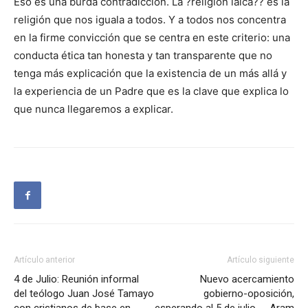
Eso es una burda contradicción. La ?religión laica?? es la
religión que nos iguala a todos. Y a todos nos concentra
en la firme convicción que se centra en este criterio: una
conducta ética tan honesta y tan transparente que no
tenga más explicación que la existencia de un más allá y
la experiencia de un Padre que es la clave que explica lo
que nunca llegaremos a explicar.
Artículo anterior
Artículo siguiente
4 de Julio: Reunión informal
Nuevo acercamiento
del teólogo Juan José Tamayo
gobierno-oposición,