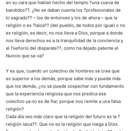
en su cara que habían hecho del templo ?una cueva de
bandidos??. ¿No se daban cuenta los ?profesionales de
lo sagrado?? – los de entonces y los de ahora – que la
religión o es ?laica?? (del pueblo, de todos por igual) o no
es religión, es decir, no nos lleva a Dios, porque a donde
nos lleva derechos es a la tranquilidad de la conciencia y
al ?señorío del disparate??, como ha dejado patente el
Nuncio que se va?
Y es que, cuando un colectivo de hombres se cree que
es superior a los demás, porque sabe más y puede más
que los demás, ¿no se puede sospechar con fundamento
que la experiencia religiosa que nos predica ese
colectivo ya no es de fiar, porque nos remite a una falsa
religión?
Cada día veo más claro que la religión del futuro es la ?
religión laica??. Que no es la religión que niega a Dios.