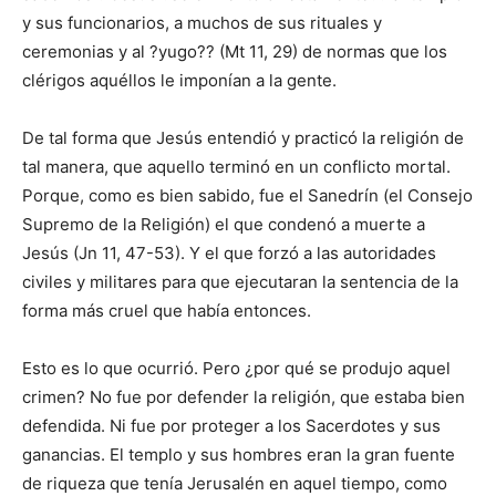
y sus funcionarios, a muchos de sus rituales y
ceremonias y al ?yugo?? (Mt 11, 29) de normas que los
clérigos aquéllos le imponían a la gente.
De tal forma que Jesús entendió y practicó la religión de
tal manera, que aquello terminó en un conflicto mortal.
Porque, como es bien sabido, fue el Sanedrín (el Consejo
Supremo de la Religión) el que condenó a muerte a
Jesús (Jn 11, 47-53). Y el que forzó a las autoridades
civiles y militares para que ejecutaran la sentencia de la
forma más cruel que había entonces.
Esto es lo que ocurrió. Pero ¿por qué se produjo aquel
crimen? No fue por defender la religión, que estaba bien
defendida. Ni fue por proteger a los Sacerdotes y sus
ganancias. El templo y sus hombres eran la gran fuente
de riqueza que tenía Jerusalén en aquel tiempo, como