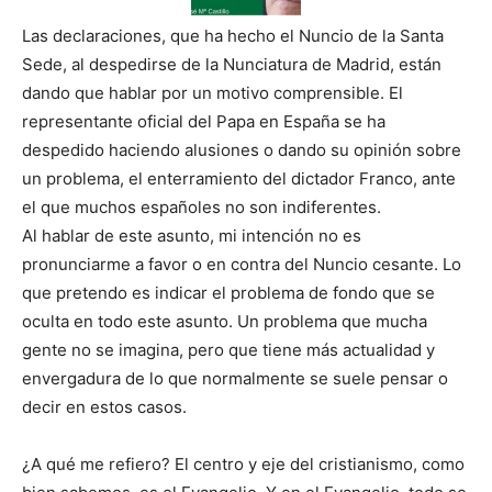
Las declaraciones, que ha hecho el Nuncio de la Santa
Sede, al despedirse de la Nunciatura de Madrid, están
dando que hablar por un motivo comprensible. El
representante oficial del Papa en España se ha
despedido haciendo alusiones o dando su opinión sobre
un problema, el enterramiento del dictador Franco, ante
el que muchos españoles no son indiferentes.
Al hablar de este asunto, mi intención no es
pronunciarme a favor o en contra del Nuncio cesante. Lo
que pretendo es indicar el problema de fondo que se
oculta en todo este asunto. Un problema que mucha
gente no se imagina, pero que tiene más actualidad y
envergadura de lo que normalmente se suele pensar o
decir en estos casos.
¿A qué me refiero? El centro y eje del cristianismo, como