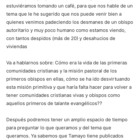
estuviéramos tomando un café, para que nos hable de un
tema que le he sugerido que nos puede venir bien a
quienes venimos padeciendo los desmanes de un obispo
autoritario y muy poco humano como estamos viendo,
con tantos despidos (más de 20) y desahucios de
viviendas
Va a hablarnos sobre: Cómo era la vida de las primeras
comunidades cristianas y la misión pastoral de los
primeros obispos en ellas, cómo se ha ido desvirtuando
esta misión primitiva y que haría falta hacer para volver a
tener comunidades cristianas vivas y obispos como
aquellos primeros de talante evangélicos??
Después podremos tener un amplio espacio de tiempo
para preguntar lo que queramos y del tema que
queramos. Ya sabemos que Tamayo tiene publicados