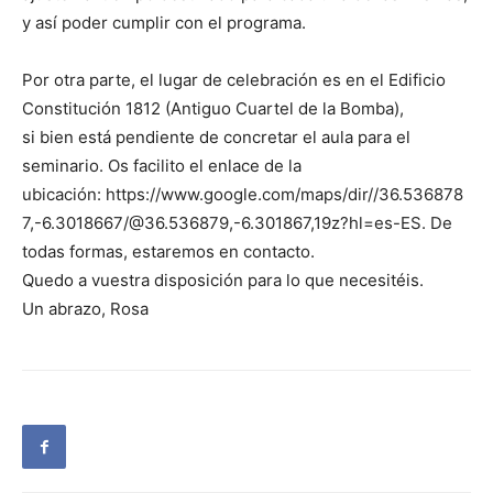
y así poder cumplir con el programa.
Por otra parte, el lugar de celebración es en el Edificio
Constitución 1812 (Antiguo Cuartel de la Bomba),
si bien está pendiente de concretar el aula para el
seminario. Os facilito el enlace de la
ubicación: https://www.google.com/maps/dir//36.536878
7,-6.3018667/@36.536879,-6.301867,19z?hl=es-ES. De
todas formas, estaremos en contacto.
Quedo a vuestra disposición para lo que necesitéis.
Un abrazo, Rosa