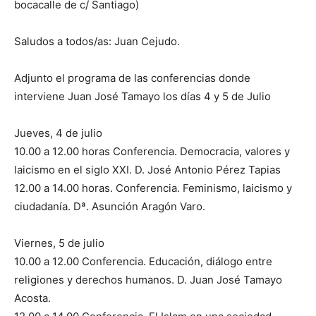
bocacalle de c/ Santiago)
Saludos a todos/as: Juan Cejudo.
Adjunto el programa de las conferencias donde
interviene Juan José Tamayo los días 4 y 5 de Julio
Jueves, 4 de julio
10.00 a 12.00 horas Conferencia. Democracia, valores y
laicismo en el siglo XXI. D. José Antonio Pérez Tapias
12.00 a 14.00 horas. Conferencia. Feminismo, laicismo y
ciudadanía. Dª. Asunción Aragón Varo.
Viernes, 5 de julio
10.00 a 12.00 Conferencia. Educación, diálogo entre
religiones y derechos humanos. D. Juan José Tamayo
Acosta.