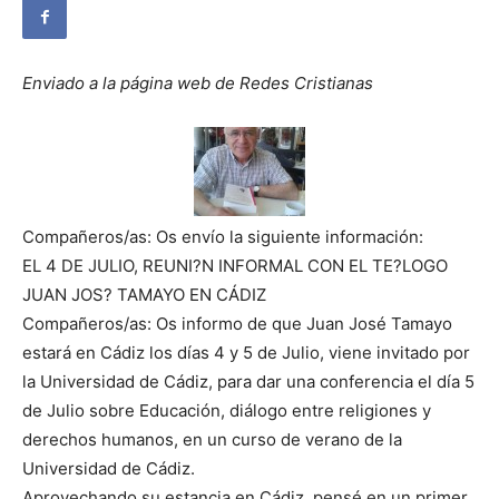
Enviado a la página web de Redes Cristianas
Compañeros/as: Os envío la siguiente información:
EL 4 DE JULIO, REUNI?N INFORMAL CON EL TE?LOGO
JUAN JOS? TAMAYO EN CÁDIZ
Compañeros/as: Os informo de que Juan José Tamayo
estará en Cádiz los días 4 y 5 de Julio, viene invitado por
la Universidad de Cádiz, para dar una conferencia el día 5
de Julio sobre Educación, diálogo entre religiones y
derechos humanos, en un curso de verano de la
Universidad de Cádiz.
Aprovechando su estancia en Cádiz, pensé en un primer