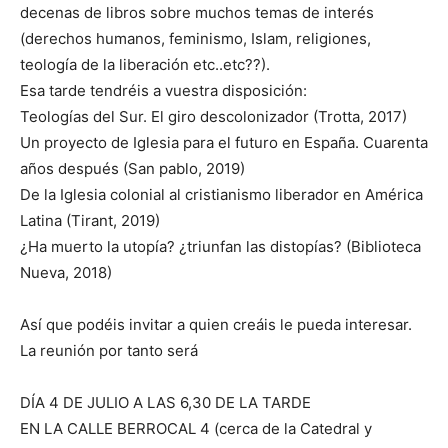
decenas de libros sobre muchos temas de interés
(derechos humanos, feminismo, Islam, religiones,
teología de la liberación etc..etc??).
Esa tarde tendréis a vuestra disposición:
Teologías del Sur. El giro descolonizador (Trotta, 2017)
Un proyecto de Iglesia para el futuro en España. Cuarenta
años después (San pablo, 2019)
De la Iglesia colonial al cristianismo liberador en América
Latina (Tirant, 2019)
¿Ha muerto la utopía? ¿triunfan las distopías? (Biblioteca
Nueva, 2018)
Así que podéis invitar a quien creáis le pueda interesar.
La reunión por tanto será
DÍA 4 DE JULIO A LAS 6,30 DE LA TARDE
EN LA CALLE BERROCAL 4 (cerca de la Catedral y