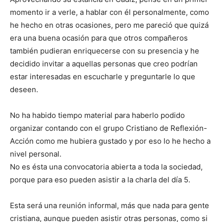
momento ir a verle, a hablar con él personalmente, como
he hecho en otras ocasiones, pero me pareció que quizá
era una buena ocasión para que otros compañeros
también pudieran enriquecerse con su presencia y he
decidido invitar a aquellas personas que creo podrían
estar interesadas en escucharle y preguntarle lo que
deseen.
No ha habido tiempo material para haberlo podido
organizar contando con el grupo Cristiano de Reflexión-
Acción como me hubiera gustado y por eso lo he hecho a
nivel personal.
No es ésta una convocatoria abierta a toda la sociedad,
porque para eso pueden asistir a la charla del día 5.
Esta será una reunión informal, más que nada para gente
cristiana, aunque pueden asistir otras personas, como si