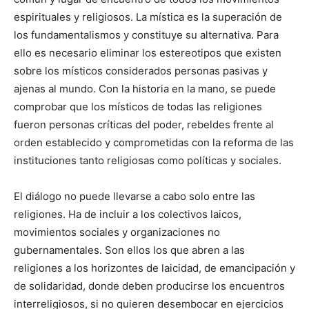
espirituales y religiosos. La mística es la superación de
los fundamentalismos y constituye su alternativa. Para
ello es necesario eliminar los estereotipos que existen
sobre los místicos considerados personas pasivas y
ajenas al mundo. Con la historia en la mano, se puede
comprobar que los místicos de todas las religiones
fueron personas críticas del poder, rebeldes frente al
orden establecido y comprometidas con la reforma de las
instituciones tanto religiosas como políticas y sociales.
El diálogo no puede llevarse a cabo solo entre las
religiones. Ha de incluir a los colectivos laicos,
movimientos sociales y organizaciones no
gubernamentales. Son ellos los que abren a las
religiones a los horizontes de laicidad, de emancipación y
de solidaridad, donde deben producirse los encuentros
interreligiosos, si no quieren desembocar en ejercicios