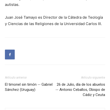
autistas.
Juan José Tamayo es Director de la Cátedra de Teología
y Ciencias de las Religiones de la Universidad Carlos III.
Artículo anterior
Artículo siguiente
El timonel sin timón -- Gabriel
26 de Julio, día de los abuelos
Sánchez (Uruguay)
-- Antonio Ceballos, Obispo de
Cádiz y Ceuta