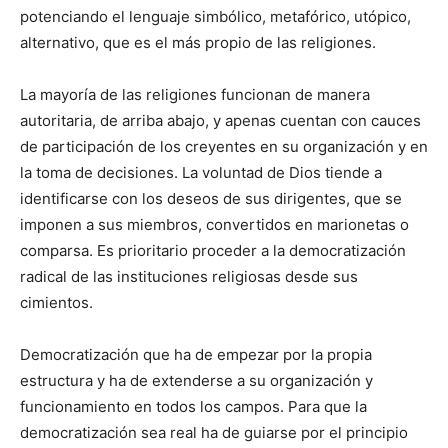
potenciando el lenguaje simbólico, metafórico, utópico,
alternativo, que es el más propio de las religiones.
La mayoría de las religiones funcionan de manera
autoritaria, de arriba abajo, y apenas cuentan con cauces
de participación de los creyentes en su organización y en
la toma de decisiones. La voluntad de Dios tiende a
identificarse con los deseos de sus dirigentes, que se
imponen a sus miembros, convertidos en marionetas o
comparsa. Es prioritario proceder a la democratización
radical de las instituciones religiosas desde sus
cimientos.
Democratización que ha de empezar por la propia
estructura y ha de extenderse a su organización y
funcionamiento en todos los campos. Para que la
democratización sea real ha de guiarse por el principio