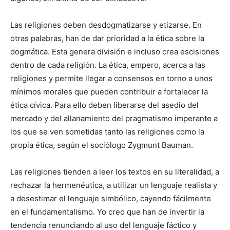
Las religiones deben desdogmatizarse y etizarse. En
otras palabras, han de dar prioridad a la ética sobre la
dogmática. Esta genera división e incluso crea escisiones
dentro de cada religión. La ética, empero, acerca a las
religiones y permite llegar a consensos en torno a unos
mínimos morales que pueden contribuir a fortalecer la
ética cívica. Para ello deben liberarse del asedio del
mercado y del allanamiento del pragmatismo imperante a
los que se ven sometidas tanto las religiones como la
propia ética, según el sociólogo Zygmunt Bauman.
Las religiones tienden a leer los textos en su literalidad, a
rechazar la hermenéutica, a utilizar un lenguaje realista y
a desestimar el lenguaje simbólico, cayendo fácilmente
en el fundamentalismo. Yo creo que han de invertir la
tendencia renunciando al uso del lenguaje fáctico y