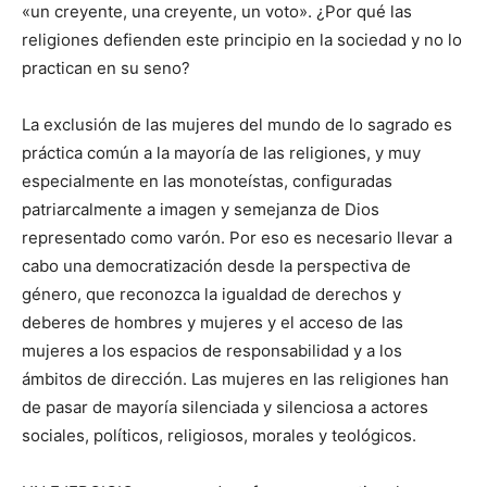
«un creyente, una creyente, un voto». ¿Por qué las
religiones defienden este principio en la sociedad y no lo
practican en su seno?
La exclusión de las mujeres del mundo de lo sagrado es
práctica común a la mayoría de las religiones, y muy
especialmente en las monoteístas, configuradas
patriarcalmente a imagen y semejanza de Dios
representado como varón. Por eso es necesario llevar a
cabo una democratización desde la perspectiva de
género, que reconozca la igualdad de derechos y
deberes de hombres y mujeres y el acceso de las
mujeres a los espacios de responsabilidad y a los
ámbitos de dirección. Las mujeres en las religiones han
de pasar de mayoría silenciada y silenciosa a actores
sociales, políticos, religiosos, morales y teológicos.