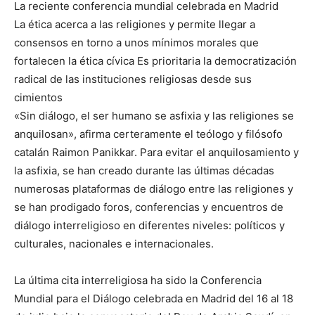
La reciente conferencia mundial celebrada en Madrid
La ética acerca a las religiones y permite llegar a
consensos en torno a unos mínimos morales que
fortalecen la ética cívica Es prioritaria la democratización
radical de las instituciones religiosas desde sus
cimientos
«Sin diálogo, el ser humano se asfixia y las religiones se
anquilosan», afirma certeramente el teólogo y filósofo
catalán Raimon Panikkar. Para evitar el anquilosamiento y
la asfixia, se han creado durante las últimas décadas
numerosas plataformas de diálogo entre las religiones y
se han prodigado foros, conferencias y encuentros de
diálogo interreligioso en diferentes niveles: políticos y
culturales, nacionales e internacionales.
La última cita interreligiosa ha sido la Conferencia
Mundial para el Diálogo celebrada en Madrid del 16 al 18