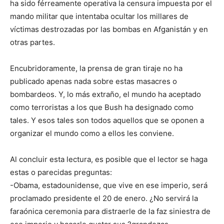
ha sido férreamente operativa la censura impuesta por el
mando militar que intentaba ocultar los millares de
víctimas destrozadas por las bombas en Afganistán y en
otras partes.
Encubridoramente, la prensa de gran tiraje no ha
publicado apenas nada sobre estas masacres o
bombardeos. Y, lo más extraño, el mundo ha aceptado
como terroristas a los que Bush ha designado como
tales. Y esos tales son todos aquellos que se oponen a
organizar el mundo como a ellos les conviene.
Al concluir esta lectura, es posible que el lector se haga
estas o parecidas preguntas:
-Obama, estadounidense, que vive en ese imperio, será
proclamado presidente el 20 de enero. ¿No servirá la
faraónica ceremonia para distraerle de la faz siniestra de