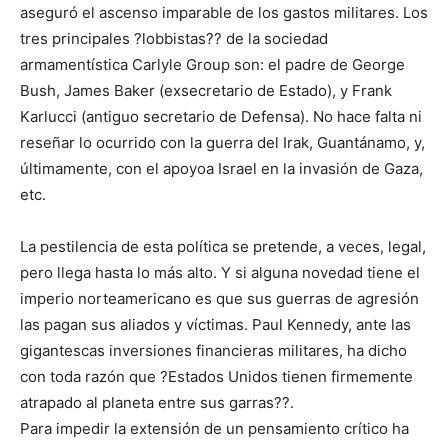
aseguró el ascenso imparable de los gastos militares. Los
tres principales ?lobbistas?? de la sociedad
armamentística Carlyle Group son: el padre de George
Bush, James Baker (exsecretario de Estado), y Frank
Karlucci (antiguo secretario de Defensa). No hace falta ni
reseñar lo ocurrido con la guerra del Irak, Guantánamo, y,
últimamente, con el apoyoa Israel en la invasión de Gaza,
etc.
La pestilencia de esta política se pretende, a veces, legal,
pero llega hasta lo más alto. Y si alguna novedad tiene el
imperio norteamericano es que sus guerras de agresión
las pagan sus aliados y víctimas. Paul Kennedy, ante las
gigantescas inversiones financieras militares, ha dicho
con toda razón que ?Estados Unidos tienen firmemente
atrapado al planeta entre sus garras??.
Para impedir la extensión de un pensamiento crítico ha