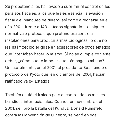
Su prepotencia les ha llevado a suprimir el control de los
paraísos fiscales, a los que les es esencial la evasión
fiscal y el blanqueo de dinero, así como a rechazar en el
año 2001 -frente a 143 estados signatarios- cualquier
normativa o protocolo que pretendiera controlar
instalaciones para producir armas biológicas, lo que no
les ha impedido erigirse en acusadores de otros estados
que intentaban hacer lo mismo. Si no se cumple con este
deber, ¿cómo puede impedir que Irán haga lo mismo?
Unilateralmente, en el 2001, el presidente Bush anuló el
protocolo de Kyoto que, en diciembre del 2001, habían
ratificado ya 84 Estados.
También anuló el tratado para el control de los misiles
balísticos internacionales. Cuando en noviembre del
2001, se libró la batalla del Kunduz, Donald Rumsfeld,
contra la Convención de Ginebra, se negó en dos