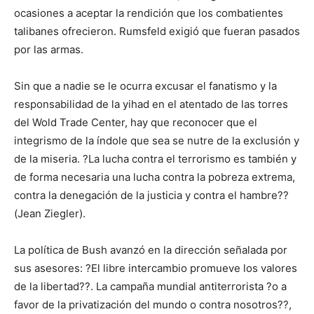
ocasiones a aceptar la rendición que los combatientes
talibanes ofrecieron. Rumsfeld exigió que fueran pasados
por las armas.
Sin que a nadie se le ocurra excusar el fanatismo y la
responsabilidad de la yihad en el atentado de las torres
del Wold Trade Center, hay que reconocer que el
integrismo de la índole que sea se nutre de la exclusión y
de la miseria. ?La lucha contra el terrorismo es también y
de forma necesaria una lucha contra la pobreza extrema,
contra la denegación de la justicia y contra el hambre??
(Jean Ziegler).
La política de Bush avanzó en la dirección señalada por
sus asesores: ?El libre intercambio promueve los valores
de la libertad??. La campaña mundial antiterrorista ?o a
favor de la privatización del mundo o contra nosotros??,