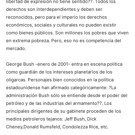
libertad de expresión no tiene sentido??. Todos los
derechos son interdependientes y deben ser
reconocidos, pero para el imperio los derechos
económicos, sociales y culturales no pueden existir
como bienes públicos. Son millones los pobres que viven
en extrema pobreza. Pero, eso no es competencia del
mercado.
George Bush -enero de 2001- entra en escena política
como guardián de los intereses planetarios de los
oligarcas. Personajes bien conocidos en la política
estadounidense han afirmado categóricamente: ?La
administración Bush sólo se entiende desde el poder del
petróleo y de las industrias del armamento??. Los
principales dirigentes de su gabinete proceden de los
medios petroleros tejanos: Jeff Bush, Dick
Cheney,Donald Rumsfeld, Condolezza Rice, etc.