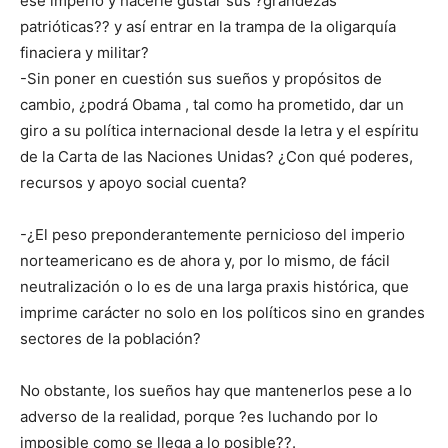
ese imperio y hacerle gustar sus ?grandezas
patrióticas?? y así entrar en la trampa de la oligarquía
finaciera y militar?
-Sin poner en cuestión sus sueños y propósitos de
cambio, ¿podrá Obama , tal como ha prometido, dar un
giro a su política internacional desde la letra y el espíritu
de la Carta de las Naciones Unidas? ¿Con qué poderes,
recursos y apoyo social cuenta?
-¿El peso preponderantemente pernicioso del imperio
norteamericano es de ahora y, por lo mismo, de fácil
neutralización o lo es de una larga praxis histórica, que
imprime carácter no solo en los políticos sino en grandes
sectores de la población?
No obstante, los sueños hay que mantenerlos pese a lo
adverso de la realidad, porque ?es luchando por lo
imposible como se llega a lo posible??.