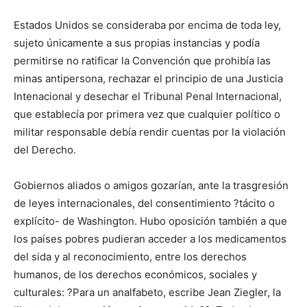
Estados Unidos se consideraba por encima de toda ley,
sujeto únicamente a sus propias instancias y podía
permitirse no ratificar la Convención que prohibía las
minas antipersona, rechazar el principio de una Justicia
Intenacional y desechar el Tribunal Penal Internacional,
que establecía por primera vez que cualquier político o
militar responsable debía rendir cuentas por la violación
del Derecho.
Gobiernos aliados o amigos gozarían, ante la trasgresión
de leyes internacionales, del consentimiento ?tácito o
explícito- de Washington. Hubo oposición también a que
los países pobres pudieran acceder a los medicamentos
del sida y al reconocimiento, entre los derechos
humanos, de los derechos económicos, sociales y
culturales: ?Para un analfabeto, escribe Jean Ziegler, la