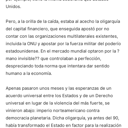
Unidos.
Pero, a la orilla de la caída, estaba al acecho la oligarquía
del capital financiero, que enseguida apostó por no
contar con las organizaciones multilaterales existentes,
incluida la ONU y apostar por la fuerza militar del poderío
estadounidense. En el mercado mundial optaron por la ?
mano invisible?? que controlaban a perfección,
despreciando toda norma que intentara dar sentido
humano a la economía.
Apenas pasaron unos meses y las esperanzas de un
acuerdo universal entre los Estados y de un Derecho
universal en lugar de la violencia del más fuerte, se
vinieron abajo: imperio norteamericano contra
democracia planetaria. Dicha oligarquía, ya antes del 90,
había transformado el Estado en factor para la realización