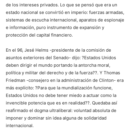
de los intereses privados. Lo que se pensó que era un
estado nacional se convirtió en imperio: fuerzas armadas,
sistemas de escucha internacional, aparatos de espionaje
e información, puro instrumento de expansión y
protección del capital financiero.
En el 96, Jesé Helms -presidente de la comisión de
asuntos exteriores del Senado- dijo: ?Estados Unidos
deben dirigir el mundo portando la antorcha moral,
política y militar del derecho y de la fuerza??. Y Thomas
Friedman -consejero en la administración de Clinton- era
más explícito: ?Para que la mundialización funcione,
Estados Unidos no debe tener miedo a actuar como la
invencible potencia que es en realidad??. Quedaba así
reafirmado el dogma ultraliberal: voluntad absoluta de
imponer y dominar sin idea alguna de solidaridad
internacional.