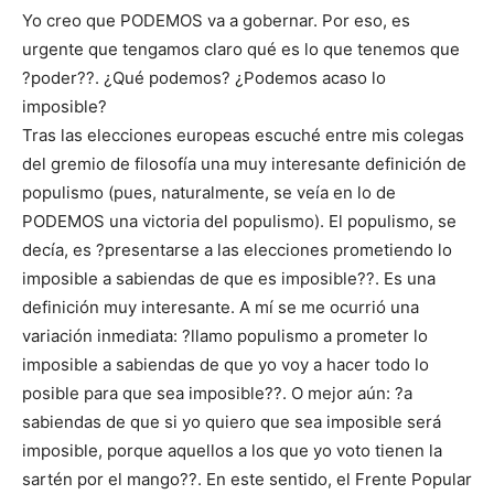
Yo creo que PODEMOS va a gobernar. Por eso, es
urgente que tengamos claro qué es lo que tenemos que
?poder??. ¿Qué podemos? ¿Podemos acaso lo
imposible?
Tras las elecciones europeas escuché entre mis colegas
del gremio de filosofía una muy interesante definición de
populismo (pues, naturalmente, se veía en lo de
PODEMOS una victoria del populismo). El populismo, se
decía, es ?presentarse a las elecciones prometiendo lo
imposible a sabiendas de que es imposible??. Es una
definición muy interesante. A mí se me ocurrió una
variación inmediata: ?llamo populismo a prometer lo
imposible a sabiendas de que yo voy a hacer todo lo
posible para que sea imposible??. O mejor aún: ?a
sabiendas de que si yo quiero que sea imposible será
imposible, porque aquellos a los que yo voto tienen la
sartén por el mango??. En este sentido, el Frente Popular