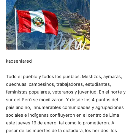
kaosenlared
Todo el pueblo y todos los pueblos. Mestizos, aymaras,
quechuas, campesinos, trabajadores, estudiantes,
feministas populares, veteranos y juventud. En el norte y
sur del Perú se movilizaron. Y desde los 4 puntos del
país andino, innumerables comunidades y agrupaciones
sociales e indígenas confluyeron en el centro de Lima
este jueves 19 de enero, tal como lo prometieron. A
pesar de las muertes de la dictadura, los heridos, los