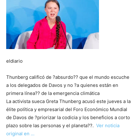
eldiario
Thunberg calificó de ?absurdo?? que el mundo escuche
a los delegados de Davos y no ?a quienes están en
primera línea?? de la emergencia climática
La activista sueca Greta Thunberg acusó este jueves a la
élite política y empresarial del Foro Económico Mundial
de Davos de ?priorizar la codicia y los beneficios a corto
plazo sobre las personas y el planeta??.
Ver noticia
original en …