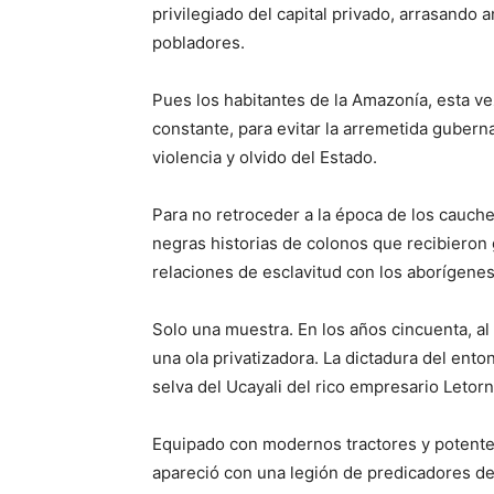
privilegiado del capital privado, arrasando
pobladores.
Pues los habitantes de la Amazonía, esta ve
constante, para evitar la arremetida guberna
violencia y olvido del Estado.
Para no retroceder a la época de los cauche
negras historias de colonos que recibieron
relaciones de esclavitud con los aborígenes
Solo una muestra. En los años cincuenta, al
una ola privatizadora. La dictadura del ento
selva del Ucayali del rico empresario Letor
Equipado con modernos tractores y potente
apareció con una legión de predicadores de