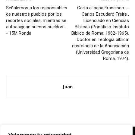
Señalemos a los responsables
Carta al papa Francisco --
de nuestros pueblos por los
Carlos Escudero Freire ,
recortes sociales, mientras se
Licenciado en Ciencias
autoasignan buenos sueldos -
Bíblicas (Pontificio Instituto
- 15M Ronda
Bíblico de Roma, 1962-1965).
Doctor en Teología bíblica:
cristología de la Anunciación
(Universidad Gregoriana de
Roma, 1974).
Juan
Valoramos tu privacidad