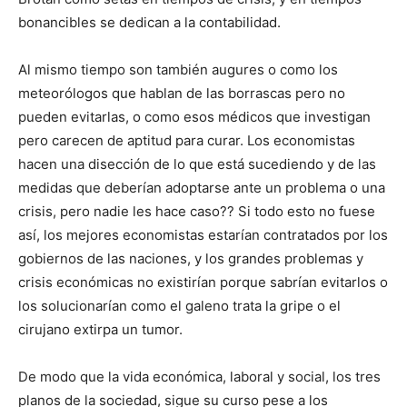
bonancibles se dedican a la contabilidad.
Al mismo tiempo son también augures o como los
meteorólogos que hablan de las borrascas pero no
pueden evitarlas, o como esos médicos que investigan
pero carecen de aptitud para curar. Los economistas
hacen una disección de lo que está sucediendo y de las
medidas que deberían adoptarse ante un problema o una
crisis, pero nadie les hace caso?? Si todo esto no fuese
así, los mejores economistas estarían contratados por los
gobiernos de las naciones, y los grandes problemas y
crisis económicas no existirían porque sabrían evitarlos o
los solucionarían como el galeno trata la gripe o el
cirujano extirpa un tumor.
De modo que la vida económica, laboral y social, los tres
planos de la sociedad, sigue su curso pese a los