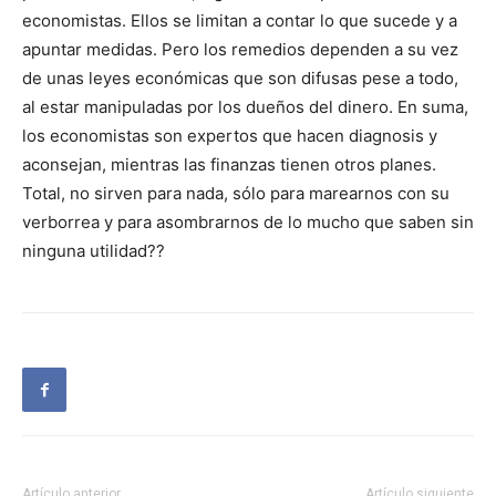
economistas. Ellos se limitan a contar lo que sucede y a
apuntar medidas. Pero los remedios dependen a su vez
de unas leyes económicas que son difusas pese a todo,
al estar manipuladas por los dueños del dinero. En suma,
los economistas son expertos que hacen diagnosis y
aconsejan, mientras las finanzas tienen otros planes.
Total, no sirven para nada, sólo para marearnos con su
verborrea y para asombrarnos de lo mucho que saben sin
ninguna utilidad??
Artículo anterior
Artículo siguiente