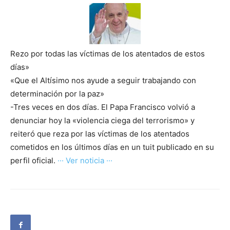
Rezo por todas las víctimas de los atentados de estos
días»
«Que el Altísimo nos ayude a seguir trabajando con
determinación por la paz»
-Tres veces en dos días. El Papa Francisco volvió a
denunciar hoy la «violencia ciega del terrorismo» y
reiteró que reza por las víctimas de los atentados
cometidos en los últimos días en un tuit publicado en su
perfil oficial.
··· Ver noticia ···