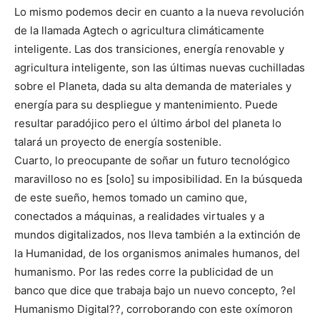
Lo mismo podemos decir en cuanto a la nueva revolución
de la llamada Agtech o agricultura climáticamente
inteligente. Las dos transiciones, energía renovable y
agricultura inteligente, son las últimas nuevas cuchilladas
sobre el Planeta, dada su alta demanda de materiales y
energía para su despliegue y mantenimiento. Puede
resultar paradójico pero el último árbol del planeta lo
talará un proyecto de energía sostenible.
Cuarto, lo preocupante de soñar un futuro tecnológico
maravilloso no es [solo] su imposibilidad. En la búsqueda
de este sueño, hemos tomado un camino que,
conectados a máquinas, a realidades virtuales y a
mundos digitalizados, nos lleva también a la extinción de
la Humanidad, de los organismos animales humanos, del
humanismo. Por las redes corre la publicidad de un
banco que dice que trabaja bajo un nuevo concepto, ?el
Humanismo Digital??, corroborando con este oxímoron