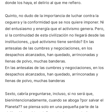
donde los haya, el delirio al que me refiero.
Quinto, no dudo de la importancia de luchar contra la
ceguera y la conformidad que se nos quiere imponer. Ni
del entusiasmo y energía que el activismo genera. Pero,
si la continuidad de esta civilización no llegará desde las
instituciones, ¿qué activismo tiene sentido? En las
antesalas de las cumbres y negociaciones, en los
despachos alcanzados, han quedado, arrinconadas y
llenas de polvo, muchas banderas.
En las antesalas de las cumbres y negociaciones, en los
despachos alcanzados, han quedado, arrinconadas y
llenas de polvo, muchas banderas
Sexto, cabría preguntarse, incluso, si no será que,
bienintencionadamente, cuando se aboga ?por salvar el
Planeta?? se piensa solo en una pequeña parte de la