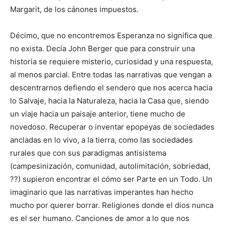
Margarit, de los cánones impuestos.
Décimo, que no encontremos Esperanza no significa que
no exista. Decía John Berger que para construir una
historia se requiere misterio, curiosidad y una respuesta,
al menos parcial. Entre todas las narrativas que vengan a
descentrarnos defiendo el sendero que nos acerca hacia
lo Salvaje, hacia la Naturaleza, hacia la Casa que, siendo
un viaje hacia un paisaje anterior, tiene mucho de
novedoso. Recuperar o inventar epopeyas de sociedades
ancladas en lo vivo, a la tierra, como las sociedades
rurales que con sus paradigmas antisistema
(campesinización, comunidad, autolimitación, sobriedad,
??) supieron encontrar el cómo ser Parte en un Todo. Un
imaginario que las narrativas imperantes han hecho
mucho por querer borrar. Religiones donde el dios nunca
es el ser humano. Canciones de amor a lo que nos