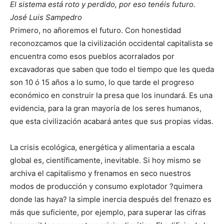
El sistema está roto y perdido, por eso tenéis futuro.
José Luis Sampedro
Primero, no añoremos el futuro. Con honestidad
reconozcamos que la civilización occidental capitalista se
encuentra como esos pueblos acorralados por
excavadoras que saben que todo el tiempo que les queda
son 10 ó 15 años a lo sumo, lo que tarde el progreso
económico en construir la presa que los inundará. Es una
evidencia, para la gran mayoría de los seres humanos,
que esta civilización acabará antes que sus propias vidas.
La crisis ecológica, energética y alimentaria a escala
global es, científicamente, inevitable. Si hoy mismo se
archiva el capitalismo y frenamos en seco nuestros
modos de producción y consumo explotador ?quimera
donde las haya? la simple inercia después del frenazo es
más que suficiente, por ejemplo, para superar las cifras