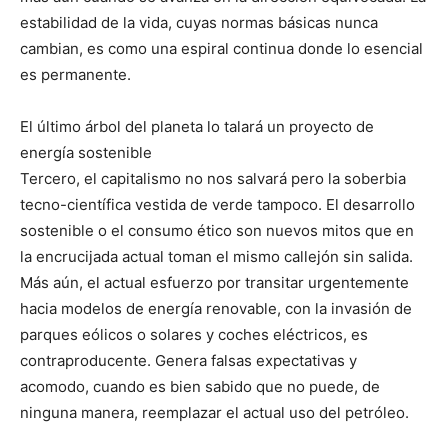
estabilidad de la vida, cuyas normas básicas nunca
cambian, es como una espiral continua donde lo esencial
es permanente.
El último árbol del planeta lo talará un proyecto de
energía sostenible
Tercero, el capitalismo no nos salvará pero la soberbia
tecno-científica vestida de verde tampoco. El desarrollo
sostenible o el consumo ético son nuevos mitos que en
la encrucijada actual toman el mismo callejón sin salida.
Más aún, el actual esfuerzo por transitar urgentemente
hacia modelos de energía renovable, con la invasión de
parques eólicos o solares y coches eléctricos, es
contraproducente. Genera falsas expectativas y
acomodo, cuando es bien sabido que no puede, de
ninguna manera, reemplazar el actual uso del petróleo.