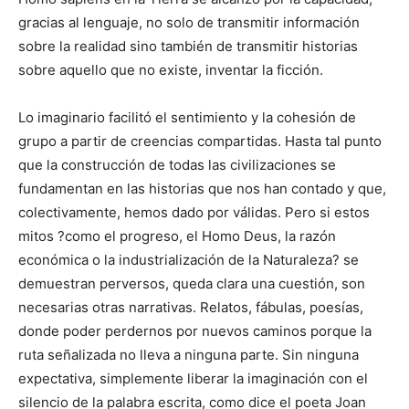
gracias al lenguaje, no solo de transmitir información
sobre la realidad sino también de transmitir historias
sobre aquello que no existe, inventar la ficción.
Lo imaginario facilitó el sentimiento y la cohesión de
grupo a partir de creencias compartidas. Hasta tal punto
que la construcción de todas las civilizaciones se
fundamentan en las historias que nos han contado y que,
colectivamente, hemos dado por válidas. Pero si estos
mitos ?como el progreso, el Homo Deus, la razón
económica o la industrialización de la Naturaleza? se
demuestran perversos, queda clara una cuestión, son
necesarias otras narrativas. Relatos, fábulas, poesías,
donde poder perdernos por nuevos caminos porque la
ruta señalizada no lleva a ninguna parte. Sin ninguna
expectativa, simplemente liberar la imaginación con el
silencio de la palabra escrita, como dice el poeta Joan