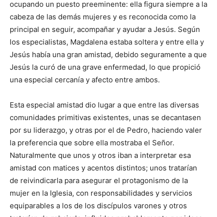
ocupando un puesto preeminente: ella figura siempre a la
cabeza de las demás mujeres y es reconocida como la
principal en seguir, acompañar y ayudar a Jesús. Según
los especialistas, Magdalena estaba soltera y entre ella y
Jesús había una gran amistad, debido seguramente a que
Jesús la curó de una grave enfermedad, lo que propició
una especial cercanía y afecto entre ambos.
Esta especial amistad dio lugar a que entre las diversas
comunidades primitivas existentes, unas se decantasen
por su liderazgo, y otras por el de Pedro, haciendo valer
la preferencia que sobre ella mostraba el Señor.
Naturalmente que unos y otros iban a interpretar esa
amistad con matices y acentos distintos; unos tratarían
de reivindicarla para asegurar el protagonismo de la
mujer en la Iglesia, con responsabilidades y servicios
equiparables a los de los discípulos varones y otros