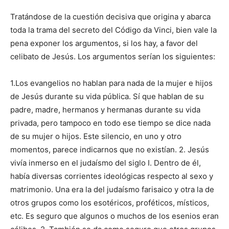
Tratándose de la cuestión decisiva que origina y abarca
toda la trama del secreto del Código da Vinci, bien vale la
pena exponer los argumentos, si los hay, a favor del
celibato de Jesús. Los argumentos serían los siguientes:
1.Los evangelios no hablan para nada de la mujer e hijos
de Jesús durante su vida pública. Sí que hablan de su
padre, madre, hermanos y hermanas durante su vida
privada, pero tampoco en todo ese tiempo se dice nada
de su mujer o hijos. Este silencio, en uno y otro
momentos, parece indicarnos que no existían. 2. Jesús
vivía inmerso en el judaísmo del siglo I. Dentro de él,
había diversas corrientes ideológicas respecto al sexo y
matrimonio. Una era la del judaísmo farisaico y otra la de
otros grupos como los esotéricos, proféticos, místicos,
etc. Es seguro que algunos o muchos de los esenios eran