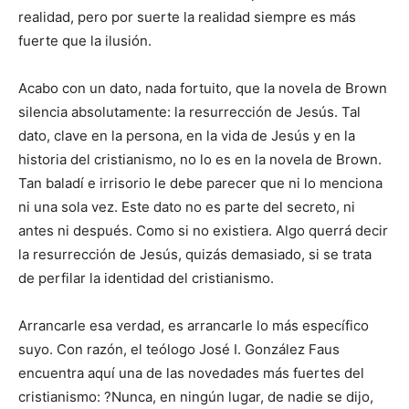
realidad, pero por suerte la realidad siempre es más
fuerte que la ilusión.
Acabo con un dato, nada fortuito, que la novela de Brown
silencia absolutamente: la resurrección de Jesús. Tal
dato, clave en la persona, en la vida de Jesús y en la
historia del cristianismo, no lo es en la novela de Brown.
Tan baladí e irrisorio le debe parecer que ni lo menciona
ni una sola vez. Este dato no es parte del secreto, ni
antes ni después. Como si no existiera. Algo querrá decir
la resurrección de Jesús, quizás demasiado, si se trata
de perfilar la identidad del cristianismo.
Arrancarle esa verdad, es arrancarle lo más específico
suyo. Con razón, el teólogo José I. González Faus
encuentra aquí una de las novedades más fuertes del
cristianismo: ?Nunca, en ningún lugar, de nadie se dijo,