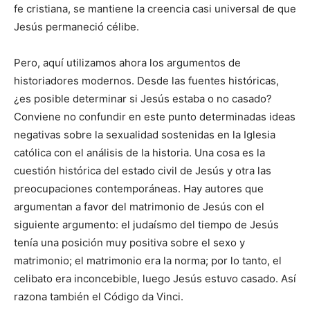
fe cristiana, se mantiene la creencia casi universal de que
Jesús permaneció célibe.
Pero, aquí utilizamos ahora los argumentos de
historiadores modernos. Desde las fuentes históricas,
¿es posible determinar si Jesús estaba o no casado?
Conviene no confundir en este punto determinadas ideas
negativas sobre la sexualidad sostenidas en la Iglesia
católica con el análisis de la historia. Una cosa es la
cuestión histórica del estado civil de Jesús y otra las
preocupaciones contemporáneas. Hay autores que
argumentan a favor del matrimonio de Jesús con el
siguiente argumento: el judaísmo del tiempo de Jesús
tenía una posición muy positiva sobre el sexo y
matrimonio; el matrimonio era la norma; por lo tanto, el
celibato era inconcebible, luego Jesús estuvo casado. Así
razona también el Código da Vinci.