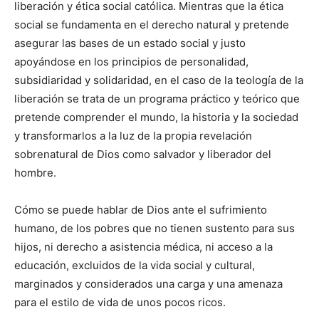
liberación y ética social católica. Mientras que la ética
social se fundamenta en el derecho natural y pretende
asegurar las bases de un estado social y justo
apoyándose en los principios de personalidad,
subsidiaridad y solidaridad, en el caso de la teología de la
liberación se trata de un programa práctico y teórico que
pretende comprender el mundo, la historia y la sociedad
y transformarlos a la luz de la propia revelación
sobrenatural de Dios como salvador y liberador del
hombre.
Cómo se puede hablar de Dios ante el sufrimiento
humano, de los pobres que no tienen sustento para sus
hijos, ni derecho a asistencia médica, ni acceso a la
educación, excluidos de la vida social y cultural,
marginados y considerados una carga y una amenaza
para el estilo de vida de unos pocos ricos.