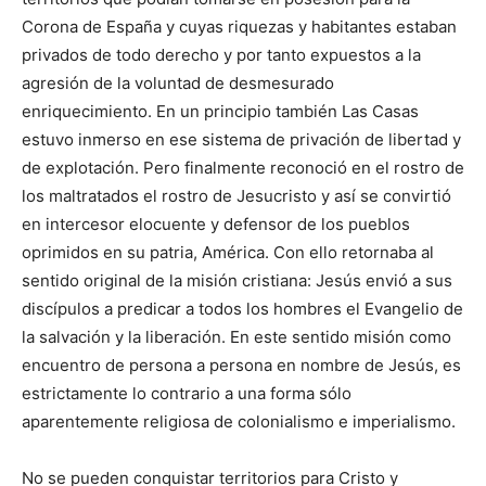
Corona de España y cuyas riquezas y habitantes estaban
privados de todo derecho y por tanto expuestos a la
agresión de la voluntad de desmesurado
enriquecimiento. En un principio también Las Casas
estuvo inmerso en ese sistema de privación de libertad y
de explotación. Pero finalmente reconoció en el rostro de
los maltratados el rostro de Jesucristo y así se convirtió
en intercesor elocuente y defensor de los pueblos
oprimidos en su patria, América. Con ello retornaba al
sentido original de la misión cristiana: Jesús envió a sus
discípulos a predicar a todos los hombres el Evangelio de
la salvación y la liberación. En este sentido misión como
encuentro de persona a persona en nombre de Jesús, es
estrictamente lo contrario a una forma sólo
aparentemente religiosa de colonialismo e imperialismo.
No se pueden conquistar territorios para Cristo y