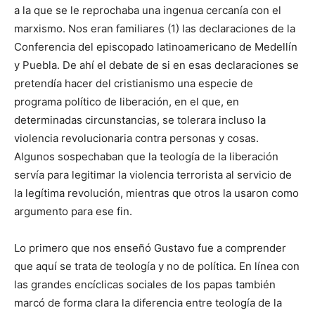
a la que se le reprochaba una ingenua cercanía con el
marxismo. Nos eran familiares (1) las declaraciones de la
Conferencia del episcopado latinoamericano de Medellín
y Puebla. De ahí el debate de si en esas declaraciones se
pretendía hacer del cristianismo una especie de
programa político de liberación, en el que, en
determinadas circunstancias, se tolerara incluso la
violencia revolucionaria contra personas y cosas.
Algunos sospechaban que la teología de la liberación
servía para legitimar la violencia terrorista al servicio de
la legítima revolución, mientras que otros la usaron como
argumento para ese fin.
Lo primero que nos enseñó Gustavo fue a comprender
que aquí se trata de teología y no de política. En línea con
las grandes encíclicas sociales de los papas también
marcó de forma clara la diferencia entre teología de la