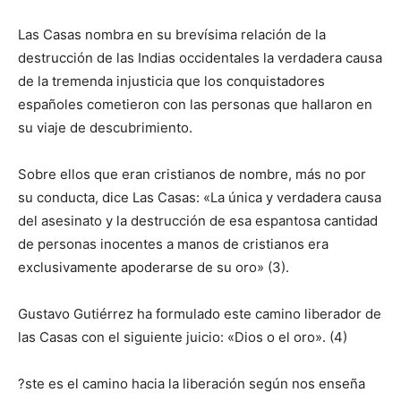
Las Casas nombra en su brevísima relación de la
destrucción de las Indias occidentales la verdadera causa
de la tremenda injusticia que los conquistadores
españoles cometieron con las personas que hallaron en
su viaje de descubrimiento.
Sobre ellos que eran cristianos de nombre, más no por
su conducta, dice Las Casas: «La única y verdadera causa
del asesinato y la destrucción de esa espantosa cantidad
de personas inocentes a manos de cristianos era
exclusivamente apoderarse de su oro» (3).
Gustavo Gutiérrez ha formulado este camino liberador de
las Casas con el siguiente juicio: «Dios o el oro». (4)
?ste es el camino hacia la liberación según nos enseña