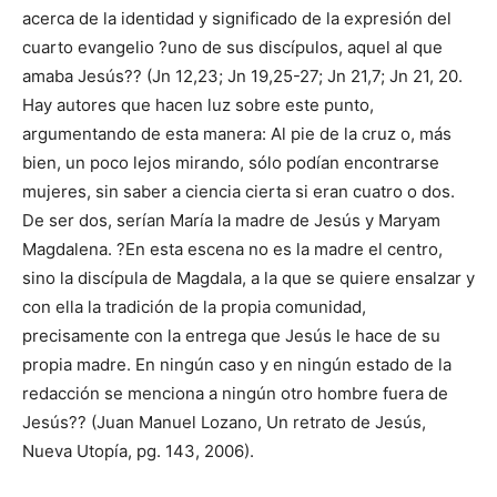
acerca de la identidad y significado de la expresión del
cuarto evangelio ?uno de sus discípulos, aquel al que
amaba Jesús?? (Jn 12,23; Jn 19,25-27; Jn 21,7; Jn 21, 20.
Hay autores que hacen luz sobre este punto,
argumentando de esta manera: Al pie de la cruz o, más
bien, un poco lejos mirando, sólo podían encontrarse
mujeres, sin saber a ciencia cierta si eran cuatro o dos.
De ser dos, serían María la madre de Jesús y Maryam
Magdalena. ?En esta escena no es la madre el centro,
sino la discípula de Magdala, a la que se quiere ensalzar y
con ella la tradición de la propia comunidad,
precisamente con la entrega que Jesús le hace de su
propia madre. En ningún caso y en ningún estado de la
redacción se menciona a ningún otro hombre fuera de
Jesús?? (Juan Manuel Lozano, Un retrato de Jesús,
Nueva Utopía, pg. 143, 2006).