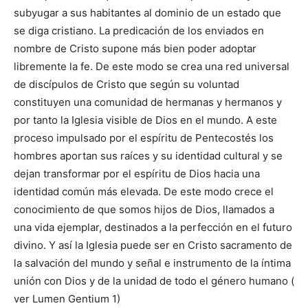
subyugar a sus habitantes al dominio de un estado que
se diga cristiano. La predicación de los enviados en
nombre de Cristo supone más bien poder adoptar
libremente la fe. De este modo se crea una red universal
de discípulos de Cristo que según su voluntad
constituyen una comunidad de hermanas y hermanos y
por tanto la Iglesia visible de Dios en el mundo. A este
proceso impulsado por el espíritu de Pentecostés los
hombres aportan sus raíces y su identidad cultural y se
dejan transformar por el espíritu de Dios hacia una
identidad común más elevada. De este modo crece el
conocimiento de que somos hijos de Dios, llamados a
una vida ejemplar, destinados a la perfección en el futuro
divino. Y así la Iglesia puede ser en Cristo sacramento de
la salvación del mundo y señal e instrumento de la íntima
unión con Dios y de la unidad de todo el género humano (
ver Lumen Gentium 1)