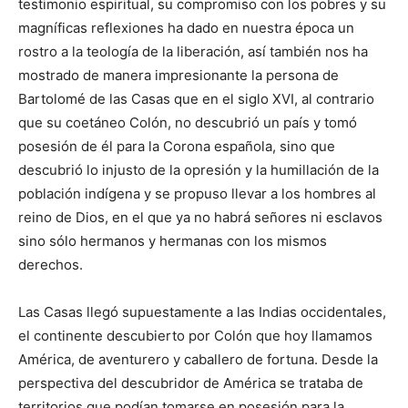
testimonio espiritual, su compromiso con los pobres y su
magníficas reflexiones ha dado en nuestra época un
rostro a la teología de la liberación, así también nos ha
mostrado de manera impresionante la persona de
Bartolomé de las Casas que en el siglo XVI, al contrario
que su coetáneo Colón, no descubrió un país y tomó
posesión de él para la Corona española, sino que
descubrió lo injusto de la opresión y la humillación de la
población indígena y se propuso llevar a los hombres al
reino de Dios, en el que ya no habrá señores ni esclavos
sino sólo hermanos y hermanas con los mismos
derechos.
Las Casas llegó supuestamente a las Indias occidentales,
el continente descubierto por Colón que hoy llamamos
América, de aventurero y caballero de fortuna. Desde la
perspectiva del descubridor de América se trataba de
territorios que podían tomarse en posesión para la