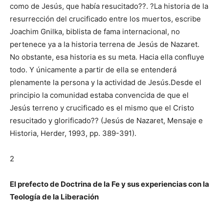
como de Jesús, que había resucitado??. ?La historia de la
resurrección del crucificado entre los muertos, escribe
Joachim Gnilka, biblista de fama internacional, no
pertenece ya a la historia terrena de Jesús de Nazaret.
No obstante, esa historia es su meta. Hacia ella confluye
todo. Y únicamente a partir de ella se entenderá
plenamente la persona y la actividad de Jesús.Desde el
principio la comunidad estaba convencida de que el
Jesús terreno y crucificado es el mismo que el Cristo
resucitado y glorificado?? (Jesús de Nazaret, Mensaje e
Historia, Herder, 1993, pp. 389-391).
2
El prefecto de Doctrina de la Fe y sus experiencias con la
Teología de la Liberación