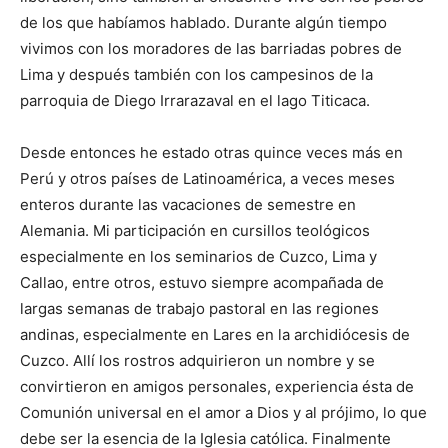
de los que habíamos hablado. Durante algún tiempo
vivimos con los moradores de las barriadas pobres de
Lima y después también con los campesinos de la
parroquia de Diego Irrarazaval en el lago Titicaca.
Desde entonces he estado otras quince veces más en
Perú y otros países de Latinoamérica, a veces meses
enteros durante las vacaciones de semestre en
Alemania. Mi participación en cursillos teológicos
especialmente en los seminarios de Cuzco, Lima y
Callao, entre otros, estuvo siempre acompañada de
largas semanas de trabajo pastoral en las regiones
andinas, especialmente en Lares en la archidiócesis de
Cuzco. Allí los rostros adquirieron un nombre y se
convirtieron en amigos personales, experiencia ésta de
Comunión universal en el amor a Dios y al prójimo, lo que
debe ser la esencia de la Iglesia católica. Finalmente