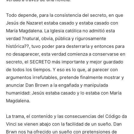
Todo depende, para la consistencia del secreto, en que
Jesús de Nazaret estaba casado y estaba casado con
María Magdalena. La Iglesia católica no admitió esta
verdad ?natural, obvia, pública y rigurosamente
histórica??, tuvo poder para desterrarla y entonces para
no desaparecer, esta verdad comienza a conservarse en
secreto, el SECRETO más importante y mejor guardado
de todos los tiempos. Y eso es lo que, al parecer con
argumentos irrefutables, pretende finalmente mostrar y
anunciar Dan Brown a la engañada y manipulada
humanidad: Jesús estaba casado y lo estaba con María
Magdalena.
La trama, el contenido y las consecuencias del Código da
Vinci se vienen abajo con la facilidad de un sueño. Dan
Brwn nos ha ofrecido un sueño con pretensiones de