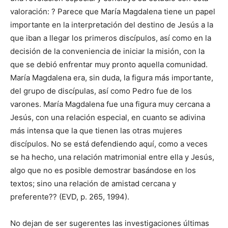
valoración: ? Parece que María Magdalena tiene un papel
importante en la interpretación del destino de Jesús a la
que iban a llegar los primeros discípulos, así como en la
decisión de la conveniencia de iniciar la misión, con la
que se debió enfrentar muy pronto aquella comunidad.
María Magdalena era, sin duda, la figura más importante,
del grupo de discípulas, así como Pedro fue de los
varones. María Magdalena fue una figura muy cercana a
Jesús, con una relación especial, en cuanto se adivina
más intensa que la que tienen las otras mujeres
discípulos. No se está defendiendo aquí, como a veces
se ha hecho, una relación matrimonial entre ella y Jesús,
algo que no es posible demostrar basándose en los
textos; sino una relación de amistad cercana y
preferente?? (EVD, p. 265, 1994).
No dejan de ser sugerentes las investigaciones últimas