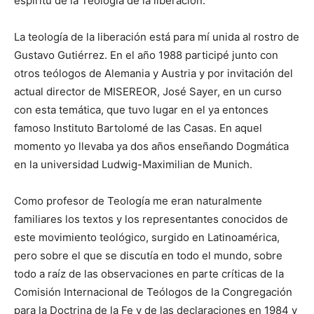
espíritu de la Teología de la liberación.
La teología de la liberación está para mí unida al rostro de
Gustavo Gutiérrez. En el año 1988 participé junto con
otros teólogos de Alemania y Austria y por invitación del
actual director de MISEREOR, José Sayer, en un curso
con esta temática, que tuvo lugar en el ya entonces
famoso Instituto Bartolomé de las Casas. En aquel
momento yo llevaba ya dos años enseñando Dogmática
en la universidad Ludwig-Maximilian de Munich.
Como profesor de Teología me eran naturalmente
familiares los textos y los representantes conocidos de
este movimiento teológico, surgido en Latinoamérica,
pero sobre el que se discutía en todo el mundo, sobre
todo a raíz de las observaciones en parte críticas de la
Comisión Internacional de Teólogos de la Congregación
para la Doctrina de la Fe y de las declaraciones en 1984 y