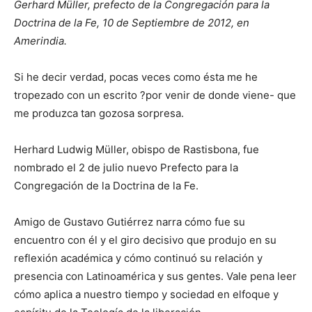
Gerhard Müller, prefecto de la Congregación para la
Doctrina de la Fe, 10 de Septiembre de 2012, en
Amerindia.
Si he decir verdad, pocas veces como ésta me he
tropezado con un escrito ?por venir de donde viene- que
me produzca tan gozosa sorpresa.
Herhard Ludwig Müller, obispo de Rastisbona, fue
nombrado el 2 de julio nuevo Prefecto para la
Congregación de la Doctrina de la Fe.
Amigo de Gustavo Gutiérrez narra cómo fue su
encuentro con él y el giro decisivo que produjo en su
reflexión académica y cómo continuó su relación y
presencia con Latinoamérica y sus gentes. Vale pena leer
cómo aplica a nuestro tiempo y sociedad en elfoque y