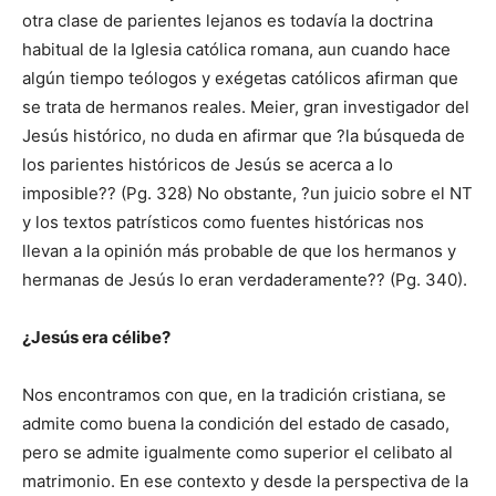
otra clase de parientes lejanos es todavía la doctrina
habitual de la Iglesia católica romana, aun cuando hace
algún tiempo teólogos y exégetas católicos afirman que
se trata de hermanos reales. Meier, gran investigador del
Jesús histórico, no duda en afirmar que ?la búsqueda de
los parientes históricos de Jesús se acerca a lo
imposible?? (Pg. 328) No obstante, ?un juicio sobre el NT
y los textos patrísticos como fuentes históricas nos
llevan a la opinión más probable de que los hermanos y
hermanas de Jesús lo eran verdaderamente?? (Pg. 340).
¿Jesús era célibe?
Nos encontramos con que, en la tradición cristiana, se
admite como buena la condición del estado de casado,
pero se admite igualmente como superior el celibato al
matrimonio. En ese contexto y desde la perspectiva de la