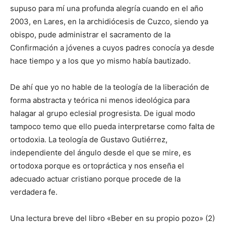
supuso para mí una profunda alegría cuando en el año
2003, en Lares, en la archidiócesis de Cuzco, siendo ya
obispo, pude administrar el sacramento de la
Confirmación a jóvenes a cuyos padres conocía ya desde
hace tiempo y a los que yo mismo había bautizado.
De ahí que yo no hable de la teología de la liberación de
forma abstracta y teórica ni menos ideológica para
halagar al grupo eclesial progresista. De igual modo
tampoco temo que ello pueda interpretarse como falta de
ortodoxia. La teología de Gustavo Gutiérrez,
independiente del ángulo desde el que se mire, es
ortodoxa porque es ortopráctica y nos enseña el
adecuado actuar cristiano porque procede de la
verdadera fe.
Una lectura breve del libro «Beber en su propio pozo» (2)