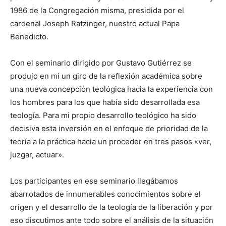
1986 de la Congregación misma, presidida por el
cardenal Joseph Ratzinger, nuestro actual Papa
Benedicto.
Con el seminario dirigido por Gustavo Gutiérrez se
produjo en mí un giro de la reflexión académica sobre
una nueva concepción teológica hacia la experiencia con
los hombres para los que había sido desarrollada esa
teología. Para mi propio desarrollo teológico ha sido
decisiva esta inversión en el enfoque de prioridad de la
teoría a la práctica hacia un proceder en tres pasos «ver,
juzgar, actuar».
Los participantes en ese seminario llegábamos
abarrotados de innumerables conocimientos sobre el
origen y el desarrollo de la teología de la liberación y por
eso discutimos ante todo sobre el análisis de la situación