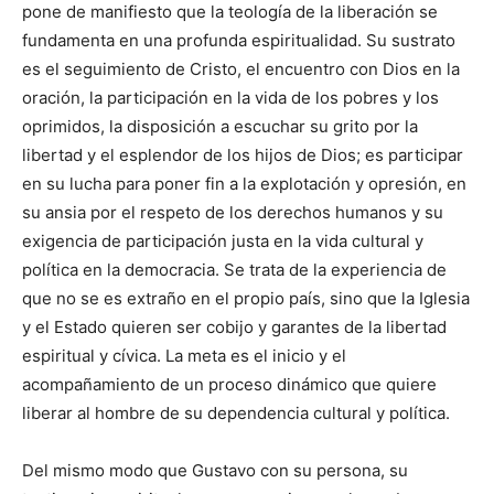
pone de manifiesto que la teología de la liberación se
fundamenta en una profunda espiritualidad. Su sustrato
es el seguimiento de Cristo, el encuentro con Dios en la
oración, la participación en la vida de los pobres y los
oprimidos, la disposición a escuchar su grito por la
libertad y el esplendor de los hijos de Dios; es participar
en su lucha para poner fin a la explotación y opresión, en
su ansia por el respeto de los derechos humanos y su
exigencia de participación justa en la vida cultural y
política en la democracia. Se trata de la experiencia de
que no se es extraño en el propio país, sino que la Iglesia
y el Estado quieren ser cobijo y garantes de la libertad
espiritual y cívica. La meta es el inicio y el
acompañamiento de un proceso dinámico que quiere
liberar al hombre de su dependencia cultural y política.
Del mismo modo que Gustavo con su persona, su