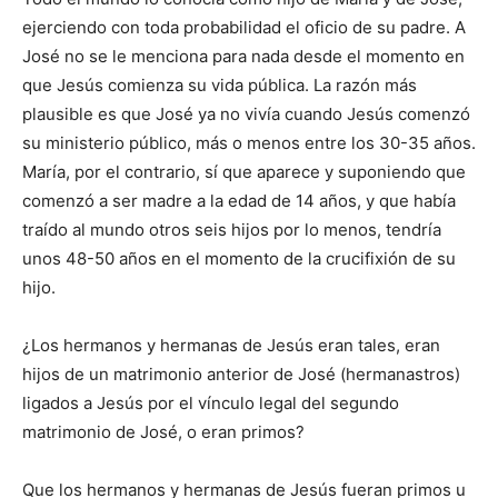
ejerciendo con toda probabilidad el oficio de su padre. A
José no se le menciona para nada desde el momento en
que Jesús comienza su vida pública. La razón más
plausible es que José ya no vivía cuando Jesús comenzó
su ministerio público, más o menos entre los 30-35 años.
María, por el contrario, sí que aparece y suponiendo que
comenzó a ser madre a la edad de 14 años, y que había
traído al mundo otros seis hijos por lo menos, tendría
unos 48-50 años en el momento de la crucifixión de su
hijo.
¿Los hermanos y hermanas de Jesús eran tales, eran
hijos de un matrimonio anterior de José (hermanastros)
ligados a Jesús por el vínculo legal del segundo
matrimonio de José, o eran primos?
Que los hermanos y hermanas de Jesús fueran primos u