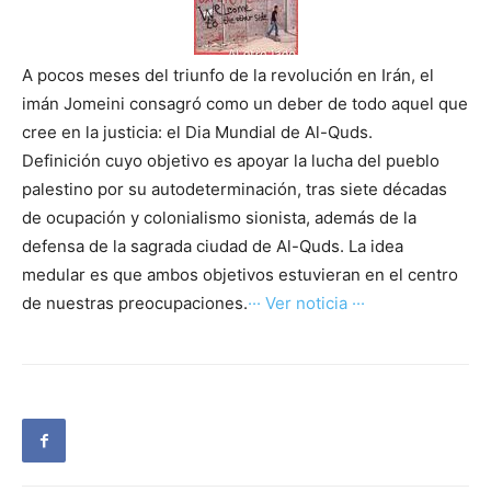
A pocos meses del triunfo de la revolución en Irán, el
imán Jomeini consagró como un deber de todo aquel que
cree en la justicia: el Dia Mundial de Al-Quds.
Definición cuyo objetivo es apoyar la lucha del pueblo
palestino por su autodeterminación, tras siete décadas
de ocupación y colonialismo sionista, además de la
defensa de la sagrada ciudad de Al-Quds. La idea
medular es que ambos objetivos estuvieran en el centro
de nuestras preocupaciones.
··· Ver noticia ···