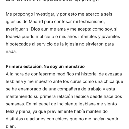
Me propongo investigar, y por esto me acerco a seis
iglesias de Madrid para confesar mi lesbianismo,
averiguar si Dios aún me ama y me acepta como soy, si
todavía puedo ir al cielo o mis años infantiles y juveniles
hipotecados al servicio de la Iglesia no sirvieron para
nada.
Primera estación: No soy un monstruo
A la hora de confesarme modifico mi historial de avezada
lesbiana y me muestro ante los curas como una chica que
se he enamorado de una compañera de trabajo y está
manteniendo su primera relación lésbica desde hace dos
semanas. En mi papel de incipiente lesbiana me siento
feliz y plena, ya que previamente había mantenido
distintas relaciones con chicos que no me hacían sentir
bien.