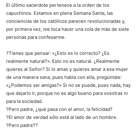
El último sacerdote pertenece a la orden de los
capuchinos. Estamos en plena Semana Santa, las
conciencias de los católicos parecen revolucionadas y,
por primera vez, me toca hacer una cola de más de siete
personas para confesarme.
?Tienes que pensar: «¿Esto es lo correcto? ¿Es
realmente natural?». Esto no es natural. ¿Realmente
quieres al Señor? Si lo amas y quieres amar a esa mujer
de una manera sana, pues habla con ella, pregúntale:
«¿Podemos ser amigas?» Si no se puede, pues nada, hay
que dejarlo ir, porque no es algo bueno para vosotras ni
para la sociedad.
?Pero padre, ¿qué pasa con el amor, la felicidad?
?El amor de verdad sólo está al lado de un hombre.
?Pero padre??