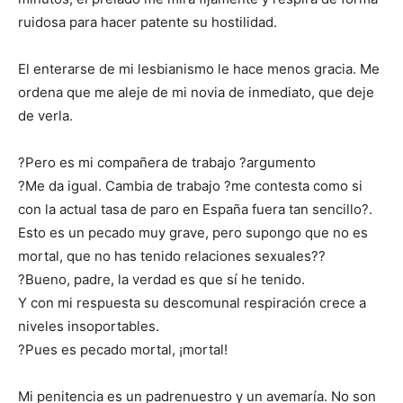
ruidosa para hacer patente su hostilidad.
El enterarse de mi lesbianismo le hace menos gracia. Me
ordena que me aleje de mi novia de inmediato, que deje
de verla.
?Pero es mi compañera de trabajo ?argumento
?Me da igual. Cambia de trabajo ?me contesta como si
con la actual tasa de paro en España fuera tan sencillo?.
Esto es un pecado muy grave, pero supongo que no es
mortal, que no has tenido relaciones sexuales??
?Bueno, padre, la verdad es que sí he tenido.
Y con mi respuesta su descomunal respiración crece a
niveles insoportables.
?Pues es pecado mortal, ¡mortal!
Mi penitencia es un padrenuestro y un avemaría. No son