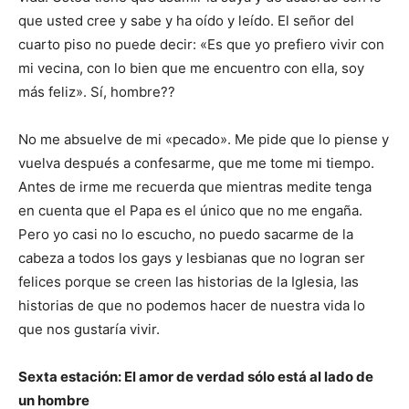
que usted cree y sabe y ha oído y leído. El señor del
cuarto piso no puede decir: «Es que yo prefiero vivir con
mi vecina, con lo bien que me encuentro con ella, soy
más feliz». Sí, hombre??
No me absuelve de mi «pecado». Me pide que lo piense y
vuelva después a confesarme, que me tome mi tiempo.
Antes de irme me recuerda que mientras medite tenga
en cuenta que el Papa es el único que no me engaña.
Pero yo casi no lo escucho, no puedo sacarme de la
cabeza a todos los gays y lesbianas que no logran ser
felices porque se creen las historias de la Iglesia, las
historias de que no podemos hacer de nuestra vida lo
que nos gustaría vivir.
Sexta estación: El amor de verdad sólo está al lado de
un hombre