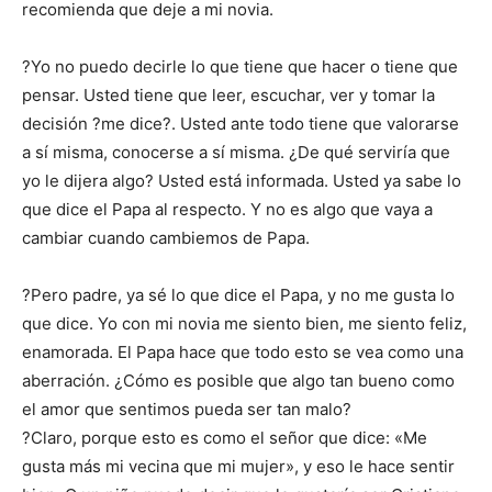
recomienda que deje a mi novia.
?Yo no puedo decirle lo que tiene que hacer o tiene que
pensar. Usted tiene que leer, escuchar, ver y tomar la
decisión ?me dice?. Usted ante todo tiene que valorarse
a sí misma, conocerse a sí misma. ¿De qué serviría que
yo le dijera algo? Usted está informada. Usted ya sabe lo
que dice el Papa al respecto. Y no es algo que vaya a
cambiar cuando cambiemos de Papa.
?Pero padre, ya sé lo que dice el Papa, y no me gusta lo
que dice. Yo con mi novia me siento bien, me siento feliz,
enamorada. El Papa hace que todo esto se vea como una
aberración. ¿Cómo es posible que algo tan bueno como
el amor que sentimos pueda ser tan malo?
?Claro, porque esto es como el señor que dice: «Me
gusta más mi vecina que mi mujer», y eso le hace sentir