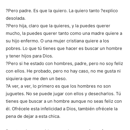
?Pero padre. Es que la quiero. La quiero tanto ?explico
desolada.
?Pero hija, claro que la quieres, y la puedes querer
mucho, la puedes querer tanto como una madre quiere a
su hijo enfermo. O una mujer cristiana quiere a los
pobres. Lo que tú tienes que hacer es buscar un hombre
y tener hijos para Dios.
?Pero si he estado con hombres, padre, pero no soy feliz
con ellos. He probado, pero no hay caso, no me gusta ni
siquiera que me den un beso.
?A ver, a ver, lo primero es que los hombres no son
juguetes. No se puede jugar con ellos y desecharlos. Tú
tienes que buscar a un hombre aunque no seas feliz con
él. Ofrécele esta infelicidad a Dios, también ofrécele la
pena de dejar a esta chica.