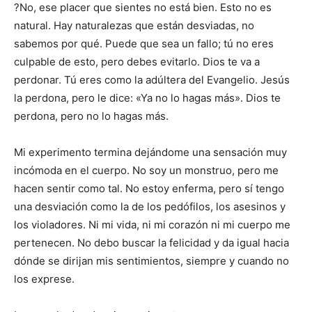
?No, ese placer que sientes no está bien. Esto no es
natural. Hay naturalezas que están desviadas, no
sabemos por qué. Puede que sea un fallo; tú no eres
culpable de esto, pero debes evitarlo. Dios te va a
perdonar. Tú eres como la adúltera del Evangelio. Jesús
la perdona, pero le dice: «Ya no lo hagas más». Dios te
perdona, pero no lo hagas más.
Mi experimento termina dejándome una sensación muy
incómoda en el cuerpo. No soy un monstruo, pero me
hacen sentir como tal. No estoy enferma, pero sí tengo
una desviación como la de los pedófilos, los asesinos y
los violadores. Ni mi vida, ni mi corazón ni mi cuerpo me
pertenecen. No debo buscar la felicidad y da igual hacia
dónde se dirijan mis sentimientos, siempre y cuando no
los exprese.