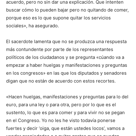
acuerdo, pero no sin dar una explicación. Que intenten
buscar cómo lo pueden bajar pero no quitando de comer,
porque eso es lo que supone quitar los servicios
sociales», ha asegurado.
El sacerdote lamenta que no se produzca una respuesta
más contundente por parte de los representantes
políticos de los ciudadanos y se pregunta «cúando va a
empezar a haber huelgas y manifestaciones y preguntas
en los congresos» en las que los diputados y senadores
digan que no están de acuerdo con estos recortes.
«Hacen huelgas, manifestaciones y preguntas para lo del
euro, para una ley o para otra, pero por lo que es el
sustento, lo que es para comer y para vivir no se pegan
en el Congreso. Yo no les he visto todavía ponerse
fuertes y decir ‘oiga, que están ustedes locos’, vamos a