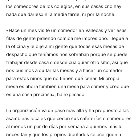
los comedores de los colegios, en sus casas «no hay
nada que darles» ni a media tarde, ni por la noche.
«Hace un mes visité un comedor en Vallecas y ver esas
filas de gente pidiendo comida me impresionó. Llegué a
la oficina y le dije a mi gente que todas esas mesas de
despacho que teníamos nos sobraban porque se puede
trabajar desde casa o desde cualquier otro sitio, así que
nos pusimos a quitar las mesas y a hacer un comedor
para estos niños que no tienen qué cenar. Mi propia
mesa es ahora también una mesa para comer y creo que
es una cosa preciosa», ha explicado.
La organización va un paso más allá y ha propuesto a las
asambleas locales que cedan sus cafeterías o comedores
al menos un par de días por semana a quienes más lo
necesitan y que los propios diputados se acerquen a