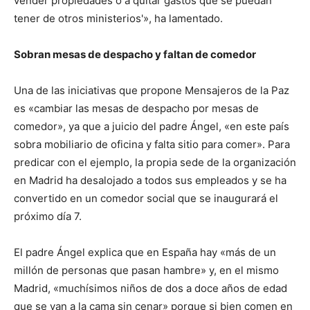
vender propiedades o a quitar gastos que se puedan
tener de otros ministerios'», ha lamentado.
Sobran mesas de despacho y faltan de comedor
Una de las iniciativas que propone Mensajeros de la Paz
es «cambiar las mesas de despacho por mesas de
comedor», ya que a juicio del padre Ángel, «en este país
sobra mobiliario de oficina y falta sitio para comer». Para
predicar con el ejemplo, la propia sede de la organización
en Madrid ha desalojado a todos sus empleados y se ha
convertido en un comedor social que se inaugurará el
próximo día 7.
El padre Ángel explica que en España hay «más de un
millón de personas que pasan hambre» y, en el mismo
Madrid, «muchísimos niños de dos a doce años de edad
que se van a la cama sin cenar» porque si bien comen en