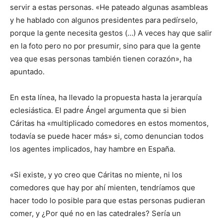
servir a estas personas. «He pateado algunas asambleas
y he hablado con algunos presidentes para pedírselo,
porque la gente necesita gestos (…) A veces hay que salir
en la foto pero no por presumir, sino para que la gente
vea que esas personas también tienen corazón», ha
apuntado.
En esta línea, ha llevado la propuesta hasta la jerarquía
eclesiástica. El padre Ángel argumenta que si bien
Cáritas ha «multiplicado comedores en estos momentos,
todavía se puede hacer más» si, como denuncian todos
los agentes implicados, hay hambre en España.
«Si existe, y yo creo que Cáritas no miente, ni los
comedores que hay por ahí mienten, tendríamos que
hacer todo lo posible para que estas personas pudieran
comer, y ¿Por qué no en las catedrales? Sería un