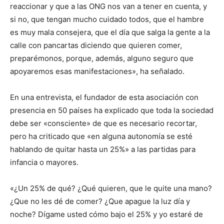
reaccionar y que a las ONG nos van a tener en cuenta, y
si no, que tengan mucho cuidado todos, que el hambre
es muy mala consejera, que el día que salga la gente a la
calle con pancartas diciendo que quieren comer,
preparémonos, porque, además, alguno seguro que
apoyaremos esas manifestaciones», ha señalado.
En una entrevista, el fundador de esta asociación con
presencia en 50 países ha explicado que toda la sociedad
debe ser «consciente» de que es necesario recortar,
pero ha criticado que «en alguna autonomía se esté
hablando de quitar hasta un 25%» a las partidas para
infancia o mayores.
«¿Un 25% de qué? ¿Qué quieren, que le quite una mano?
¿Que no les dé de comer? ¿Que apague la luz día y
noche? Dígame usted cómo bajo el 25% y yo estaré de