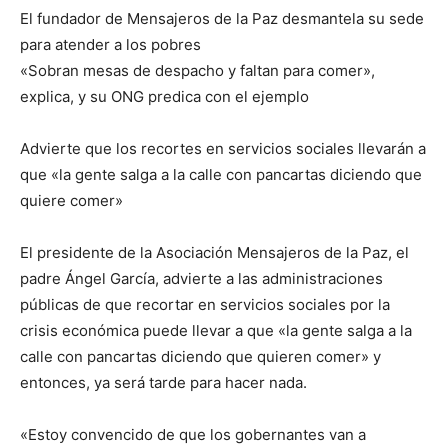
El fundador de Mensajeros de la Paz desmantela su sede
para atender a los pobres
«Sobran mesas de despacho y faltan para comer»,
explica, y su ONG predica con el ejemplo
Advierte que los recortes en servicios sociales llevarán a
que «la gente salga a la calle con pancartas diciendo que
quiere comer»
El presidente de la Asociación Mensajeros de la Paz, el
padre Ángel García, advierte a las administraciones
públicas de que recortar en servicios sociales por la
crisis económica puede llevar a que «la gente salga a la
calle con pancartas diciendo que quieren comer» y
entonces, ya será tarde para hacer nada.
«Estoy convencido de que los gobernantes van a