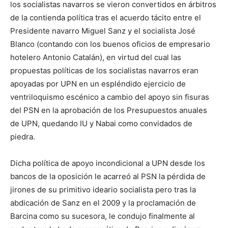
los socialistas navarros se vieron convertidos en árbitros
de la contienda política tras el acuerdo tácito entre el
Presidente navarro Miguel Sanz y el socialista José
Blanco (contando con los buenos oficios de empresario
hotelero Antonio Catalán), en virtud del cual las
propuestas políticas de los socialistas navarros eran
apoyadas por UPN en un espléndido ejercicio de
ventriloquismo escénico a cambio del apoyo sin fisuras
del PSN en la aprobación de los Presupuestos anuales
de UPN, quedando IU y Nabai como convidados de
piedra.
Dicha política de apoyo incondicional a UPN desde los
bancos de la oposición le acarreó al PSN la pérdida de
jirones de su primitivo ideario socialista pero tras la
abdicación de Sanz en el 2009 y la proclamación de
Barcina como su sucesora, le condujo finalmente al