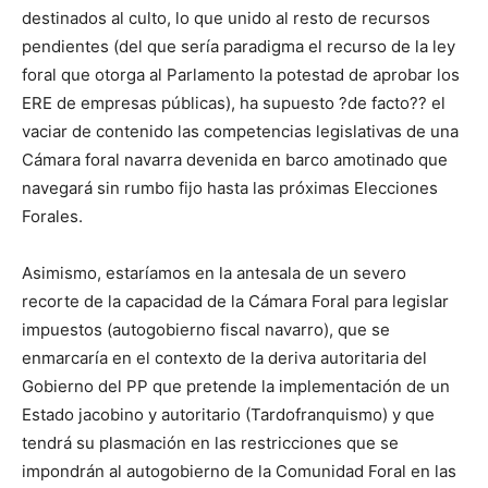
destinados al culto, lo que unido al resto de recursos
pendientes (del que sería paradigma el recurso de la ley
foral que otorga al Parlamento la potestad de aprobar los
ERE de empresas públicas), ha supuesto ?de facto?? el
vaciar de contenido las competencias legislativas de una
Cámara foral navarra devenida en barco amotinado que
navegará sin rumbo fijo hasta las próximas Elecciones
Forales.
Asimismo, estaríamos en la antesala de un severo
recorte de la capacidad de la Cámara Foral para legislar
impuestos (autogobierno fiscal navarro), que se
enmarcaría en el contexto de la deriva autoritaria del
Gobierno del PP que pretende la implementación de un
Estado jacobino y autoritario (Tardofranquismo) y que
tendrá su plasmación en las restricciones que se
impondrán al autogobierno de la Comunidad Foral en las