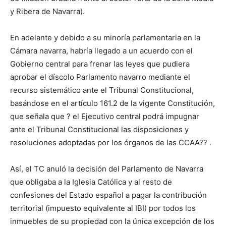
y Ribera de Navarra).
En adelante y debido a su minoría parlamentaria en la
Cámara navarra, habría llegado a un acuerdo con el
Gobierno central para frenar las leyes que pudiera
aprobar el díscolo Parlamento navarro mediante el
recurso sistemático ante el Tribunal Constitucional,
basándose en el artículo 161.2 de la vigente Constitución,
que señala que ? el Ejecutivo central podrá impugnar
ante el Tribunal Constitucional las disposiciones y
resoluciones adoptadas por los órganos de las CCAA?? .
Así, el TC anuló la decisión del Parlamento de Navarra
que obligaba a la Iglesia Católica y al resto de
confesiones del Estado español a pagar la contribución
territorial (impuesto equivalente al IBI) por todos los
inmuebles de su propiedad con la única excepción de los