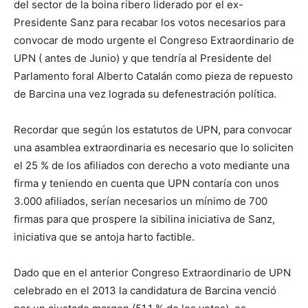
del sector de la boina ribero liderado por el ex-
Presidente Sanz para recabar los votos necesarios para
convocar de modo urgente el Congreso Extraordinario de
UPN ( antes de Junio) y que tendría al Presidente del
Parlamento foral Alberto Catalán como pieza de repuesto
de Barcina una vez lograda su defenestración política.
Recordar que según los estatutos de UPN, para convocar
una asamblea extraordinaria es necesario que lo soliciten
el 25 % de los afiliados con derecho a voto mediante una
firma y teniendo en cuenta que UPN contaría con unos
3.000 afiliados, serían necesarios un mínimo de 700
firmas para que prospere la sibilina iniciativa de Sanz,
iniciativa que se antoja harto factible.
Dado que en el anterior Congreso Extraordinario de UPN
celebrado en el 2013 la candidatura de Barcina venció