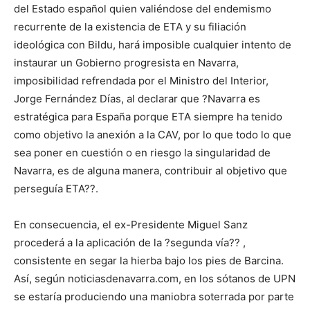
del Estado español quien valiéndose del endemismo
recurrente de la existencia de ETA y su filiación
ideológica con Bildu, hará imposible cualquier intento de
instaurar un Gobierno progresista en Navarra,
imposibilidad refrendada por el Ministro del Interior,
Jorge Fernández Días, al declarar que ?Navarra es
estratégica para España porque ETA siempre ha tenido
como objetivo la anexión a la CAV, por lo que todo lo que
sea poner en cuestión o en riesgo la singularidad de
Navarra, es de alguna manera, contribuir al objetivo que
perseguía ETA??.
En consecuencia, el ex-Presidente Miguel Sanz
procederá a la aplicación de la ?segunda vía?? ,
consistente en segar la hierba bajo los pies de Barcina.
Así, según noticiasdenavarra.com, en los sótanos de UPN
se estaría produciendo una maniobra soterrada por parte