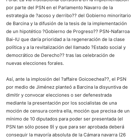
por parte del PSN en el Parlamento Navarro de la
estrategia de ?acoso y derribo?? del Gobierno minoritario
de Barcina y la difusión de la tesis de la implementación
de un hipotético ?Gobierno de Progreso?? PSN-Nafarroa
Bai-IU que daría prioridad a la regeneración de la clase
política y a la revitalización del llamado ?Estado social y
democrático de Derecho?? tras las celebración de
nuevas elecciones forales.
Así, ante la implosión del ?affaire Goicoechea??, el PSN
por medio de Jiménez planteó a Barcina la disyuntiva de
dimitir y convocar elecciones o ser defenestrada
mediante la presentación por los socialistas de una
moción de censura contra ella, moción que precisa de un
mínimo de 10 diputados para poder ser presentada (el
PSN tan sólo posee 9) y que para ser aprobada deberá
conseguir la mayoría absoluta de la Cámara navarra (26