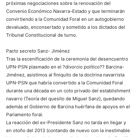
próximas negociaciones sobre la renovación del
Convenio Económico Navarra-Estado y que terminarán
convirtiendo a la Comunidad Foral en un autogobierno
devaluado, enconsertado y sometido a los dictados del
Tribunal Constitucional de turno.
Pacto secreto Sanz- Jiménez
Tras la escenificación de la ceremonia del desencuentro
UPN-PSN plasmado en el ?divorcio político?? Barcina-
Jiménez, asistimos al finiquito de la doctrina navarrista
UPN-PSN que habría convertido a la Comunidad Foral
durante una década en un coto privado del establishment
navarro (Teoría del quesito de Miguel Sanz), quedando
además el Gobierno de Barcina huérfana de apoyos en el
Parlamento foral.
La reacción del ex-Presidente Sanz no tarda en llegar y
en otoño del 2013 (contando de nuevo con la inestimable