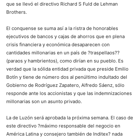
que se llevó el directivo Richard S Fuld de Lehman
Brothers.
El conquense se suma así a la ristra de honorables
ejecutivos de bancos y cajas de ahorros que en plena
crisis financiera y económica desaparecen con
cantidades millonarias en un país de ?traspellaos??
(paraos y hambrientos), como dirían en su pueblo. Es
verdad que la sólida entidad privada que preside Emilio
Botín y tiene de número dos al penúltimo indultado del
Gobierno de Rodríguez Zapatero, Alfredo Sáenz, sólo
responde ante los accionistas y que las indemnizaciones
millonarias son un asunto privado.
La de Luzón será aprobada la próxima semana. El caso de
este directivo ?máximo responsable del negocio en
América Latina y consejero también de Inditex? nada