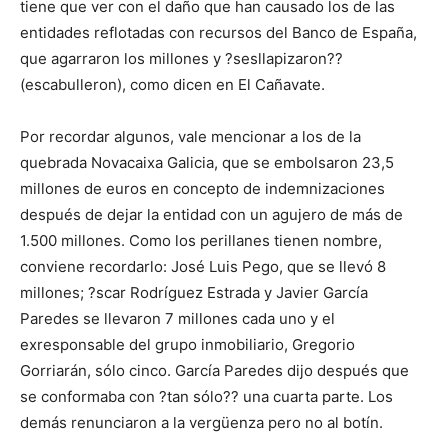
tiene que ver con el daño que han causado los de las
entidades reflotadas con recursos del Banco de España,
que agarraron los millones y ?sesllapizaron??
(escabulleron), como dicen en El Cañavate.
Por recordar algunos, vale mencionar a los de la
quebrada Novacaixa Galicia, que se embolsaron 23,5
millones de euros en concepto de indemnizaciones
después de dejar la entidad con un agujero de más de
1.500 millones. Como los perillanes tienen nombre,
conviene recordarlo: José Luis Pego, que se llevó 8
millones; ?scar Rodríguez Estrada y Javier García
Paredes se llevaron 7 millones cada uno y el
exresponsable del grupo inmobiliario, Gregorio
Gorriarán, sólo cinco. García Paredes dijo después que
se conformaba con ?tan sólo?? una cuarta parte. Los
demás renunciaron a la vergüenza pero no al botín.