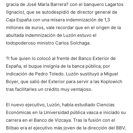
gracia de José María Barrera? con el banquero Lagartos
(Ignacio), que se autodespidió de director general de
Caja España con una mísera indemnización de 1,3
millones de euros, vale recordar que en el origen de la
abultada indemnización de Luzón estuvo el
todopoderoso ministro Carlos Solchaga.
?l fue quien lo colocó al frente del Banco Exterior de
España, el buque insignia de la banca pública, por
indicación de Pedro Toledo. Luzón sustituyó a Miguel
Boyer, que salió del Exterior para servir a las Koplowich
tras facilitarles un crédito muy ventajoso.
El nuevo ejecutivo, Luzón, había estudiado Ciencias
Económicas en la Universidad pública vasca e iniciado su
carrera en el Banco de Vizcaya. Tras la fusión con el
Bilbao era el ejecutivo más joven de la dirección del BBV,