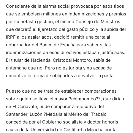
Consciente de la alarma social provocada por esos tipos
que se embolsan millones en indemnizaciones y premios
por su nefasta gestión, el mismo Consejo de Ministros
que decretó el tijeretazo del gasto público y la subida del
IRPF a los asalariados, decidió remitir una carta al
gobernador del Banco de España para saber si las
indemnizaciones de esos directivos estaban justificadas.
El titular de Hacienda, Cristobal Montoro, sabía de
antemano que no. Pero no es jurista y no acaba de
encontrar la forma de obligarles a devolver la pasta.
Puesto que no se trata de establecer comparaciones
sobre quién se lleva el mayor ?chimbombo??, que dirían
en El Cañavate, ni de comparar al ejecutivo del
Santander, Luzón ?Medalla al Mérito del Trabajo
concedida por el Gobierno socialista y doctor honoris
causa de la Universidad de Castilla-La Mancha por la