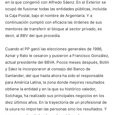
en la que congenió con Alfredo Sáenz. En el Exterior se
ocupó de fusionar todas las entidades públicas, incluida
la Caja Postal, bajo el nombre de Argentaria. Y a
continuación cumplió con eficacia las órdenes de sus
mentores de transferir el bloque al sector privado, es
decir, al BBV del que procedía.
Cuando el PP ganó las elecciones generales de 1996,
Aznar y Rato le cesaron y pusieron a Francisco González,
actual presidente del BBVA. Pocos meses después, Botín
y Sáez le incorporaron al consejo del Banco de
Santander, del que hasta ahora ha sido el responsable
para América Latina, la zona donde mejores resultados
obtiene la entidad y en la que su histórico valedor,
Solchaga, ha realizado sus principales negocios en los
diez últimos años. En la trayectoria de un profesional de
la usura no importan las personas sino los resultados. Y