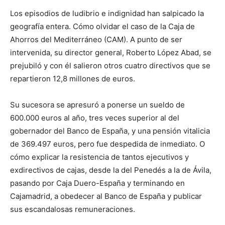
Los episodios de ludibrio e indignidad han salpicado la
geografía entera. Cómo olvidar el caso de la Caja de
Ahorros del Mediterráneo (CAM). A punto de ser
intervenida, su director general, Roberto López Abad, se
prejubiló y con él salieron otros cuatro directivos que se
repartieron 12,8 millones de euros.
Su sucesora se apresuró a ponerse un sueldo de
600.000 euros al año, tres veces superior al del
gobernador del Banco de España, y una pensión vitalicia
de 369.497 euros, pero fue despedida de inmediato. O
cómo explicar la resistencia de tantos ejecutivos y
exdirectivos de cajas, desde la del Penedés a la de Ávila,
pasando por Caja Duero-España y terminando en
Cajamadrid, a obedecer al Banco de España y publicar
sus escandalosas remuneraciones.