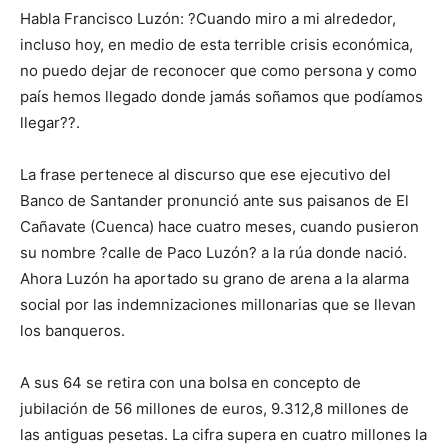
Habla Francisco Luzón: ?Cuando miro a mi alrededor,
incluso hoy, en medio de esta terrible crisis económica,
no puedo dejar de reconocer que como persona y como
país hemos llegado donde jamás soñamos que podíamos
llegar??.
La frase pertenece al discurso que ese ejecutivo del
Banco de Santander pronunció ante sus paisanos de El
Cañavate (Cuenca) hace cuatro meses, cuando pusieron
su nombre ?calle de Paco Luzón? a la rúa donde nació.
Ahora Luzón ha aportado su grano de arena a la alarma
social por las indemnizaciones millonarias que se llevan
los banqueros.
A sus 64 se retira con una bolsa en concepto de
jubilación de 56 millones de euros, 9.312,8 millones de
las antiguas pesetas. La cifra supera en cuatro millones la