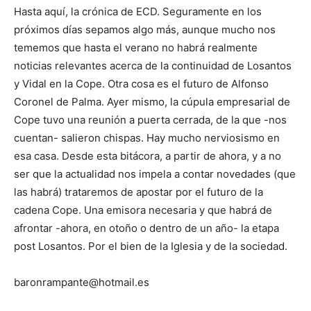
Hasta aquí, la crónica de ECD. Seguramente en los
próximos días sepamos algo más, aunque mucho nos
tememos que hasta el verano no habrá realmente
noticias relevantes acerca de la continuidad de Losantos
y Vidal en la Cope. Otra cosa es el futuro de Alfonso
Coronel de Palma. Ayer mismo, la cúpula empresarial de
Cope tuvo una reunión a puerta cerrada, de la que -nos
cuentan- salieron chispas. Hay mucho nerviosismo en
esa casa. Desde esta bitácora, a partir de ahora, y a no
ser que la actualidad nos impela a contar novedades (que
las habrá) trataremos de apostar por el futuro de la
cadena Cope. Una emisora necesaria y que habrá de
afrontar -ahora, en otoño o dentro de un año- la etapa
post Losantos. Por el bien de la Iglesia y de la sociedad.
baronrampante@hotmail.es