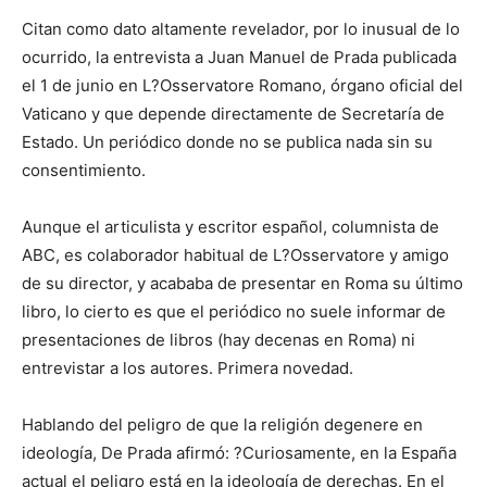
Citan como dato altamente revelador, por lo inusual de lo
ocurrido, la entrevista a Juan Manuel de Prada publicada
el 1 de junio en L?Osservatore Romano, órgano oficial del
Vaticano y que depende directamente de Secretaría de
Estado. Un periódico donde no se publica nada sin su
consentimiento.
Aunque el articulista y escritor español, columnista de
ABC, es colaborador habitual de L?Osservatore y amigo
de su director, y acababa de presentar en Roma su último
libro, lo cierto es que el periódico no suele informar de
presentaciones de libros (hay decenas en Roma) ni
entrevistar a los autores. Primera novedad.
Hablando del peligro de que la religión degenere en
ideología, De Prada afirmó: ?Curiosamente, en la España
actual el peligro está en la ideología de derechas. En el