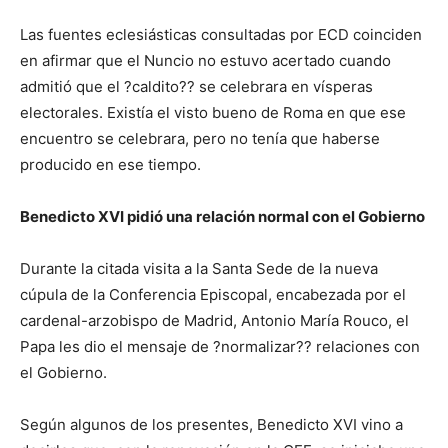
Las fuentes eclesiásticas consultadas por ECD coinciden
en afirmar que el Nuncio no estuvo acertado cuando
admitió que el ?caldito?? se celebrara en vísperas
electorales. Existía el visto bueno de Roma en que ese
encuentro se celebrara, pero no tenía que haberse
producido en ese tiempo.
Benedicto XVI pidió una relación normal con el Gobierno
Durante la citada visita a la Santa Sede de la nueva
cúpula de la Conferencia Episcopal, encabezada por el
cardenal-arzobispo de Madrid, Antonio María Rouco, el
Papa les dio el mensaje de ?normalizar?? relaciones con
el Gobierno.
Según algunos de los presentes, Benedicto XVI vino a