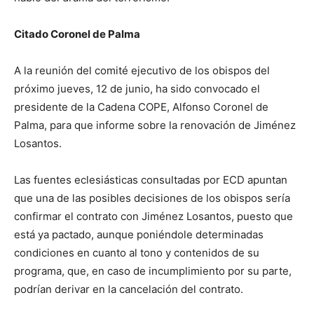
Citado Coronel de Palma
A la reunión del comité ejecutivo de los obispos del
próximo jueves, 12 de junio, ha sido convocado el
presidente de la Cadena COPE, Alfonso Coronel de
Palma, para que informe sobre la renovación de Jiménez
Losantos.
Las fuentes eclesiásticas consultadas por ECD apuntan
que una de las posibles decisiones de los obispos sería
confirmar el contrato con Jiménez Losantos, puesto que
está ya pactado, aunque poniéndole determinadas
condiciones en cuanto al tono y contenidos de su
programa, que, en caso de incumplimiento por su parte,
podrían derivar en la cancelación del contrato.