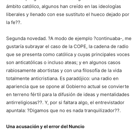
ámbito católico, algunos han creído en las ideologías
liberales y llenado con ese sustituto el hueco dejado por
la fe??.
Segunda novedad. ?A modo de ejemplo ?continuaba-, me
gustaría subrayar el caso de la COPE, la cadena de radio
que se presenta como católica y cuyas principales voces
son anticatólicas o incluso ateas; y en algunos casos
rabiosamente abortistas y con una filosofía de la vida
totalmente anticristiana. Es paradójico: una radio en
apariencia que se opone al Gobierno actual se convierte
en terreno fértil para la difusión de ideas y mentalidades
antirreligiosas??. Y, por si faltara algo, el entrevistador
apuntala: ?Digamos que no es nada tranquilizador??.
Una acusación y el error del Nuncio