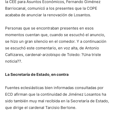
la CEE para Asuntos Económicos, Fernando Giménez
Barriocanal, comunicó a los presentes que la COPE
acababa de anunciar la renovación de Losantos.
Personas que se encontraban presentes en esos
momentos cuentan que, cuando se escuchó el anuncio,
se hizo un gran silencio en el comedor. Y a continuación
se escuchó este comentario, en voz alta, de Antonio
Cañizares, cardenal-arzobispo de Toledo: ?Una triste
noticia??.
La Secretaría de Estado, en contra
Fuentes eclesiásticas bien informadas consultadas por
ECD afirman que la continuidad de Jiménez Losantos ha
sido también muy mal recibida en la Secretaría de Estado,
que dirige el cardenal Tarcisio Bertone.