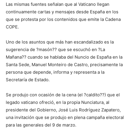
Las mismas fuentes señalan que al Vaticano llegan
continuamente cartas y mensajes desde España en los
que se protesta por los contenidos que emite la Cadena
COPE.
Uno de los asuntos que más han escandalizado es la
sugerencia de ?masón?? que se escuchó en ?La
Mañana?? cuando se hablaba del Nuncio de España en la
Santa Sede, Manuel Monteiro de Castro, precisamente la
persona que depende, informa y representa a la
Secretaría de Estado.
Se produjo con ocasión de la cena (el ?caldito??) que el
legado vaticano ofreció, en la propia Nunciatura, al
presidente del Gobierno, José Luis Rodríguez Zapatero,
una invitación que se produjo en plena campaña electoral
para las generales del 9 de marzo.