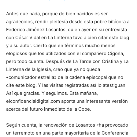
Antes que nada, porque de bien nacidos es ser
agradecidos, rendir pleitesía desde esta pobre bitácora a
Federico Jiménez Losantos, quien ayer en su entrevista
con César Vidal en La Linterna tuvo a bien citar este blog
y a su autor. Cierto que en términos mucho menos
elogiosos que los utilizados con el compañero Cigoña,
pero todo cuenta. Después de La Tarde con Cristina y La
Linterna de la Iglesia, creo que ya no queda
«comunicador estrella» de la cadena episcopal que no
cite este blog. Y las visitas registradas así lo atestiguan.
Así que gracias. Y seguimos. Esta mañana,
elconfidencialdigital.com aporta una interesante versión
acerca del futuro inmediato de la Cope.
Según cuenta, la renovación de Losantos «ha provocado
un terremoto en una parte mayoritaria de la Conferencia