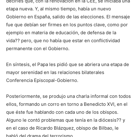
decirles que, con la renovación en la CEE, se iniciaba una
etapa nueva. Y, al mismo tiempo, había un nuevo
Gobierno en España, salido de las elecciones. El mensaje
fue que debían ser firmes en los puntos clave, como por
ejemplo en materia de educación, de defensa de la
vida?? pero, que no había que estar en conflictividad
permanente con el Gobierno.
En síntesis, el Papa les pidió que se abriera una etapa de
mayor serenidad en las relaciones bilaterales
Conferencia Episcopal-Gobierno.
Posteriormente, se produjo una charla informal con todos
ellos, formando un corro en torno a Benedicto XVI, en el
que éste fue hablando con cada uno de los obispos.
Alguno le contó problemas que tenía en la diócesis?? y
en el caso de Ricardo Blázquez, obispo de Bilbao, le
habló del drama del terrorismo.