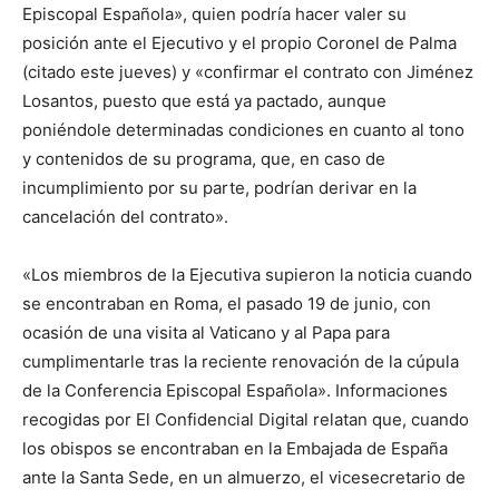
Episcopal Española», quien podría hacer valer su
posición ante el Ejecutivo y el propio Coronel de Palma
(citado este jueves) y «confirmar el contrato con Jiménez
Losantos, puesto que está ya pactado, aunque
poniéndole determinadas condiciones en cuanto al tono
y contenidos de su programa, que, en caso de
incumplimiento por su parte, podrían derivar en la
cancelación del contrato».
«Los miembros de la Ejecutiva supieron la noticia cuando
se encontraban en Roma, el pasado 19 de junio, con
ocasión de una visita al Vaticano y al Papa para
cumplimentarle tras la reciente renovación de la cúpula
de la Conferencia Episcopal Española». Informaciones
recogidas por El Confidencial Digital relatan que, cuando
los obispos se encontraban en la Embajada de España
ante la Santa Sede, en un almuerzo, el vicesecretario de