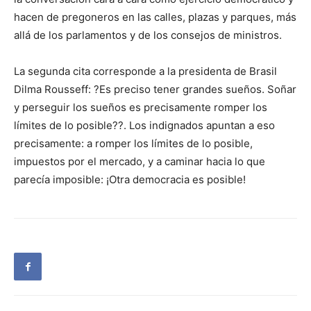
hacen de pregoneros en las calles, plazas y parques, más
allá de los parlamentos y de los consejos de ministros.
La segunda cita corresponde a la presidenta de Brasil
Dilma Rousseff: ?Es preciso tener grandes sueños. Soñar
y perseguir los sueños es precisamente romper los
límites de lo posible??. Los indignados apuntan a eso
precisamente: a romper los límites de lo posible,
impuestos por el mercado, y a caminar hacia lo que
parecía imposible: ¡Otra democracia es posible!