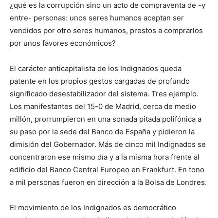
¿qué es la corrupción sino un acto de compraventa de -y
entre- personas: unos seres humanos aceptan ser
vendidos por otro seres humanos, prestos a comprarlos
por unos favores económicos?
El carácter anticapitalista de los Indignados queda
patente en los propios gestos cargadas de profundo
significado desestabilizador del sistema. Tres ejemplo.
Los manifestantes del 15-0 de Madrid, cerca de medio
millón, prorrumpieron en una sonada pitada polifónica a
su paso por la sede del Banco de España y pidieron la
dimisión del Gobernador. Más de cinco mil Indignados se
concentraron ese mismo día y a la misma hora frente al
edificio del Banco Central Europeo en Frankfurt. En tono
a mil personas fueron en dirección a la Bolsa de Londres.
El movimiento de los Indignados es democrático