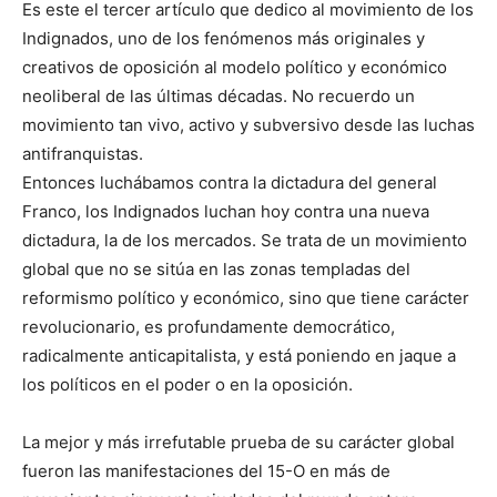
Es este el tercer artículo que dedico al movimiento de los
Indignados, uno de los fenómenos más originales y
creativos de oposición al modelo político y económico
neoliberal de las últimas décadas. No recuerdo un
movimiento tan vivo, activo y subversivo desde las luchas
antifranquistas.
Entonces luchábamos contra la dictadura del general
Franco, los Indignados luchan hoy contra una nueva
dictadura, la de los mercados. Se trata de un movimiento
global que no se sitúa en las zonas templadas del
reformismo político y económico, sino que tiene carácter
revolucionario, es profundamente democrático,
radicalmente anticapitalista, y está poniendo en jaque a
los políticos en el poder o en la oposición.
La mejor y más irrefutable prueba de su carácter global
fueron las manifestaciones del 15-O en más de