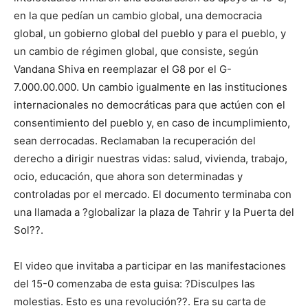
en la que pedían un cambio global, una democracia
global, un gobierno global del pueblo y para el pueblo, y
un cambio de régimen global, que consiste, según
Vandana Shiva en reemplazar el G8 por el G-
7.000.00.000. Un cambio igualmente en las instituciones
internacionales no democráticas para que actúen con el
consentimiento del pueblo y, en caso de incumplimiento,
sean derrocadas. Reclamaban la recuperación del
derecho a dirigir nuestras vidas: salud, vivienda, trabajo,
ocio, educación, que ahora son determinadas y
controladas por el mercado. El documento terminaba con
una llamada a ?globalizar la plaza de Tahrir y la Puerta del
Sol??.
El video que invitaba a participar en las manifestaciones
del 15-0 comenzaba de esta guisa: ?Disculpes las
molestias. Esto es una revolución??. Era su carta de