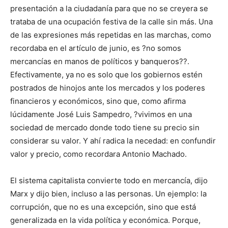
presentación a la ciudadanía para que no se creyera se
trataba de una ocupación festiva de la calle sin más. Una
de las expresiones más repetidas en las marchas, como
recordaba en el artículo de junio, es ?no somos
mercancías en manos de políticos y banqueros??.
Efectivamente, ya no es solo que los gobiernos estén
postrados de hinojos ante los mercados y los poderes
financieros y económicos, sino que, como afirma
lúcidamente José Luis Sampedro, ?vivimos en una
sociedad de mercado donde todo tiene su precio sin
considerar su valor. Y ahí radica la necedad: en confundir
valor y precio, como recordara Antonio Machado.
El sistema capitalista convierte todo en mercancía, dijo
Marx y dijo bien, incluso a las personas. Un ejemplo: la
corrupción, que no es una excepción, sino que está
generalizada en la vida política y económica. Porque,