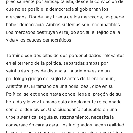
precisamente por anticapitalista, desde la convicción de
que no es posible la democracia si gobiernan los
mercados. Donde hay tiranía de los mercados, no puede
haber democracia. Ambos sistemas son incompatibles.
Los mercados destruyen el tejido social, el tejido de la
vida y los cauces democráticos.
Termino con dos citas de dos personalidades relevantes
en el terreno de la política, separadas ambas por
veintitrés siglos de distancia. La primera es de un
politólogo griego del siglo IV antes de la era común,
Aristóteles. El tamaño de una polis ideal, dice en su
Política, se extiende hasta donde llega el pregón de su
heraldo y la voz humana está directamente relacionada
con el orden cívico. Una ciudadanía saludable en una
urbe auténtica, seguía su razonamiento, necesita la
conversación cara a cara. Los Indignados hacen realidad
la conversación cara a cara como ejercicio democrático y