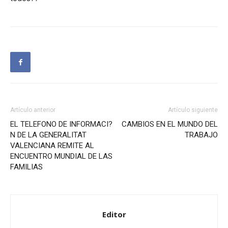
Artículo anterior
Artículo siguiente
EL TELEFONO DE INFORMACI?
CAMBIOS EN EL MUNDO DEL
N DE LA GENERALITAT
TRABAJO
VALENCIANA REMITE AL
ENCUENTRO MUNDIAL DE LAS
FAMILIAS
Editor