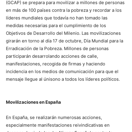
(GCAP) se prepara para movilizar a millones de personas
en más de 100 países contra la pobreza y recordar a los
líderes mundiales que todavía no han tomado las
medidas necesarias para el cumplimiento de los
Objetivos de Desarrollo del Milenio. Las movilizaciones
girarán en torno al día 17 de octubre, Día Mundial para la
Erradicación de la Pobreza. Millones de personas
participarán desarrolando acciones de calle,
manifestaciones, recogida de firmas y haciendo
incidencia en los medios de comunicación para que el
mensaje llegue al únisono a todos los líderes políticos.
Movilizaciones en España
En España, se realizarán numerosas acciones,
especialmente manifestaciones reivindicativas en