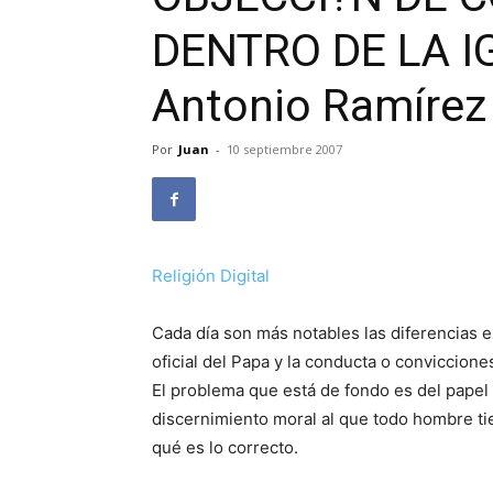
DENTRO DE LA IG
Antonio Ramírez
Por
Juan
-
10 septiembre 2007
Religión Digital
Cada día son más notables las diferencias ex
oficial del Papa y la conducta o conviccion
El problema que está de fondo es del papel 
discernimiento moral al que todo hombre tie
qué es lo correcto.