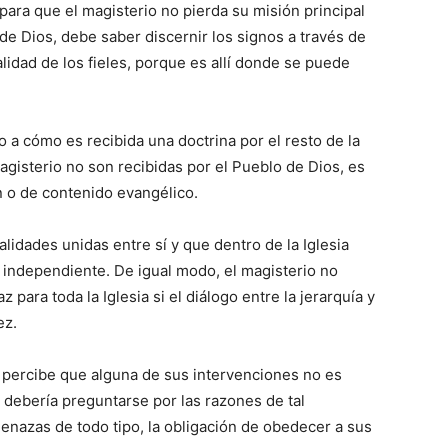
 para que el magisterio no pierda su misión principal
de Dios, debe saber discernir los signos a través de
talidad de los fieles, porque es allí donde se puede
 a cómo es recibida una doctrina por el resto de la
magisterio no son recibidas por el Pueblo de Dios, es
 o de contenido evangélico.
alidades unidas entre sí y que dentro de la Iglesia
independiente. De igual modo, el magisterio no
 para toda la Iglesia si el diálogo entre la jerarquía y
ez.
 percibe que alguna de sus intervenciones no es
, debería preguntarse por las razones de tal
enazas de todo tipo, la obligación de obedecer a sus