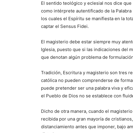
El sentido teológico y eclesial nos dice que
como intérprete autentificado de la Palabra 
los cuales el Espíritu se manifiesta en la to
captar el Sensus Fidei.
El magisterio debe estar siempre muy atento
Iglesia, puesto que si las indicaciones del 
que denotan algún problema de formulación
Tradición, Escritura y magisterio son tres re
católica no pueden comprenderse de forma 
puede pretender ser una palabra viva y eficaz
el Pueblo de Dios no se establece con fluid
Dicho de otra manera, cuando el magisterio
recibida por una gran mayoría de cristianos
distanciamiento antes que imponer, bajo am