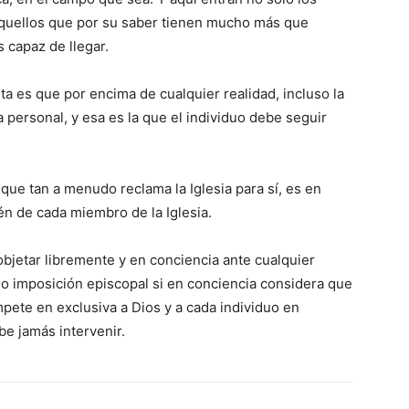
 aquellos que por su saber tienen mucho más que
s capaz de llegar.
ta es que por encima de cualquier realidad, incluso la
 personal, y esa es la que el individuo debe seguir
, que tan a menudo reclama la Iglesia para sí, es en
n de cada miembro de la Iglesia.
bjetar libremente y en conciencia ante cualquier
, o imposición episcopal si en conciencia considera que
pete en exclusiva a Dios y a cada individuo en
be jamás intervenir.