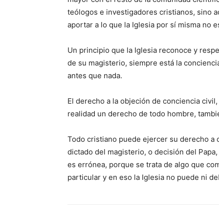
teólogos e investigadores cristianos, sino
aportar a lo que la Iglesia por sí misma no e
Un principio que la Iglesia reconoce y respe
de su magisterio, siempre está la conciencia
antes que nada.
El derecho a la objeción de conciencia civil
realidad un derecho de todo hombre, tambié
Todo cristiano puede ejercer su derecho a o
dictado del magisterio, o decisión del Papa
es errónea, porque se trata de algo que com
particular y en eso la Iglesia no puede ni de