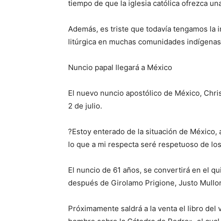
tiempo de que la iglesia católica ofrezca un
Además, es triste que todavía tengamos la 
litúrgica en muchas comunidades indígenas
Nuncio papal llegará a México
El nuevo nuncio apostólico de México, Chri
2 de julio.
?Estoy enterado de la situación de México,
lo que a mi respecta seré respetuoso de lo
El nuncio de 61 años, se convertirá en el qu
después de Girolamo Prigione, Justo Mullor
Próximamente saldrá a la venta el libro del 