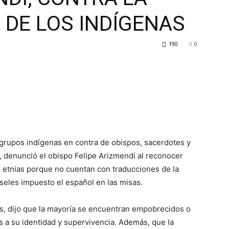
 DE LOS INDÍGENAS
190
0
grupos indígenas en contra de obispos, sacerdotes y
, denunció el obispo Felipe Arizmendi al reconocer
las etnias porque no cuentan con traducciones de la
rseles impuesto el español en las misas.
s, dijo que la mayoría se encuentran empobrecidos o
s a su identidad y supervivencia. Además, que la