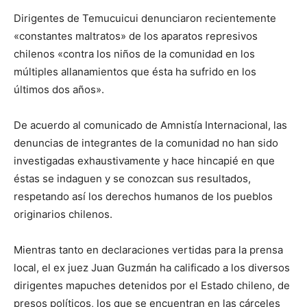
Dirigentes de Temucuicui denunciaron recientemente
«constantes maltratos» de los aparatos represivos
chilenos «contra los niños de la comunidad en los
múltiples allanamientos que ésta ha sufrido en los
últimos dos años».
De acuerdo al comunicado de Amnistía Internacional, las
denuncias de integrantes de la comunidad no han sido
investigadas exhaustivamente y hace hincapié en que
éstas se indaguen y se conozcan sus resultados,
respetando así los derechos humanos de los pueblos
originarios chilenos.
Mientras tanto en declaraciones vertidas para la prensa
local, el ex juez Juan Guzmán ha calificado a los diversos
dirigentes mapuches detenidos por el Estado chileno, de
presos políticos, los que se encuentran en las cárceles