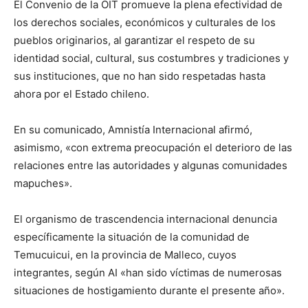
El Convenio de la OIT promueve la plena efectividad de
los derechos sociales, económicos y culturales de los
pueblos originarios, al garantizar el respeto de su
identidad social, cultural, sus costumbres y tradiciones y
sus instituciones, que no han sido respetadas hasta
ahora por el Estado chileno.
En su comunicado, Amnistía Internacional afirmó,
asimismo, «con extrema preocupación el deterioro de las
relaciones entre las autoridades y algunas comunidades
mapuches».
El organismo de trascendencia internacional denuncia
específicamente la situación de la comunidad de
Temucuicui, en la provincia de Malleco, cuyos
integrantes, según AI «han sido víctimas de numerosas
situaciones de hostigamiento durante el presente año».