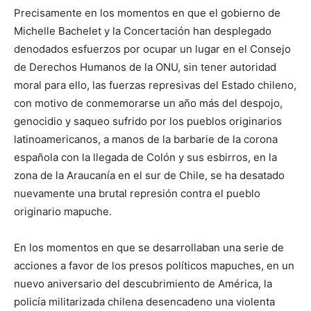
Precisamente en los momentos en que el gobierno de
Michelle Bachelet y la Concertación han desplegado
denodados esfuerzos por ocupar un lugar en el Consejo
de Derechos Humanos de la ONU, sin tener autoridad
moral para ello, las fuerzas represivas del Estado chileno,
con motivo de conmemorarse un año más del despojo,
genocidio y saqueo sufrido por los pueblos originarios
latinoamericanos, a manos de la barbarie de la corona
española con la llegada de Colón y sus esbirros, en la
zona de la Araucanía en el sur de Chile, se ha desatado
nuevamente una brutal represión contra el pueblo
originario mapuche.
En los momentos en que se desarrollaban una serie de
acciones a favor de los presos políticos mapuches, en un
nuevo aniversario del descubrimiento de América, la
policía militarizada chilena desencadeno una violenta