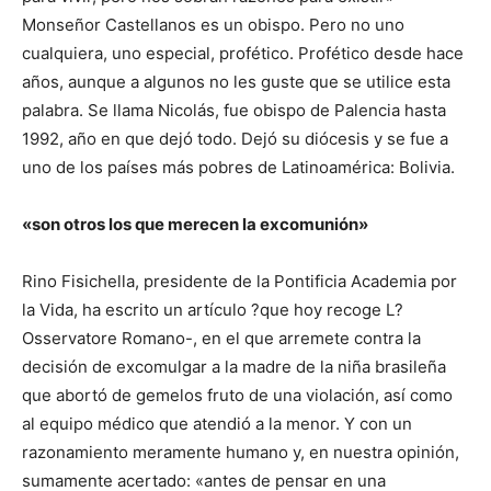
Monseñor Castellanos es un obispo. Pero no uno
cualquiera, uno especial, profético. Profético desde hace
años, aunque a algunos no les guste que se utilice esta
palabra. Se llama Nicolás, fue obispo de Palencia hasta
1992, año en que dejó todo. Dejó su diócesis y se fue a
uno de los países más pobres de Latinoamérica: Bolivia.
«son otros los que merecen la excomunión»
Rino Fisichella, presidente de la Pontificia Academia por
la Vida, ha escrito un artículo ?que hoy recoge L?
Osservatore Romano-, en el que arremete contra la
decisión de excomulgar a la madre de la niña brasileña
que abortó de gemelos fruto de una violación, así como
al equipo médico que atendió a la menor. Y con un
razonamiento meramente humano y, en nuestra opinión,
sumamente acertado: «antes de pensar en una