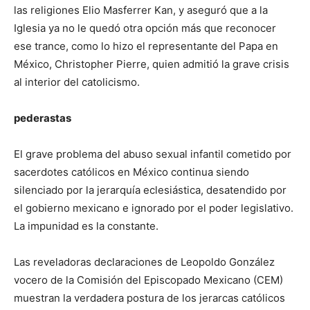
las religiones Elio Masferrer Kan, y aseguró que a la
Iglesia ya no le quedó otra opción más que reconocer
ese trance, como lo hizo el representante del Papa en
México, Christopher Pierre, quien admitió la grave crisis
al interior del catolicismo.
pederastas
El grave problema del abuso sexual infantil cometido por
sacerdotes católicos en México continua siendo
silenciado por la jerarquía eclesiástica, desatendido por
el gobierno mexicano e ignorado por el poder legislativo.
La impunidad es la constante.
Las reveladoras declaraciones de Leopoldo González
vocero de la Comisión del Episcopado Mexicano (CEM)
muestran la verdadera postura de los jerarcas católicos