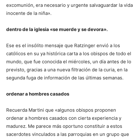
excomunión, era necesario y urgente salvaguardar la vida
inocente de la niña».
dentro de la iglesia «se muerde y se devora».
Ese es el insólito mensaje que Ratzinger envió a los
católicos en su ya histórica carta a los obispos de todo el
mundo, que fue conocida el miércoles, un día antes de lo
previsto, gracias a una nueva filtración de la curia, en la
segunda fuga de información de las últimas semanas.
ordenar a hombres casados
Recuerda Martini que «algunos obispos proponen
ordenar a hombres casados con cierta experiencia y
madurez. Me parece más oportuno constituir a estos
sacerdotes vinculados a las parroquias en un grupo que