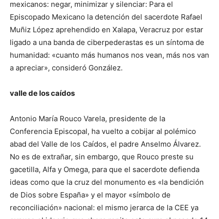
mexicanos: negar, minimizar y silenciar: Para el
Episcopado Mexicano la detención del sacerdote Rafael
Muñiz López aprehendido en Xalapa, Veracruz por estar
ligado a una banda de ciberpederastas es un síntoma de
humanidad: «cuanto más humanos nos vean, más nos van
a apreciar», consideró González.
valle de los caídos
Antonio María Rouco Varela, presidente de la
Conferencia Episcopal, ha vuelto a cobijar al polémico
abad del Valle de los Caídos, el padre Anselmo Álvarez.
No es de extrañar, sin embargo, que Rouco preste su
gacetilla, Alfa y Omega, para que el sacerdote defienda
ideas como que la cruz del monumento es «la bendición
de Dios sobre España» y el mayor «símbolo de
reconciliación» nacional: el mismo jerarca de la CEE ya