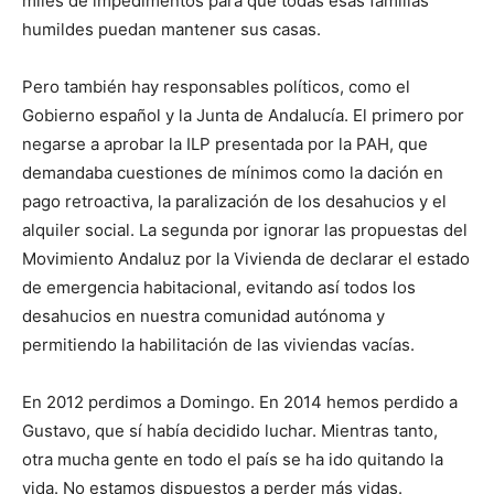
miles de impedimentos para que todas esas familias
humildes puedan mantener sus casas.
Pero también hay responsables políticos, como el
Gobierno español y la Junta de Andalucía. El primero por
negarse a aprobar la ILP presentada por la PAH, que
demandaba cuestiones de mínimos como la dación en
pago retroactiva, la paralización de los desahucios y el
alquiler social. La segunda por ignorar las propuestas del
Movimiento Andaluz por la Vivienda de declarar el estado
de emergencia habitacional, evitando así todos los
desahucios en nuestra comunidad autónoma y
permitiendo la habilitación de las viviendas vacías.
En 2012 perdimos a Domingo. En 2014 hemos perdido a
Gustavo, que sí había decidido luchar. Mientras tanto,
otra mucha gente en todo el país se ha ido quitando la
vida. No estamos dispuestos a perder más vidas.