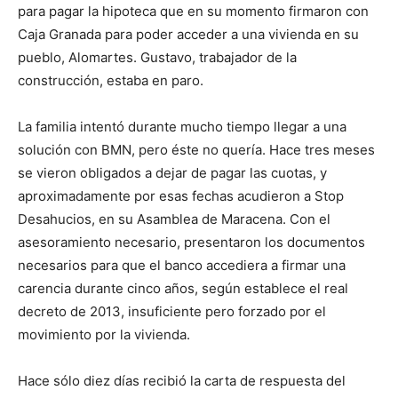
para pagar la hipoteca que en su momento firmaron con
Caja Granada para poder acceder a una vivienda en su
pueblo, Alomartes. Gustavo, trabajador de la
construcción, estaba en paro.
La familia intentó durante mucho tiempo llegar a una
solución con BMN, pero éste no quería. Hace tres meses
se vieron obligados a dejar de pagar las cuotas, y
aproximadamente por esas fechas acudieron a Stop
Desahucios, en su Asamblea de Maracena. Con el
asesoramiento necesario, presentaron los documentos
necesarios para que el banco accediera a firmar una
carencia durante cinco años, según establece el real
decreto de 2013, insuficiente pero forzado por el
movimiento por la vivienda.
Hace sólo diez días recibió la carta de respuesta del