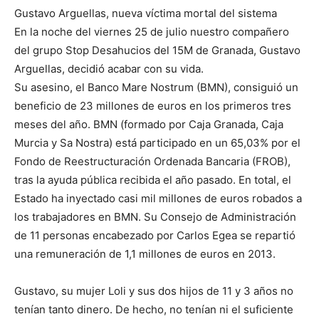
Gustavo Arguellas, nueva víctima mortal del sistema
En la noche del viernes 25 de julio nuestro compañero
del grupo Stop Desahucios del 15M de Granada, Gustavo
Arguellas, decidió acabar con su vida.
Su asesino, el Banco Mare Nostrum (BMN), consiguió un
beneficio de 23 millones de euros en los primeros tres
meses del año. BMN (formado por Caja Granada, Caja
Murcia y Sa Nostra) está participado en un 65,03% por el
Fondo de Reestructuración Ordenada Bancaria (FROB),
tras la ayuda pública recibida el año pasado. En total, el
Estado ha inyectado casi mil millones de euros robados a
los trabajadores en BMN. Su Consejo de Administración
de 11 personas encabezado por Carlos Egea se repartió
una remuneración de 1,1 millones de euros en 2013.
Gustavo, su mujer Loli y sus dos hijos de 11 y 3 años no
tenían tanto dinero. De hecho, no tenían ni el suficiente