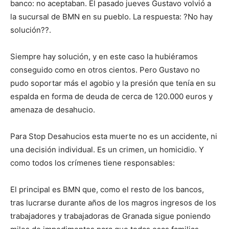
banco: no aceptaban. El pasado jueves Gustavo volvió a
la sucursal de BMN en su pueblo. La respuesta: ?No hay
solución??.
Siempre hay solución, y en este caso la hubiéramos
conseguido como en otros cientos. Pero Gustavo no
pudo soportar más el agobio y la presión que tenía en su
espalda en forma de deuda de cerca de 120.000 euros y
amenaza de desahucio.
Para Stop Desahucios esta muerte no es un accidente, ni
una decisión individual. Es un crimen, un homicidio. Y
como todos los crímenes tiene responsables:
El principal es BMN que, como el resto de los bancos,
tras lucrarse durante años de los magros ingresos de los
trabajadores y trabajadoras de Granada sigue poniendo