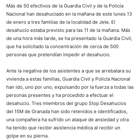
Más de 50 efectivos de la Guardia Civil y de la Policía
Nacional han desahuciado en la mañana de este lunes 13
de enero a tres familias de la localidad de Jete. El
desahucio estaba previsto para las 11 de la mañana. Más
de una hora más tarde, se ha presentado la Guardia Civil,
que ha solicitado la concentración de cerca de 500
personas que pretendían impedir el desahucio.
Ante la negativa de los asistentes a que se arrebatara su
vivienda a estas familias, Guardia Civil y Policía Nacional
han ido, uno por uno, expulsando por la fuerza a todas las
personas presentes y ha procedido a efectuar el
desahucio. Tres miembros del grupo Stop Desahucios
del 15M de Granada han sido retenidos e identificados,
una compañera ha sufrido un ataque de ansiedad y otra
ha tenido que recibir asistencia médica al recibir un
golpe en su pierna.