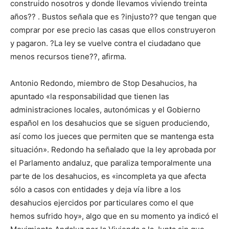
construido nosotros y donde llevamos viviendo treinta
años?? . Bustos señala que es ?injusto?? que tengan que
comprar por ese precio las casas que ellos construyeron
y pagaron. ?La ley se vuelve contra el ciudadano que
menos recursos tiene??, afirma.
Antonio Redondo, miembro de Stop Desahucios, ha
apuntado «la responsabilidad que tienen las
administraciones locales, autonómicas y el Gobierno
español en los desahucios que se siguen produciendo,
así como los jueces que permiten que se mantenga esta
situación». Redondo ha señalado que la ley aprobada por
el Parlamento andaluz, que paraliza temporalmente una
parte de los desahucios, es «incompleta ya que afecta
sólo a casos con entidades y deja vía libre a los
desahucios ejercidos por particulares como el que
hemos sufrido hoy», algo que en su momento ya indicó el