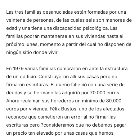
Las tres familias desahuciadas están formadas por una
veintena de personas, de las cuales seis son menores de
edad y una tiene una discapacidad psicológica. Las
familias podrán mantenerse en sus viviendas hasta el
próximo lunes, momento a partir del cual no disponen de
ningún sitio donde vivir.
En 1979 varias familias compraron en Jete la estructura
de un edificio. Construyeron allí sus casas pero no
firmaron escrituras. El dueño falleció con una serie de
deudas y su hermano las adquirió por 70.000 euros.
Ahora reclaman sus herederos un mínimo de 80.000
euros por vivienda. Félix Bustos, uno de los afectados,
reconoce que cometieron un error al no firmar las
escrituras pero ?consideramos que no debemos pagar
un precio tan elevado por unas casas que hemos