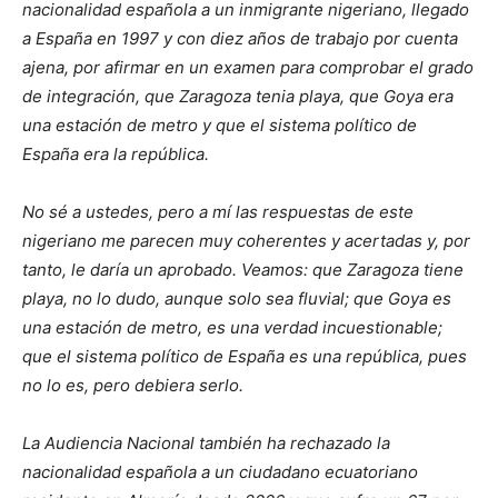
nacionalidad española a un inmigrante nigeriano, llegado
a España en 1997 y con diez años de trabajo por cuenta
ajena, por afirmar en un examen para comprobar el grado
de integración, que Zaragoza tenia playa, que Goya era
una estación de metro y que el sistema político de
España era la república.
No sé a ustedes, pero a mí las respuestas de este
nigeriano me parecen muy coherentes y acertadas y, por
tanto, le daría un aprobado. Veamos: que Zaragoza tiene
playa, no lo dudo, aunque solo sea fluvial; que Goya es
una estación de metro, es una verdad incuestionable;
que el sistema político de España es una república, pues
no lo es, pero debiera serlo.
La Audiencia Nacional también ha rechazado la
nacionalidad española a un ciudadano ecuatoriano