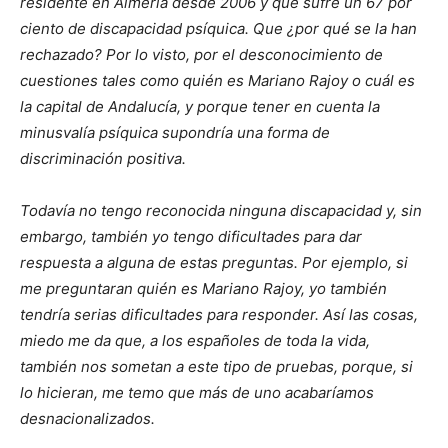
residente en Almería desde 2006 y que sufre un 67 por
ciento de discapacidad psíquica. Que ¿por qué se la han
rechazado? Por lo visto, por el desconocimiento de
cuestiones tales como quién es Mariano Rajoy o cuál es
la capital de Andalucía, y porque tener en cuenta la
minusvalía psíquica supondría una forma de
discriminación positiva.
Todavía no tengo reconocida ninguna discapacidad y, sin
embargo, también yo tengo dificultades para dar
respuesta a alguna de estas preguntas. Por ejemplo, si
me preguntaran quién es Mariano Rajoy, yo también
tendría serias dificultades para responder. Así las cosas,
miedo me da que, a los españoles de toda la vida,
también nos sometan a este tipo de pruebas, porque, si
lo hicieran, me temo que más de uno acabaríamos
desnacionalizados.