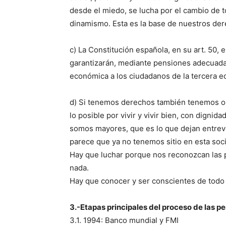
desde el miedo, se lucha por el cambio de t
dinamismo. Esta es la base de nuestros der
c) La Constitución española, en su art. 50, 
garantizarán, mediante pensiones adecuadas
económica a los ciudadanos de la tercera e
d) Si tenemos derechos también tenemos ob
lo posible por vivir y vivir bien, con dignid
somos mayores, que es lo que dejan entrev
parece que ya no tenemos sitio en esta so
Hay que luchar porque nos reconozcan las 
nada.
Hay que conocer y ser conscientes de todo 
3.-Etapas principales del proceso de las p
3.1. 1994: Banco mundial y FMI