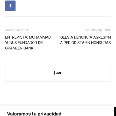
Artículo anterior
Artículo siguiente
ENTREVISTA: MUHAMMAD
IGLESIA DENUNCIA AGRESI?N
YUNUS FUNDADOR DEL
A PERIODISTA EN HONDURAS
GRAMEEN BANK
Juan
Valoramos tu privacidad