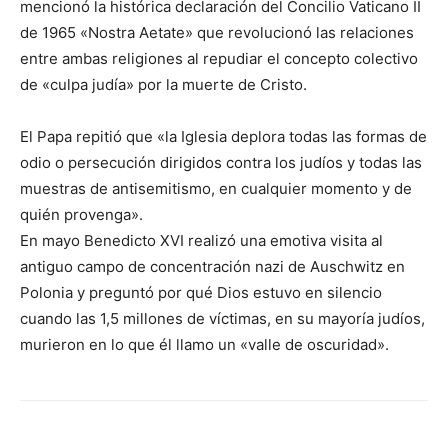
mencionó la histórica declaración del Concilio Vaticano II
de 1965 «Nostra Aetate» que revolucionó las relaciones
entre ambas religiones al repudiar el concepto colectivo
de «culpa judía» por la muerte de Cristo.
El Papa repitió que «la Iglesia deplora todas las formas de
odio o persecución dirigidos contra los judíos y todas las
muestras de antisemitismo, en cualquier momento y de
quién provenga».
En mayo Benedicto XVI realizó una emotiva visita al
antiguo campo de concentración nazi de Auschwitz en
Polonia y preguntó por qué Dios estuvo en silencio
cuando las 1,5 millones de víctimas, en su mayoría judíos,
murieron en lo que él llamo un «valle de oscuridad».