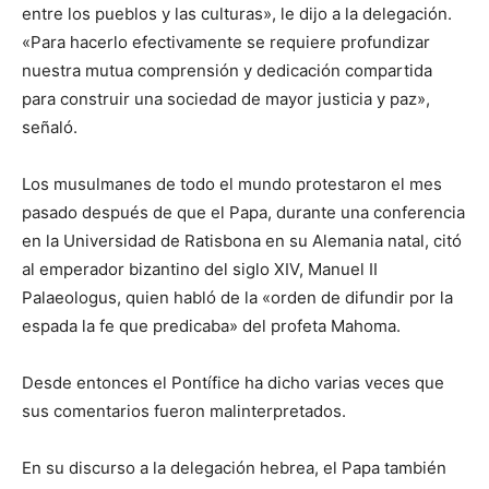
entre los pueblos y las culturas», le dijo a la delegación.
«Para hacerlo efectivamente se requiere profundizar
nuestra mutua comprensión y dedicación compartida
para construir una sociedad de mayor justicia y paz»,
señaló.
Los musulmanes de todo el mundo protestaron el mes
pasado después de que el Papa, durante una conferencia
en la Universidad de Ratisbona en su Alemania natal, citó
al emperador bizantino del siglo XIV, Manuel II
Palaeologus, quien habló de la «orden de difundir por la
espada la fe que predicaba» del profeta Mahoma.
Desde entonces el Pontífice ha dicho varias veces que
sus comentarios fueron malinterpretados.
En su discurso a la delegación hebrea, el Papa también