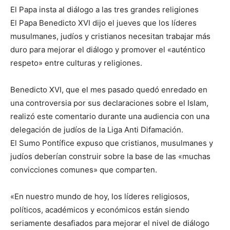
El Papa insta al diálogo a las tres grandes religiones
El Papa Benedicto XVI dijo el jueves que los líderes
musulmanes, judíos y cristianos necesitan trabajar más
duro para mejorar el diálogo y promover el «auténtico
respeto» entre culturas y religiones.
Benedicto XVI, que el mes pasado quedó enredado en
una controversia por sus declaraciones sobre el Islam,
realizó este comentario durante una audiencia con una
delegación de judíos de la Liga Anti Difamación.
El Sumo Pontífice expuso que cristianos, musulmanes y
judíos deberían construir sobre la base de las «muchas
convicciones comunes» que comparten.
«En nuestro mundo de hoy, los líderes religiosos,
políticos, académicos y económicos están siendo
seriamente desafiados para mejorar el nivel de diálogo