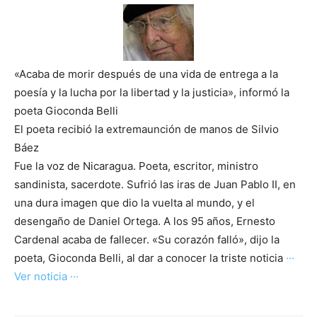
«Acaba de morir después de una vida de entrega a la
poesía y la lucha por la libertad y la justicia», informó la
poeta Gioconda Belli
El poeta recibió la extremaunción de manos de Silvio
Báez
Fue la voz de Nicaragua. Poeta, escritor, ministro
sandinista, sacerdote. Sufrió las iras de Juan Pablo II, en
una dura imagen que dio la vuelta al mundo, y el
desengaño de Daniel Ortega. A los 95 años, Ernesto
Cardenal acaba de fallecer. «Su corazón falló», dijo la
poeta, Gioconda Belli, al dar a conocer la triste noticia
···
Ver noticia ···