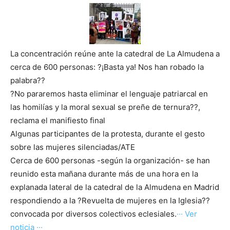
La concentración reúne ante la catedral de La Almudena a
cerca de 600 personas: ?¡Basta ya! Nos han robado la
palabra??
?No pararemos hasta eliminar el lenguaje patriarcal en
las homilías y la moral sexual se preñe de ternura??,
reclama el manifiesto final
Algunas participantes de la protesta, durante el gesto
sobre las mujeres silenciadas/ATE
Cerca de 600 personas -según la organización- se han
reunido esta mañana durante más de una hora en la
explanada lateral de la catedral de la Almudena en Madrid
respondiendo a la ?Revuelta de mujeres en la Iglesia??
convocada por diversos colectivos eclesiales.
··· Ver
noticia ···