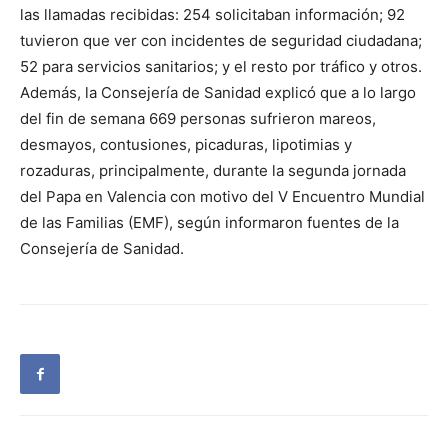
las llamadas recibidas: 254 solicitaban información; 92
tuvieron que ver con incidentes de seguridad ciudadana;
52 para servicios sanitarios; y el resto por tráfico y otros.
Además, la Consejería de Sanidad explicó que a lo largo
del fin de semana 669 personas sufrieron mareos,
desmayos, contusiones, picaduras, lipotimias y
rozaduras, principalmente, durante la segunda jornada
del Papa en Valencia con motivo del V Encuentro Mundial
de las Familias (EMF), según informaron fuentes de la
Consejería de Sanidad.