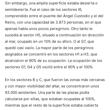
Sin embargo, una amplia superficie estaba desierta o
semidesierta. Fue el caso de los sectores I6,
comprendido entre el puente del Ángel Custodio y el del
Reino, con una capacidad de 3.873 personas, en el que
apenas había unos pocos peregrinos. Otro tanto le
sucedía al sector H5, situado a continuación en dirección
al mar, ocupado en un 10% de su aforo. O al G7, que
quedó casi vacío. La mayor parte de los peregrinos
asignados se concentró en los sectores H1 a H3, que
alcanzaron el 90% de su ocupación. La ocupación de los
sectores G1, G4 y G5 osciló entre el 90% y el 100%.
En los sectores B y C, que fueron las zonas más cercanas
y con mayor visibilidad del altar, se concentraron unos
93.000 asistentes. Una parte de las plazas podía
calcularse por sillas, que estaban ocupadas al 100%,
mientras que el resto de la superficie estaba cubierta