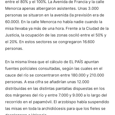
entre el 80% y el 100%. La Avenida de Francia y la calle
Menorca apenas albergaron asistentes. Unas 3.000
personas se situaron en la avenida (la previsión era de
60.000). En la calle Menorca no había nadie cuando la
misa llevaba ya más de una hora. Frente a la Ciudad de la
Justicia, la ocupación de las zonas osciló entre el 50% y
el 20%. En estos sectores se congregaron 16.600
personas.
En la misma línea que el cálculo de EL PAÍS apuntan
fuentes policiales consultadas, según las cuales en el
cauce del río se concentraron entre 180.000 y 210.000
personas. A esa cifra se añadirían unas 12.000
distribuidas en las distintas pantallas dispuestas en los
dos márgenes del río y entre 7.000 y 9.000 a lo largo del
recorrido en el papamóvil. El arzobispo había suspendido
las misas en toda la archidiócesis para que los fieles se