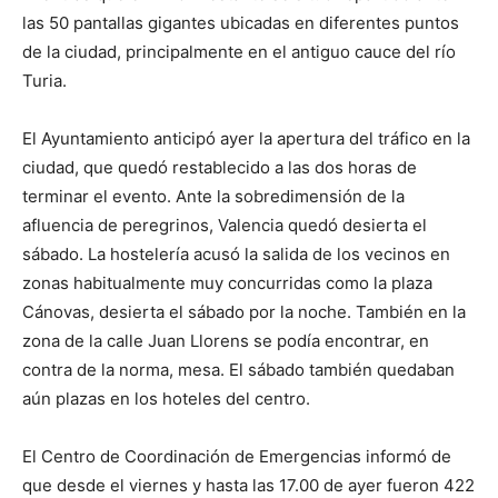
las 50 pantallas gigantes ubicadas en diferentes puntos
de la ciudad, principalmente en el antiguo cauce del río
Turia.
El Ayuntamiento anticipó ayer la apertura del tráfico en la
ciudad, que quedó restablecido a las dos horas de
terminar el evento. Ante la sobredimensión de la
afluencia de peregrinos, Valencia quedó desierta el
sábado. La hostelería acusó la salida de los vecinos en
zonas habitualmente muy concurridas como la plaza
Cánovas, desierta el sábado por la noche. También en la
zona de la calle Juan Llorens se podía encontrar, en
contra de la norma, mesa. El sábado también quedaban
aún plazas en los hoteles del centro.
El Centro de Coordinación de Emergencias informó de
que desde el viernes y hasta las 17.00 de ayer fueron 422