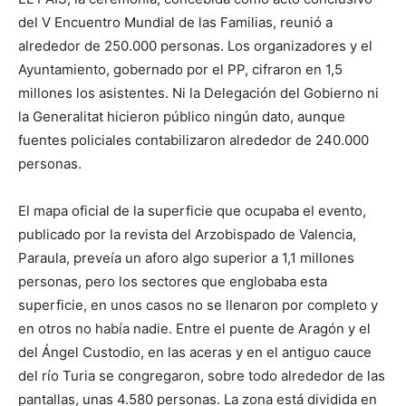
del V Encuentro Mundial de las Familias, reunió a
alrededor de 250.000 personas. Los organizadores y el
Ayuntamiento, gobernado por el PP, cifraron en 1,5
millones los asistentes. Ni la Delegación del Gobierno ni
la Generalitat hicieron público ningún dato, aunque
fuentes policiales contabilizaron alrededor de 240.000
personas.
El mapa oficial de la superficie que ocupaba el evento,
publicado por la revista del Arzobispado de Valencia,
Paraula, preveía un aforo algo superior a 1,1 millones
personas, pero los sectores que englobaba esta
superficie, en unos casos no se llenaron por completo y
en otros no había nadie. Entre el puente de Aragón y el
del Ángel Custodio, en las aceras y en el antiguo cauce
del río Turia se congregaron, sobre todo alrededor de las
pantallas, unas 4.580 personas. La zona está dividida en