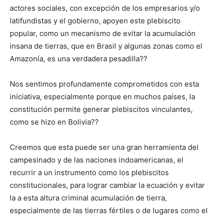
actores sociales, con excepción de los empresarios y/o
latifundistas y el gobierno, apoyen este plebiscito
popular, como un mecanismo de evitar la acumulación
insana de tierras, que en Brasil y algunas zonas como el
Amazonía, es una verdadera pesadilla??
Nos sentimos profundamente comprometidos con esta
iniciativa, especialmente porque en muchos países, la
constitución permite generar plebiscitos vinculantes,
como se hizo en Bolivia??
Creemos que esta puede ser una gran herramienta del
campesinado y de las naciones indoamericanas, el
recurrir a un instrumento como los plebiscitos
constitucionales, para lograr cambiar la ecuación y evitar
la a esta altura criminal acumulación de tierra,
especialmente de las tierras fértiles o de lugares como el