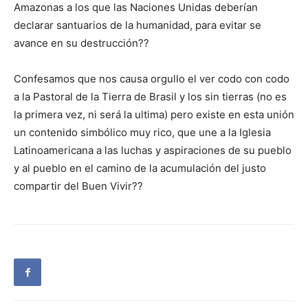
Amazonas a los que las Naciones Unidas deberían
declarar santuarios de la humanidad, para evitar se
avance en su destrucción??
Confesamos que nos causa orgullo el ver codo con codo
a la Pastoral de la Tierra de Brasil y los sin tierras (no es
la primera vez, ni será la ultima) pero existe en esta unión
un contenido simbólico muy rico, que une a la Iglesia
Latinoamericana a las luchas y aspiraciones de su pueblo
y al pueblo en el camino de la acumulación del justo
compartir del Buen Vivir??