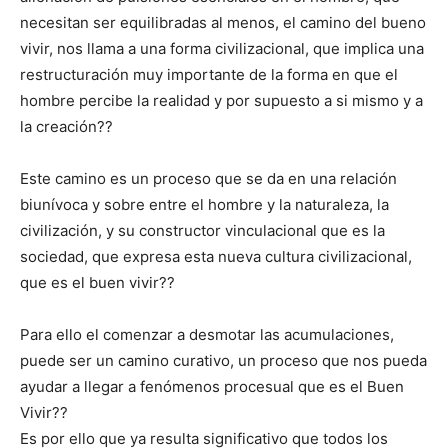
necesitan ser equilibradas al menos, el camino del bueno
vivir, nos llama a una forma civilizacional, que implica una
restructuración muy importante de la forma en que el
hombre percibe la realidad y por supuesto a si mismo y a
la creación??
Este camino es un proceso que se da en una relación
biunívoca y sobre entre el hombre y la naturaleza, la
civilización, y su constructor vinculacional que es la
sociedad, que expresa esta nueva cultura civilizacional,
que es el buen vivir??
Para ello el comenzar a desmotar las acumulaciones,
puede ser un camino curativo, un proceso que nos pueda
ayudar a llegar a fenómenos procesual que es el Buen
Vivir??
Es por ello que ya resulta significativo que todos los