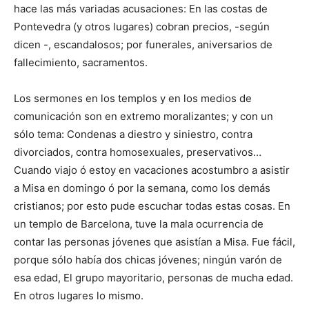
hace las más variadas acusaciones: En las costas de
Pontevedra (y otros lugares) cobran precios, -según
dicen -, escandalosos; por funerales, aniversarios de
fallecimiento, sacramentos.
Los sermones en los templos y en los medios de
comunicación son en extremo moralizantes; y con un
sólo tema: Condenas a diestro y siniestro, contra
divorciados, contra homosexuales, preservativos…
Cuando viajo ó estoy en vacaciones acostumbro a asistir
a Misa en domingo ó por la semana, como los demás
cristianos; por esto pude escuchar todas estas cosas. En
un templo de Barcelona, tuve la mala ocurrencia de
contar las personas jóvenes que asistían a Misa. Fue fácil,
porque sólo había dos chicas jóvenes; ningún varón de
esa edad, El grupo mayoritario, personas de mucha edad.
En otros lugares lo mismo.