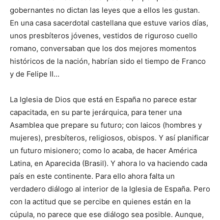
gobernantes no dictan las leyes que a ellos les gustan.
En una casa sacerdotal castellana que estuve varios días,
unos presbíteros jóvenes, vestidos de riguroso cuello
romano, conversaban que los dos mejores momentos
históricos de la nación, habrían sido el tiempo de Franco
y de Felipe II…
La Iglesia de Dios que está en España no parece estar
capacitada, en su parte jerárquica, para tener una
Asamblea que prepare su futuro; con laicos (hombres y
mujeres), presbíteros, religiosos, obispos. Y así planificar
un futuro misionero; como lo acaba, de hacer América
Latina, en Aparecida (Brasil). Y ahora lo va haciendo cada
país en este continente. Para ello ahora falta un
verdadero diálogo al interior de la Iglesia de España. Pero
con la actitud que se percibe en quienes están en la
cúpula, no parece que ese diálogo sea posible. Aunque,