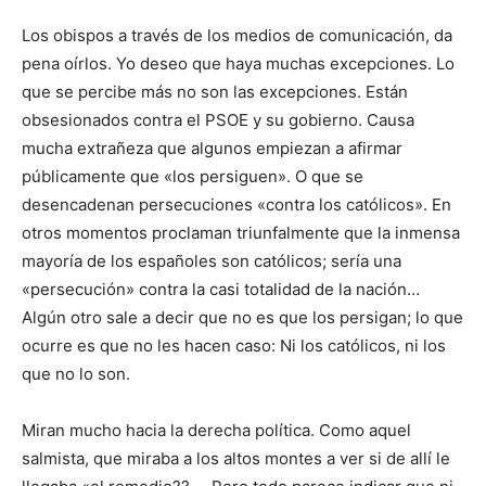
Los obispos a través de los medios de comunicación, da
pena oírlos. Yo deseo que haya muchas excepciones. Lo
que se percibe más no son las excepciones. Están
obsesionados contra el PSOE y su gobierno. Causa
mucha extrañeza que algunos empiezan a afirmar
públicamente que «los persiguen». O que se
desencadenan persecuciones «contra los católicos». En
otros momentos proclaman triunfalmente que la inmensa
mayoría de los españoles son católicos; sería una
«persecución» contra la casi totalidad de la nación…
Algún otro sale a decir que no es que los persigan; lo que
ocurre es que no les hacen caso: Ni los católicos, ni los
que no lo son.
Miran mucho hacia la derecha política. Como aquel
salmista, que miraba a los altos montes a ver si de allí le