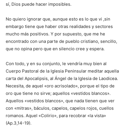
sí, Dios puede hacer imposibles.
No quiero ignorar que, aunque esto es lo que vi ,sin
embargo tiene que haber otras realidades y sectores
mucho más positivos. Y por supuesto, que me he
encontrado con una parte de pueblo cristiano, sencillo,
que no opina pero que en silencio cree y espera.
Con todo, y en su conjunto, le vendría muy bien al
Cuerpo Pastoral de la Iglesia Peninsular meditar aquella
carta del Apocalipsis, al Ángel de la Iglesia de Laodicea.
Necesita, de aquel «oro acrisolado», porque el tipo de
oro que tiene no sirve; aquellos «vestidos blancos».
Aquellos «vestidos blancos», que nada tienen que ver
con «mitras», báculos, capelos, capelos rojos, cuellos
romanos. Aquel «Colirio», para recobrar «la vista»
(Ap.3,14-19).