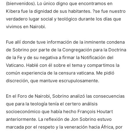
(bienvenidos). Lo único digno que encontramos en
Kibera fue la dignidad de sus habitantes. ?se fue nuestro
verdadero lugar social y teológico durante los días que
vivimos en Nairobi.
Fue allí donde tuve información de la inminente condena
de Sobrino por parte de la Congregación para la Doctrina
de la Fe y de su negativa a firmar la Notificación del
Vaticano. Hablé con él sobre el tema y compartimos la
común experiencia de la censura vaticana. Me pidió
discreción, que mantuve escrupulosamente.
En el Foro de Nairobi, Sobrino analizó las consecuencias
que para la teología tenía el certero análisis
socioeconómico que había hecho François Houtart
anteriormente. La reflexión de Jon Sobrino estuvo
marcada por el respeto y la veneración hacia África, por