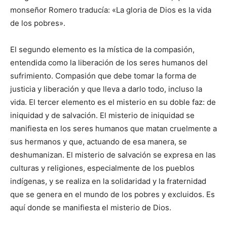
monseñor Romero traducía: «La gloria de Dios es la vida
de los pobres».
El segundo elemento es la mística de la compasión,
entendida como la liberación de los seres humanos del
sufrimiento. Compasión que debe tomar la forma de
justicia y liberación y que lleva a darlo todo, incluso la
vida. El tercer elemento es el misterio en su doble faz: de
iniquidad y de salvación. El misterio de iniquidad se
manifiesta en los seres humanos que matan cruelmente a
sus hermanos y que, actuando de esa manera, se
deshumanizan. El misterio de salvación se expresa en las
culturas y religiones, especialmente de los pueblos
indígenas, y se realiza en la solidaridad y la fraternidad
que se genera en el mundo de los pobres y excluidos. Es
aquí donde se manifiesta el misterio de Dios.