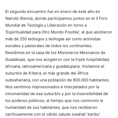
El segundo encuentro fue en enero de este año en
Nairobi (Kenia), donde participamos juntos en el II Foro
Mundial de Teología y Liberación en torno a
‘Espiritualidad para Otro Mundo Posible’, al que asistieron
más de 250 teólogos y teólogas así como activistas
sociales y pastorales de todos los continentes.
Residimos en la casa de los Misioneros Mexicanos de
Guadalupe, que nos acogieron con la triple hospitalidad,
africana, latinoamericana y guadalupana. Visitamos el
suburbio de Kibera, el más grande del África
subsahariana, con una población de 800.000 habitantes.
Nos sentimos impresionados e interpelados por la
inhumanidad de ese suburbio y por la insensibilidad de
los poderes públicos, al tiempo que nos conmovió la
humanidad de sus habitantes, que nos recibieron
cariñosamente con el cálido saludo swahali ‘karibu’