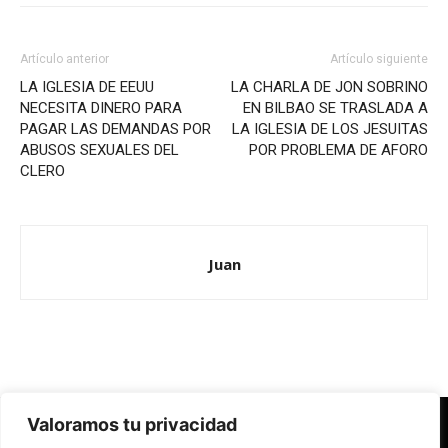
Artículo anterior
Artículo siguiente
LA IGLESIA DE EEUU
LA CHARLA DE JON SOBRINO
NECESITA DINERO PARA
EN BILBAO SE TRASLADA A
PAGAR LAS DEMANDAS POR
LA IGLESIA DE LOS JESUITAS
ABUSOS SEXUALES DEL
POR PROBLEMA DE AFORO
CLERO
Juan
Valoramos tu privacidad
Redes Cristianas