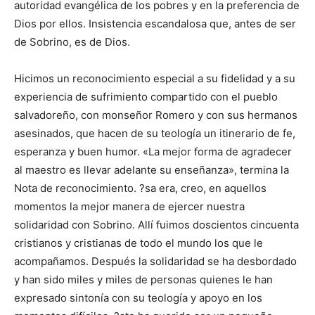
autoridad evangélica de los pobres y en la preferencia de
Dios por ellos. Insistencia escandalosa que, antes de ser
de Sobrino, es de Dios.
Hicimos un reconocimiento especial a su fidelidad y a su
experiencia de sufrimiento compartido con el pueblo
salvadoreño, con monseñor Romero y con sus hermanos
asesinados, que hacen de su teología un itinerario de fe,
esperanza y buen humor. «La mejor forma de agradecer
al maestro es llevar adelante su enseñanza», termina la
Nota de reconocimiento. ?sa era, creo, en aquellos
momentos la mejor manera de ejercer nuestra
solidaridad con Sobrino. Allí fuimos doscientos cincuenta
cristianos y cristianas de todo el mundo los que le
acompañamos. Después la solidaridad se ha desbordado
y han sido miles y miles de personas quienes le han
expresado sintonía con su teología y apoyo en los