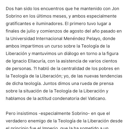
Dos han sido los encuentros que he mantenido con Jon
Sobrino en los últimos meses, y ambos especialmente
gratificantes e iluminadores. El primero tuvo lugar a
finales de julio y comienzos de agosto del año pasado en
la Universidad Internacional Menéndez Pelayo, donde
ambos impartimos un curso sobre la Teología de la
Liberación y mantuvimos un diálogo en torno a la figura
de Ignacio Ellacuría, con la asistencia de varios cientos
de personas. ?l habló de la centralidad de los pobres en
la Teología de la Liberación; yo, de las nuevas tendencias
de dicha teología. Juntos dimos una rueda de prensa
sobre la situación de la Teología de la Liberación y
hablamos de la actitud condenatoria del Vaticano.
Pero insistimos -especialmente Sobrino- en que el
verdadero enemigo de la Teología de la Liberación desde
el principio fue el Imperio, que la ha sometido a un