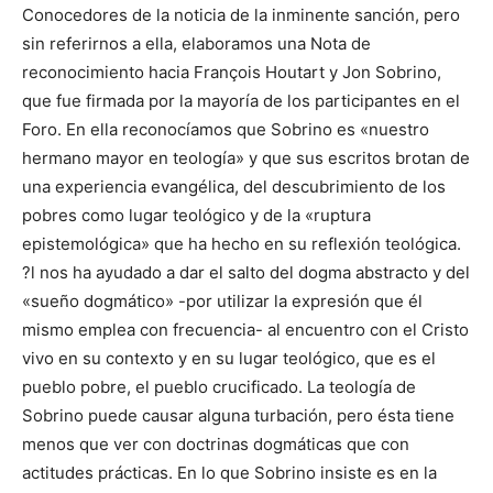
Conocedores de la noticia de la inminente sanción, pero
sin referirnos a ella, elaboramos una Nota de
reconocimiento hacia François Houtart y Jon Sobrino,
que fue firmada por la mayoría de los participantes en el
Foro. En ella reconocíamos que Sobrino es «nuestro
hermano mayor en teología» y que sus escritos brotan de
una experiencia evangélica, del descubrimiento de los
pobres como lugar teológico y de la «ruptura
epistemológica» que ha hecho en su reflexión teológica.
?l nos ha ayudado a dar el salto del dogma abstracto y del
«sueño dogmático» -por utilizar la expresión que él
mismo emplea con frecuencia- al encuentro con el Cristo
vivo en su contexto y en su lugar teológico, que es el
pueblo pobre, el pueblo crucificado. La teología de
Sobrino puede causar alguna turbación, pero ésta tiene
menos que ver con doctrinas dogmáticas que con
actitudes prácticas. En lo que Sobrino insiste es en la