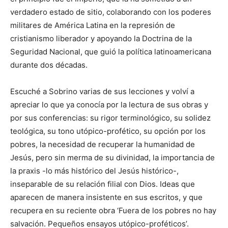
verdadero estado de sitio, colaborando con los poderes
militares de América Latina en la represión de
cristianismo liberador y apoyando la Doctrina de la
Seguridad Nacional, que guió la política latinoamericana
durante dos décadas.
Escuché a Sobrino varias de sus lecciones y volví a
apreciar lo que ya conocía por la lectura de sus obras y
por sus conferencias: su rigor terminológico, su solidez
teológica, su tono utópico-profético, su opción por los
pobres, la necesidad de recuperar la humanidad de
Jesús, pero sin merma de su divinidad, la importancia de
la praxis -lo más histórico del Jesús histórico-,
inseparable de su relación filial con Dios. Ideas que
aparecen de manera insistente en sus escritos, y que
recupera en su reciente obra ‘Fuera de los pobres no hay
salvación. Pequeños ensayos utópico-proféticos’.