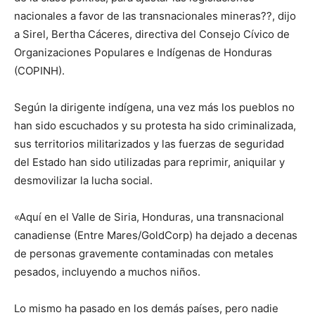
nacionales a favor de las transnacionales mineras??, dijo
a Sirel, Bertha Cáceres, directiva del Consejo Cívico de
Organizaciones Populares e Indígenas de Honduras
(COPINH).
Según la dirigente indígena, una vez más los pueblos no
han sido escuchados y su protesta ha sido criminalizada,
sus territorios militarizados y las fuerzas de seguridad
del Estado han sido utilizadas para reprimir, aniquilar y
desmovilizar la lucha social.
«Aquí en el Valle de Siria, Honduras, una transnacional
canadiense (Entre Mares/GoldCorp) ha dejado a decenas
de personas gravemente contaminadas con metales
pesados, incluyendo a muchos niños.
Lo mismo ha pasado en los demás países, pero nadie