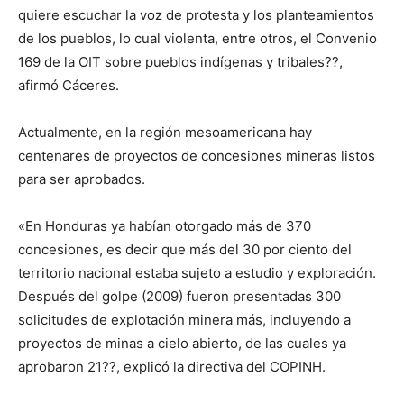
quiere escuchar la voz de protesta y los planteamientos
de los pueblos, lo cual violenta, entre otros, el Convenio
169 de la OIT sobre pueblos indígenas y tribales??,
afirmó Cáceres.
Actualmente, en la región mesoamericana hay
centenares de proyectos de concesiones mineras listos
para ser aprobados.
«En Honduras ya habían otorgado más de 370
concesiones, es decir que más del 30 por ciento del
territorio nacional estaba sujeto a estudio y exploración.
Después del golpe (2009) fueron presentadas 300
solicitudes de explotación minera más, incluyendo a
proyectos de minas a cielo abierto, de las cuales ya
aprobaron 21??, explicó la directiva del COPINH.