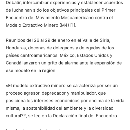
Debatir, intercambiar experiencias y establecer acuerdos
de lucha han sido los objetivos principales del Primer
Encuentro del Movimiento Mesoamericano contra el
Modelo Extractivo Minero (M4) [1].
Reunidos del 26 al 29 de enero en el Valle de Siria,
Honduras, decenas de delegados y delegadas de los
países centroamericanos, México, Estados Unidos y
Canadá lanzaron un grito de alarma ante la expansión de
ese modelo en la región.
«El modelo extractivo minero se caracteriza por ser un
proceso agresor, depredador y manipulador, que
posiciona los intereses económicos por encima de la vida
misma, la sostenibilidad del ambiente y la diversidad
cultural??, se lee en la Declaración final del Encuentro.