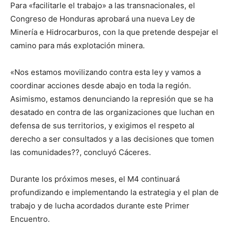
Para «facilitarle el trabajo» a las transnacionales, el
Congreso de Honduras aprobará una nueva Ley de
Minería e Hidrocarburos, con la que pretende despejar el
camino para más explotación minera.
«Nos estamos movilizando contra esta ley y vamos a
coordinar acciones desde abajo en toda la región.
Asimismo, estamos denunciando la represión que se ha
desatado en contra de las organizaciones que luchan en
defensa de sus territorios, y exigimos el respeto al
derecho a ser consultados y a las decisiones que tomen
las comunidades??, concluyó Cáceres.
Durante los próximos meses, el M4 continuará
profundizando e implementando la estrategia y el plan de
trabajo y de lucha acordados durante este Primer
Encuentro.