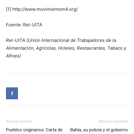
[1] http://www.movimientom4.org/
Fuente: Rel-UITA
Rel-UITA (Unión Internacional de Trabajadores de la
Alimentación, Agrícolas, Hoteles, Restaurantes, Tabaco y
Afines)
Artículo anterior
Artículo siguiente
Pueblos originarios: Carta de
Bahía, su policía y el gobierno