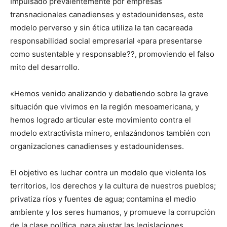
Impulsado prevalentemente por empresas
transnacionales canadienses y estadounidenses, este
modelo perverso y sin ética utiliza la tan cacareada
responsabilidad social empresarial «para presentarse
como sustentable y responsable??, promoviendo el falso
mito del desarrollo.
«Hemos venido analizando y debatiendo sobre la grave
situación que vivimos en la región mesoamericana, y
hemos logrado articular este movimiento contra el
modelo extractivista minero, enlazándonos también con
organizaciones canadienses y estadounidenses.
El objetivo es luchar contra un modelo que violenta los
territorios, los derechos y la cultura de nuestros pueblos;
privatiza ríos y fuentes de agua; contamina el medio
ambiente y los seres humanos, y promueve la corrupción
de la clase política, para ajustar las legislaciones