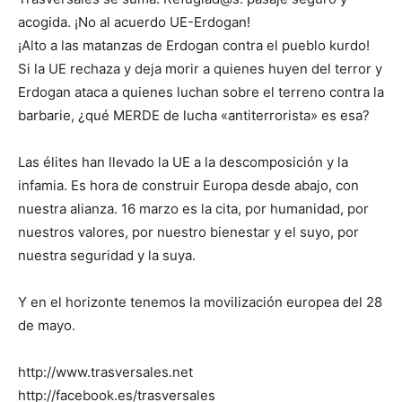
acogida. ¡No al acuerdo UE-Erdogan!
¡Alto a las matanzas de Erdogan contra el pueblo kurdo!
Si la UE rechaza y deja morir a quienes huyen del terror y
Erdogan ataca a quienes luchan sobre el terreno contra la
barbarie, ¿qué MERDE de lucha «antiterrorista» es esa?
Las élites han llevado la UE a la descomposición y la
infamia. Es hora de construir Europa desde abajo, con
nuestra alianza. 16 marzo es la cita, por humanidad, por
nuestros valores, por nuestro bienestar y el suyo, por
nuestra seguridad y la suya.
Y en el horizonte tenemos la movilización europea del 28
de mayo.
http://www.trasversales.net
http://facebook.es/trasversales