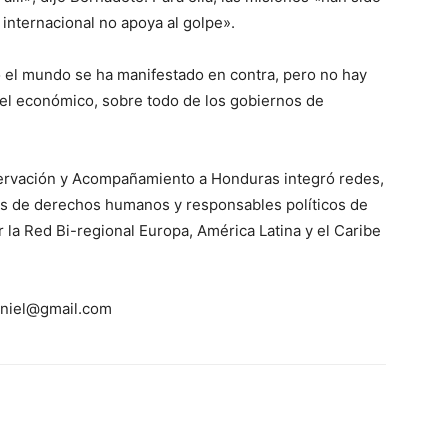
internacional no apoya al golpe».
o el mundo se ha manifestado en contra, pero no hay
vel económico, sobre todo de los gobiernos de
bservación y Acompañamiento a Honduras integró redes,
s de derechos humanos y responsables políticos de
 la Red Bi-regional Europa, América Latina y el Caribe
daniel@gmail.com