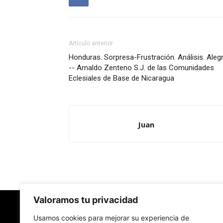
Artículo anterior
Honduras. Sorpresa-Frustración. Análisis. Alegr
-- Arnaldo Zenteno S.J. de las Comunidades
Eclesiales de Base de Nicaragua
Juan
Valoramos tu privacidad
Usamos cookies para mejorar su experiencia de