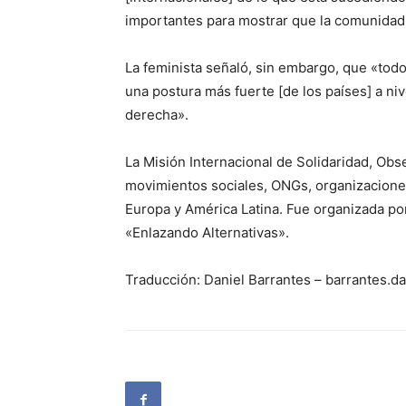
importantes para mostrar que la comunidad 
La feminista señaló, sin embargo, que «tod
una postura más fuerte [de los países] a ni
derecha».
La Misión Internacional de Solidaridad, O
movimientos sociales, ONGs, organizacione
Europa y América Latina. Fue organizada por
«Enlazando Alternativas».
Traducción: Daniel Barrantes – barrantes.