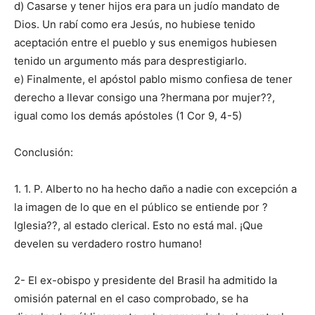
d) Casarse y tener hijos era para un judío mandato de
Dios. Un rabí como era Jesús, no hubiese tenido
aceptación entre el pueblo y sus enemigos hubiesen
tenido un argumento más para desprestigiarlo.
e) Finalmente, el apóstol pablo mismo confiesa de tener
derecho a llevar consigo una ?hermana por mujer??,
igual como los demás apóstoles (1 Cor 9, 4-5)
Conclusión:
1. 1. P. Alberto no ha hecho daño a nadie con excepción a
la imagen de lo que en el público se entiende por ?
Iglesia??, al estado clerical. Esto no está mal. ¡Que
develen su verdadero rostro humano!
2- El ex-obispo y presidente del Brasil ha admitido la
omisión paternal en el caso comprobado, se ha