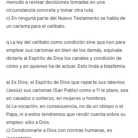
menudo a revisar decisiones tomadas en una
circunstancia concreta y tomar otra ruta.
c) En ninguna parte del Nuevo Testamento se habla de
un carisma para el celibato.
q La ley del celibato como condición sine qua non para
emplear sus carismas en bien de los demás, equivale
dictarle al Espíritu de Dios los canales y condición de
cómo y en quienes ha de actuar. Esto linda a blasfemia.
a) Es Dios, el Espíritu de Dios que reparte sus talentos
(Jesús) sus carismas (San Pablo) como a ?l le place, sea
en casados o solteros, en mujeres u hombres.
b) La vocación, en consecuencia, no da un obispo o el
Papa, ni a estos tendremos que rendir cuenta sobre su
empleo: sólo a Dios.
c) Condicionarle a Dios con normas humanas, es