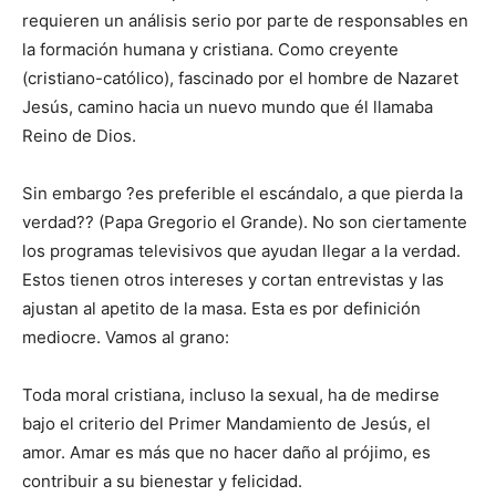
requieren un análisis serio por parte de responsables en
la formación humana y cristiana. Como creyente
(cristiano-católico), fascinado por el hombre de Nazaret
Jesús, camino hacia un nuevo mundo que él llamaba
Reino de Dios.
Sin embargo ?es preferible el escándalo, a que pierda la
verdad?? (Papa Gregorio el Grande). No son ciertamente
los programas televisivos que ayudan llegar a la verdad.
Estos tienen otros intereses y cortan entrevistas y las
ajustan al apetito de la masa. Esta es por definición
mediocre. Vamos al grano:
Toda moral cristiana, incluso la sexual, ha de medirse
bajo el criterio del Primer Mandamiento de Jesús, el
amor. Amar es más que no hacer daño al prójimo, es
contribuir a su bienestar y felicidad.