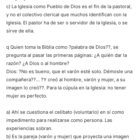
c) La Iglesia como Pueblo de Dios es el fin de la pastoral,
y no el colectivo clerical que muchos identifican con la
Iglesia. El pastor ha de ser o servidor de la Iglesia, o se
sirve de ella.
q Quien toma la Biblia como ?palabra de Dios??, se
pregunta al pasar las primeras páginas: ¿A quién dar la
razón? ¿A Dios o al hombre?
Dios: ?No es bueno, que el varón esté solo. Démosle una
compañera??… ?Y creó al hombre, varón y mujer, a su
imagen lo creó??. Para la cúpula en la Iglesia: no tener
mujer es perfecto.
a) Ahí se cuestiona el celibato (voluntario) en sí como
impedimento para realizarse como persona. Las
experiencias sobran.
b) Es la pareja (varón y mujer) que proyecta una imagen