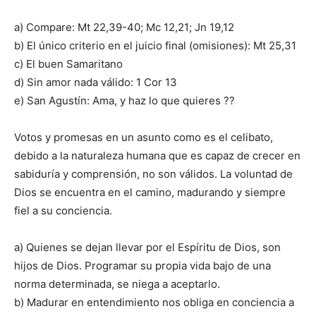
a) Compare: Mt 22,39-40; Mc 12,21; Jn 19,12
b) El único criterio en el juicio final (omisiones): Mt 25,31
c) El buen Samaritano
d) Sin amor nada válido: 1 Cor 13
e) San Agustín: Ama, y haz lo que quieres ??
Votos y promesas en un asunto como es el celibato,
debido a la naturaleza humana que es capaz de crecer en
sabiduría y comprensión, no son válidos. La voluntad de
Dios se encuentra en el camino, madurando y siempre
fiel a su conciencia.
a) Quienes se dejan llevar por el Espíritu de Dios, son
hijos de Dios. Programar su propia vida bajo de una
norma determinada, se niega a aceptarlo.
b) Madurar en entendimiento nos obliga en conciencia a