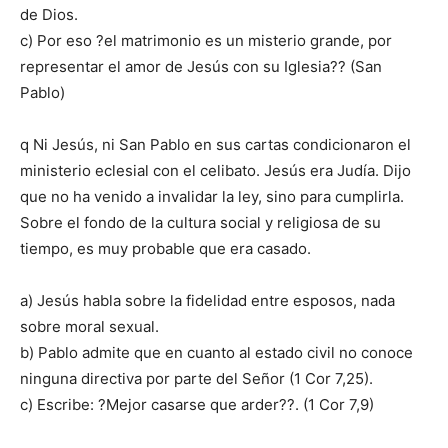
de Dios.
c) Por eso ?el matrimonio es un misterio grande, por
representar el amor de Jesús con su Iglesia?? (San
Pablo)
q Ni Jesús, ni San Pablo en sus cartas condicionaron el
ministerio eclesial con el celibato. Jesús era Judía. Dijo
que no ha venido a invalidar la ley, sino para cumplirla.
Sobre el fondo de la cultura social y religiosa de su
tiempo, es muy probable que era casado.
a) Jesús habla sobre la fidelidad entre esposos, nada
sobre moral sexual.
b) Pablo admite que en cuanto al estado civil no conoce
ninguna directiva por parte del Señor (1 Cor 7,25).
c) Escribe: ?Mejor casarse que arder??. (1 Cor 7,9)