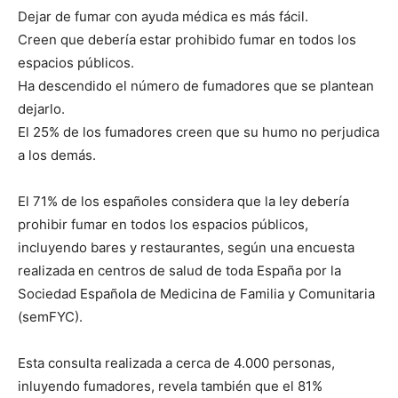
Dejar de fumar con ayuda médica es más fácil.
Creen que debería estar prohibido fumar en todos los
espacios públicos.
Ha descendido el número de fumadores que se plantean
dejarlo.
El 25% de los fumadores creen que su humo no perjudica
a los demás.
El 71% de los españoles considera que la ley debería
prohibir fumar en todos los espacios públicos,
incluyendo bares y restaurantes, según una encuesta
realizada en centros de salud de toda España por la
Sociedad Española de Medicina de Familia y Comunitaria
(semFYC).
Esta consulta realizada a cerca de 4.000 personas,
inluyendo fumadores, revela también que el 81%