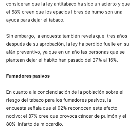
consideran que la ley antitabaco ha sido un acierto y que
el 68% creen que los epacios libres de humo son una
ayuda para dejar el tabaco.
Sin embargo, la encuesta también revela que, tres años
después de su aprobación, la ley ha perdido fuelle en su
afán preventivo, ya que en un año las personas que se
plantean dejar el hábito han pasado del 27% al 16%.
Fumadores pasivos
En cuanto a la concienciación de la población sobre el
riesgo del tabaco para los fumadores pasivos, la
encuesta señala que el 92% reconocen este efecto
nocivo; el 87% cree que provoca cáncer de pulmón y el
80%, infarto de miocardio.