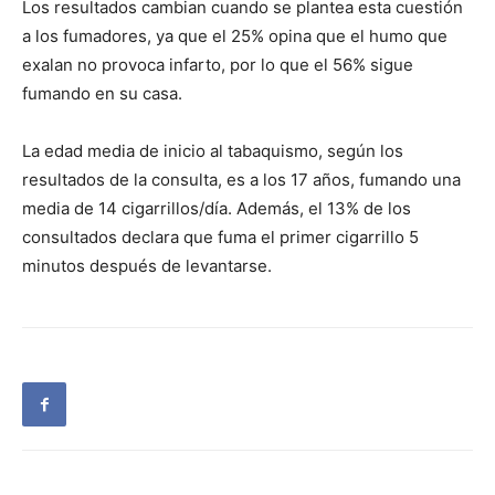
Los resultados cambian cuando se plantea esta cuestión
a los fumadores, ya que el 25% opina que el humo que
exalan no provoca infarto, por lo que el 56% sigue
fumando en su casa.
La edad media de inicio al tabaquismo, según los
resultados de la consulta, es a los 17 años, fumando una
media de 14 cigarrillos/día. Además, el 13% de los
consultados declara que fuma el primer cigarrillo 5
minutos después de levantarse.