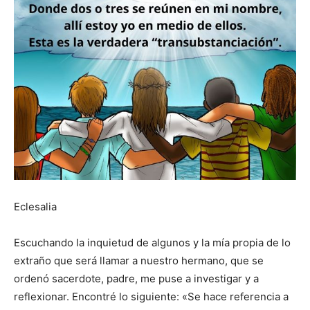
Eclesalia
Escuchando la inquietud de algunos y la mía propia de lo
extraño que será llamar a nuestro hermano, que se
ordenó sacerdote, padre, me puse a investigar y a
reflexionar. Encontré lo siguiente: «Se hace referencia a