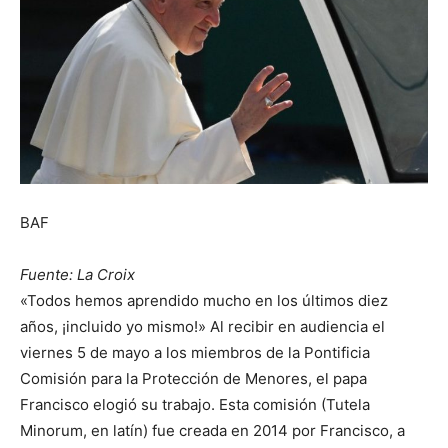
BAF
Fuente: La Croix
«Todos hemos aprendido mucho en los últimos diez
años, ¡incluido yo mismo!» Al recibir en audiencia el
viernes 5 de mayo a los miembros de la Pontificia
Comisión para la Protección de Menores, el papa
Francisco elogió su trabajo. Esta comisión (Tutela
Minorum, en latín) fue creada en 2014 por Francisco, a