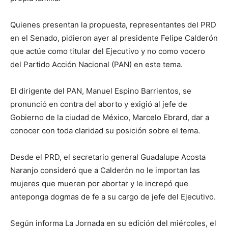
Quienes presentan la propuesta, representantes del PRD
en el Senado, pidieron ayer al presidente Felipe Calderón
que actúe como titular del Ejecutivo y no como vocero
del Partido Acción Nacional (PAN) en este tema.
El dirigente del PAN, Manuel Espino Barrientos, se
pronunció en contra del aborto y exigió al jefe de
Gobierno de la ciudad de México, Marcelo Ebrard, dar a
conocer con toda claridad su posición sobre el tema.
Desde el PRD, el secretario general Guadalupe Acosta
Naranjo consideró que a Calderón no le importan las
mujeres que mueren por abortar y le increpó que
anteponga dogmas de fe a su cargo de jefe del Ejecutivo.
Según informa La Jornada en su edición del miércoles, el