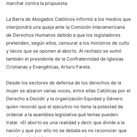
marchar contra la propuesta.
La Barra de Abogados Católicos informó a los medios que
interpondrá una queja ante la Comisión Interamericana
de Derechos Humanos debido a que los legisladores
pretenden, según ellos, censurar a los ministros de culto
y laicos que se oponen al aborto. Al rechazo se sumó
también el presidente de la Confraternidad de Iglesias
Cristianas y Evangélicas, Arturo Farela.
Desde los sectores de defensa de los derechos de la
mujer se alzaron varias voces, entre ellas Católicas por el
Derecho a Decidir y la organización Equidad y Género
quien recordó que el ejecutivo no tiene la potestad de
ordenar a la asamblea legislativa qué temas pueden
tratar. «El aborto es una realidad y decir que divide a la
nación y que por ello no se debata es no reconocer que