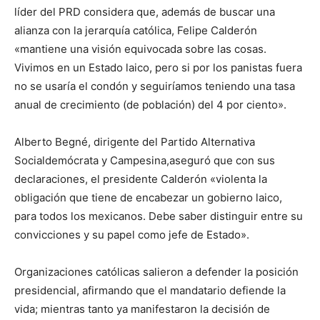
líder del PRD considera que, además de buscar una
alianza con la jerarquía católica, Felipe Calderón
«mantiene una visión equivocada sobre las cosas.
Vivimos en un Estado laico, pero si por los panistas fuera
no se usaría el condón y seguiríamos teniendo una tasa
anual de crecimiento (de población) del 4 por ciento».
Alberto Begné, dirigente del Partido Alternativa
Socialdemócrata y Campesina,aseguró que con sus
declaraciones, el presidente Calderón «violenta la
obligación que tiene de encabezar un gobierno laico,
para todos los mexicanos. Debe saber distinguir entre su
convicciones y su papel como jefe de Estado».
Organizaciones católicas salieron a defender la posición
presidencial, afirmando que el mandatario defiende la
vida; mientras tanto ya manifestaron la decisión de