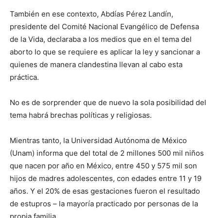
También en ese contexto, Abdías Pérez Landín,
presidente del Comité Nacional Evangélico de Defensa
de la Vida, declaraba a los medios que en el tema del
aborto lo que se requiere es aplicar la ley y sancionar a
quienes de manera clandestina llevan al cabo esta
práctica.
No es de sorprender que de nuevo la sola posibilidad del
tema habrá brechas políticas y religiosas.
Mientras tanto, la Universidad Autónoma de México
(Unam) informa que del total de 2 millones 500 mil niños
que nacen por año en México, entre 450 y 575 mil son
hijos de madres adolescentes, con edades entre 11 y 19
años. Y el 20% de esas gestaciones fueron el resultado
de estupros – la mayoría practicado por personas de la
propia familia.