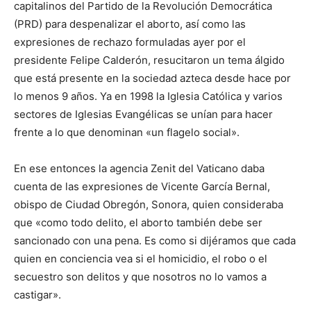
capitalinos del Partido de la Revolución Democrática
(PRD) para despenalizar el aborto, así como las
expresiones de rechazo formuladas ayer por el
presidente Felipe Calderón, resucitaron un tema álgido
que está presente en la sociedad azteca desde hace por
lo menos 9 años. Ya en 1998 la Iglesia Católica y varios
sectores de Iglesias Evangélicas se unían para hacer
frente a lo que denominan «un flagelo social».
En ese entonces la agencia Zenit del Vaticano daba
cuenta de las expresiones de Vicente García Bernal,
obispo de Ciudad Obregón, Sonora, quien consideraba
que «como todo delito, el aborto también debe ser
sancionado con una pena. Es como si dijéramos que cada
quien en conciencia vea si el homicidio, el robo o el
secuestro son delitos y que nosotros no lo vamos a
castigar».