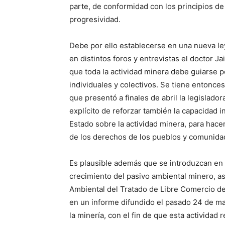
parte, de conformidad con los principios de 
progresividad.
Debe por ello establecerse en una nueva le
en distintos foros y entrevistas el doctor 
que toda la actividad minera debe guiarse p
individuales y colectivos. Se tiene entonces
que presentó a finales de abril la legislad
explícito de reforzar también la capacidad in
Estado sobre la actividad minera, para hacer
de los derechos de los pueblos y comunida
Es plausible además que se introduzcan en l
crecimiento del pasivo ambiental minero, a
Ambiental del Tratado de Libre Comercio d
en un informe difundido el pasado 24 de mayo
la minería, con el fin de que esta actividad