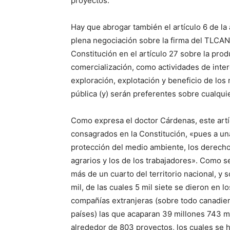
proyectos.
Hay que abrogar también el artículo 6 de la
plena negociación sobre la firma del TLCAN
Constitución en el artículo 27 sobre la prod
comercialización, como actividades de inte
exploración, explotación y beneficio de los 
pública (y) serán preferentes sobre cualqui
Como expresa el doctor Cárdenas, este artí
consagrados en la Constitución, «pues a un
protección del medio ambiente, los derechos
agrarios y los de los trabajadores». Como 
más de un cuarto del territorio nacional, y
mil, de las cuales 5 mil siete se dieron en 
compañías extranjeras (sobre todo canadie
países) las que acaparan 39 millones 743 m
alrededor de 803 proyectos, los cuales se 