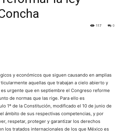
 Concha
117
0
lógicos y económicos que siguen causando en amplias
ticularmente aquellas que trabajan a cielo abierto y
 es urgente que en septiembre el Congreso reforme
junto de normas que las rige. Para ello es
lo 1º de la Constitución, modificado el 10 de junio de
n el ámbito de sus respectivas competencias, y por
er, respetar, proteger y garantizar los derechos
 los tratados internacionales de los que México es