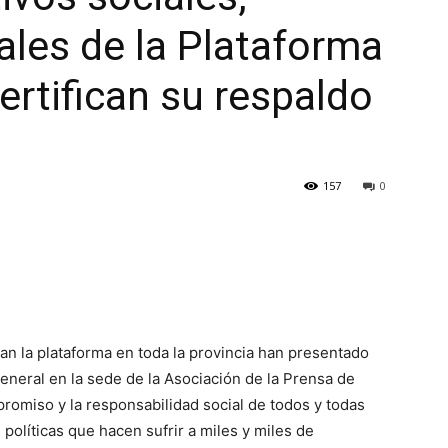
cales de la Plataforma
ertifican su respaldo
157
0
an la plataforma en toda la provincia han presentado
eneral en la sede de la Asociación de la Prensa de
romiso y la responsabilidad social de todos y todas
olíticas que hacen sufrir a miles y miles de