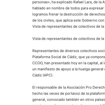
personas», ha explicado Rafael Lara, de l
hablado en nombre de todos para expresar y
logramos frenar la destrucción de derechos
de los civiles, que aplica este Gobierno con 
Vista de representantes de colectivos de la
Vista de representantes de colectivos de la
Representantes de diversos colectivos socia
Plataforma Social de Cádiz, que ya compone
CCOO, han presentado hoy en la capital, al 
un manifiesto de apoyo a la huelga general 
Cádiz (APC).
El responsable de la Asociación Pro Derech
hecho las veces de portavoz de la plataform
general, convocado también en otros paíse